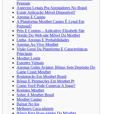
Pessoais
Aspectos Legais Pra Apostadores No Brasil
Existe Aplicação Móvel Disponível?
Apostas E Casino
A Plataforma Mostbet Casino É Legal Em
Portugal?
Prós E Contras – Aplicativo Elizabeth Site
Versão Do Web-site Móvel Da Mostbet
Linha, Apostas E Probabilidades
Apostas Ao Vivo Mostbet
Visão Geral Da Plataforma E Características
Principais
Mostbet Login
Esportes Virtuais
Apostas Grátis Aviator: Bônus Sem Depósito Do
Game Crash Mostbet
Registração Em Mostbet Brasil
Bónus E Promoções Em Mostbet Pt
Como Você Pode Começar A Jogar?
Registro Mostbet
Sobre A Mostbet Brasil
Mostbet Casino
Baixar No Ios
Melhores Caça-níqueis
Bônus Para Boas-vindas Da Mostbet