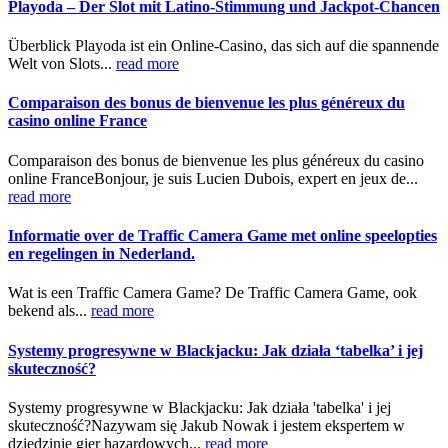
Playoda – Der Slot mit Latino-Stimmung und Jackpot-Chancen
Überblick Playoda ist ein Online-Casino, das sich auf die spannende
Welt von Slots...
read more
Comparaison des bonus de bienvenue les plus généreux du
casino online France
Comparaison des bonus de bienvenue les plus généreux du casino
online FranceBonjour, je suis Lucien Dubois, expert en jeux de...
read more
Informatie over de Traffic Camera Game met online speelopties
en regelingen in Nederland.
Wat is een Traffic Camera Game? De Traffic Camera Game, ook
bekend als...
read more
Systemy progresywne w Blackjacku: Jak działa ‘tabelka’ i jej
skuteczność?
Systemy progresywne w Blackjacku: Jak działa 'tabelka' i jej
skuteczność?Nazywam się Jakub Nowak i jestem ekspertem w
dziedzinie gier hazardowych...
read more