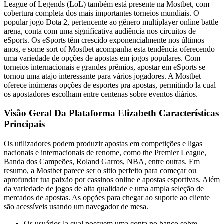
League of Legends (LoL) também está presente na Mostbet, com
cobertura completa dos mais importantes torneios mundiais. O
popular jogo Dota 2, pertencente ao gênero multiplayer online battle
arena, conta com uma significativa audiência nos circuitos de
eSports. Os eSports têm crescido exponencialmente nos últimos
anos, e some sort of Mostbet acompanha esta tendência oferecendo
uma variedade de opções de apostas em jogos populares. Com
torneios internacionais e grandes prêmios, apostar em eSports se
tornou uma atajo interessante para vários jogadores. A Mostbet
oferece inúmeras opções de esportes pra apostas, permitindo la cual
os apostadores escolham entre centenas sobre eventos diários.
Visão Geral Da Plataforma Elizabeth Características
Principais
Os utilizadores podem produzir apostas em competições e ligas
nacionais e internacionais de renome, como the Premier League,
Banda dos Campeões, Roland Garros, NBA, entre outras. Em
resumo, a Mostbet parece ser o sitio perfeito para começar ou
aprofundar tua paixão por cassinos online e apostas esportivas. Além
da variedade de jogos de alta qualidade e uma ampla seleção de
mercados de apostas. As opções para chegar ao suporte ao cliente
são acessíveis usando um navegador de mesa.
Os usuários la cual possuem uma conta no banco sobre