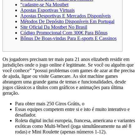
“cadastre-se Na Mostbet
Apostas Esportivas Virtuais
Apostas Desportivas E Mercados Disponíveis
Métodos De Depósito Disponíveis Em Portugal
Site Oficial Da Mostbet No Brasil
Código Promocional Com 300€ Para Bônus
Bônus De Boas-vindas Para E-sports E Cassinos
Os jogadores precisam ter mais para 21 anos elizabeth residir em
jurisdições onde o jogo online é legitimate. Se você ou alguém que
você conhece” “possui problemas com games de azar at the precisa
de ajuda, ligue ou visite Gamecare. As slot machine games
abrangem uma grande gama de temas e funcionalidades, desde
jogos clássicos a títulos com gráficos e animações para última
geração.
Para obter mais 250 Giros Grátis, o
Essas equipes competem entre si e isto é muito interativo e
desafiador.
Roleta digital inclui europeia, francesa, americana e variantes
exóticas como Multi-Wheel (joga simultâneamente na até 8
rodas) e Mini Roulette (apenas números 1-12).