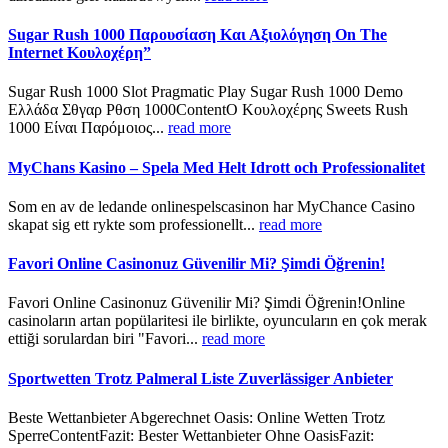
Sugar Rush 1000 Παρουσίαση Και Αξιολόγηση On The
Internet Κουλοχέρη”
Sugar Rush 1000 Slot Pragmatic Play Sugar Rush 1000 Demo
Ελλάδα Σθγαρ Ρθση 1000ContentΟ Κουλοχέρης Sweets Rush
1000 Είναι Παρόμοιος...
read more
MyChans Kasino – Spela Med Helt Idrott och Professionalitet
Som en av de ledande onlinespelscasinon har MyChance Casino
skapat sig ett rykte som professionellt...
read more
Favori Online Casinonuz Güvenilir Mi? Şimdi Öğrenin!
Favori Online Casinonuz Güvenilir Mi? Şimdi Öğrenin!Online
casinoların artan popülaritesi ile birlikte, oyuncuların en çok merak
ettiği sorulardan biri "Favori...
read more
Sportwetten Trotz Palmeral Liste Zuverlässiger Anbieter
Beste Wettanbieter Abgerechnet Oasis: Online Wetten Trotz
SperreContentFazit: Bester Wettanbieter Ohne OasisFazit: