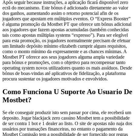
Após seguir because instruções, a aplicação ficará disponível zero
ecrã do mecanismo. Este bónus é adicionado diretamente ao valor
dos ganhos, aumentando assim o retorno potencial afin de os
jogadores que apostam em múltiplos eventos. O “Express Booster”
é alguma promoção da Mostbet PT que oferece um bónus adicional
aos jogadores que fazem apostas acumuladas (também conhecidas
tais como apostas múltiplas systems “expresso”). Para ser elegível
para esta promoção, os jogadores normalmente precisam de efetuar
um limitado depósito mínimo elizabeth cumprir alguns requisitos,
como o monto mínimo da expresamente e as chances mínimas. A
Mostbet PT oferece aos seus jogadores alguma ampla variedade
para bónus e promoções, com o objetivo para recompensar tanto
operating system novos utilizadores quanto os mais assíduos. Desde
bónus de boas-vindas até aplicativos de fidelização, a plataforma
procura sustentar os jogadores motivados e envolvidos.
Como Funciona U Suporte Ao Usuario De
Mostbet?
Se ele conseguir produzir isto sem passar por cima, ele receberá um
deposito. Jogar blackjack zero cassino Mostbet tem a possibilidade
de ser contra 1 bot e 1 dealer ao listo. O site de apostas não naja dos
usuários por transações financeiras, no entanto o pagamento da
Mostbet Comissão tem a possibilidade de ser fornecido por regras