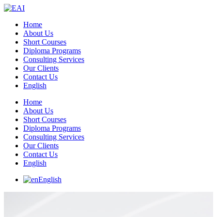
Home
About Us
Short Courses
Diploma Programs
Consulting Services
Our Clients
Contact Us
English
Home
About Us
Short Courses
Diploma Programs
Consulting Services
Our Clients
Contact Us
English
English