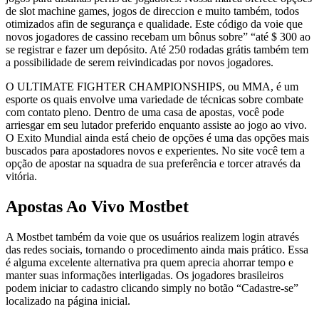
de slot machine games, jogos de direccion e muito também, todos
otimizados afin de segurança e qualidade. Este código da voie que
novos jogadores de cassino recebam um bônus sobre” “até $ 300 ao
se registrar e fazer um depósito. Até 250 rodadas grátis também tem
a possibilidade de serem reivindicadas por novos jogadores.
O ULTIMATE FIGHTER CHAMPIONSHIPS, ou MMA, é um
esporte os quais envolve uma variedade de técnicas sobre combate
com contato pleno. Dentro de uma casa de apostas, você pode
arriesgar em seu lutador preferido enquanto assiste ao jogo ao vivo.
O Exito Mundial ainda está cheio de opções é uma das opções mais
buscados para apostadores novos e experientes. No site você tem a
opção de apostar na squadra de sua preferência e torcer através da
vitória.
Apostas Ao Vivo Mostbet
A Mostbet também da voie que os usuários realizem login através
das redes sociais, tornando o procedimento ainda mais prático. Essa
é alguma excelente alternativa pra quem aprecia ahorrar tempo e
manter suas informações interligadas. Os jogadores brasileiros
podem iniciar to cadastro clicando simply no botão “Cadastre-se”
localizado na página inicial.