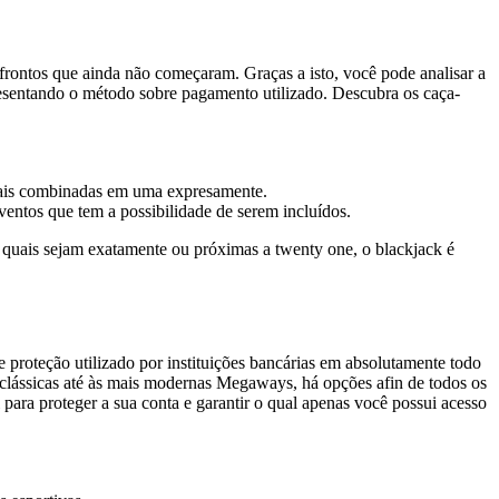
frontos que ainda não começaram. Graças a isto, você pode analisar a
presentando o método sobre pagamento utilizado. Descubra os caça-
ipais combinadas em uma expresamente.
ntos que tem a possibilidade de serem incluídos.
s quais sejam exatamente ou próximas a twenty one, o blackjack é
e proteção utilizado por instituições bancárias em absolutamente todo
clássicas até às mais modernas Megaways, há opções afin de todos os
para proteger a sua conta e garantir o qual apenas você possui acesso