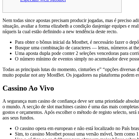
Nem todas since apostas precisam producir jogadas, mas é preciso adi
situação, avaliar a forma elizabeth a condição dasjenige equipes e r
níqueis la cual estão definindo a new tendência deste recto.
Para obter o bônus inicial da Mostbet, é necessário fazer o d
Busque uma combinação de caracteres — letras, números at the 
Uma aposta dupla pode conter 2 seleções vencedoras para corri
O número mínimo de eventos simply no acumulador deve possuir
Todas as principais lutas do momento, cinturões e” “opções diversas 
muito popular not any MostBet. Os jogadores na plataforma podem es
Cassino Ao Vivo
A segurança num casino de confiança deve ser uma prioridade absoluta.
o mundo. A secção de slot machines casino é uma das mais completas 
gostos e orçamentos. Após escolher o método de registo selecto, será 
aos seus fundos.
O cassino opera em european e não está localizado no País brasil
Sim, to cassino Mostbet possui uma versão móvel, bem como 1