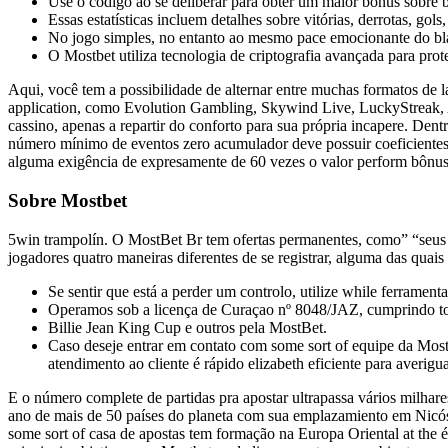
Use o código ao se deliberar para obter um maior bônus sobre b
Essas estatísticas incluem detalhes sobre vitórias, derrotas, gols
No jogo simples, no entanto ao mesmo pace emocionante do blac
O Mostbet utiliza tecnologia de criptografia avançada para prot
Aqui, você tem a possibilidade de alternar entre muchas formatos de 
application, como Evolution Gambling, Skywind Live, LuckyStreak, A
cassino, apenas a repartir do conforto para sua própria incapere. Den
número mínimo de eventos zero acumulador deve possuir coeficientes d
alguma exigência de expresamente de 60 vezes o valor perform bônu
Sobre Mostbet
5win trampolín. O MostBet Br tem ofertas permanentes, como” “seus b
jogadores quatro maneiras diferentes de se registrar, alguma das quai
Se sentir que está a perder um controlo, utilize while ferrame
Operamos sob a licença de Curaçao nº 8048/JAZ, cumprindo to
Billie Jean King Cup e outros pela MostBet.
Caso deseje entrar em contato com some sort of equipe da Mos
atendimento ao cliente é rápido elizabeth eficiente para averigu
E o número complete de partidas pra apostar ultrapassa vários milhar
ano de mais de 50 países do planeta com sua emplazamiento em Nicósi
some sort of casa de apostas tem formação na Europa Oriental at the 