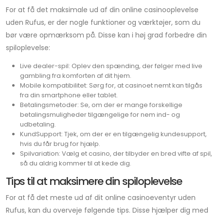
For at få det maksimale ud af din online casinooplevelse
uden Rufus, er der nogle funktioner og værktøjer, som du
bør være opmærksom på. Disse kan i høj grad forbedre din
spiloplevelse:
Live dealer-spil: Oplev den spænding, der følger med live
gambling fra komforten af dit hjem.
Mobile kompatibilitet: Sørg for, at casinoet nemt kan tilgås
fra din smartphone eller tablet.
Betalingsmetoder: Se, om der er mange forskellige
betalingsmuligheder tilgængelige for nem ind- og
udbetaling.
KundSupport: Tjek, om der er en tilgængelig kundesupport,
hvis du får brug for hjælp.
Spilvariation: Vælg et casino, der tilbyder en bred vifte af spil,
så du aldrig kommer til at kede dig.
Tips til at maksimere din spiloplevelse
For at få det meste ud af dit online casinoeventyr uden
Rufus, kan du overveje følgende tips. Disse hjælper dig med