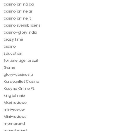
casino onlina ca
casino online ar
casinò online it
casino svensk licens
casino-glory india
crazy time
csdino
Education
fortune tiger brazil
Game
glory-casinos tr
KaravanBet Casino
Kasyno Online PL
king johnnie
Maxi reviewe
mini-review
Mini-reviews
mombrand
mono brand