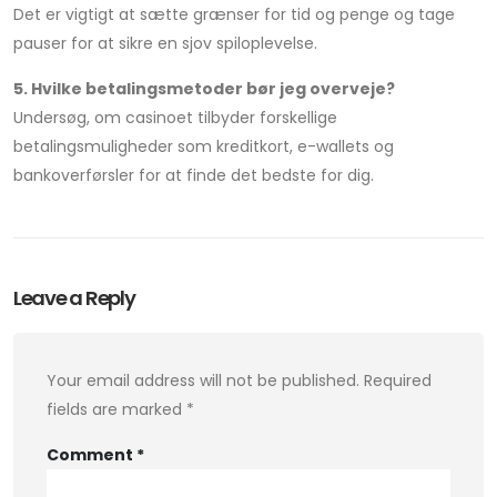
Det er vigtigt at sætte grænser for tid og penge og tage
pauser for at sikre en sjov spiloplevelse.
5. Hvilke betalingsmetoder bør jeg overveje?
Undersøg, om casinoet tilbyder forskellige
betalingsmuligheder som kreditkort, e-wallets og
bankoverførsler for at finde det bedste for dig.
Leave a Reply
Your email address will not be published.
Required
fields are marked
*
Comment
*