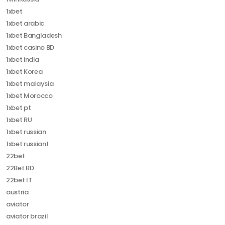
1xbet
1xbet arabic
1xbet Bangladesh
1xbet casino BD
1xbet india
1xbet Korea
1xbet malaysia
1xbet Morocco
1xbet pt
1xbet RU
1xbet russian
1xbet russian1
22bet
22Bet BD
22bet IT
austria
aviator
aviator brazil