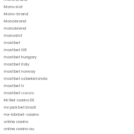
Mono slot
Mono-brand
Monobrand
monobrend
monoslot
mostbet
mostbet GR
mostbet hungary
mostbet italy
mostbet norway
mostbet ozbekistonda
mostbet tr
mostbet скачать
Mr Bet casino DE
mr jack bet brazil
mx-bbrbet-casino
online casino
online casino au