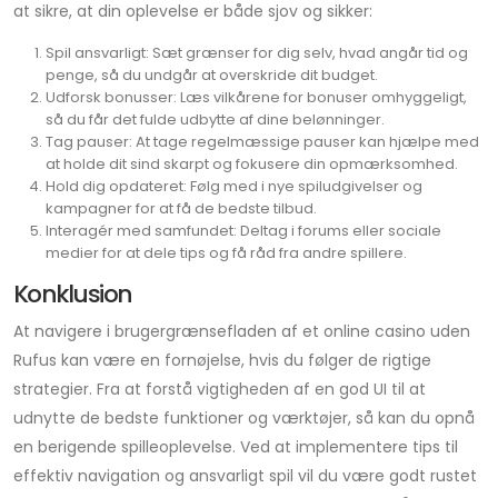
at sikre, at din oplevelse er både sjov og sikker:
Spil ansvarligt: Sæt grænser for dig selv, hvad angår tid og
penge, så du undgår at overskride dit budget.
Udforsk bonusser: Læs vilkårene for bonuser omhyggeligt,
så du får det fulde udbytte af dine belønninger.
Tag pauser: At tage regelmæssige pauser kan hjælpe med
at holde dit sind skarpt og fokusere din opmærksomhed.
Hold dig opdateret: Følg med i nye spiludgivelser og
kampagner for at få de bedste tilbud.
Interagér med samfundet: Deltag i forums eller sociale
medier for at dele tips og få råd fra andre spillere.
Konklusion
At navigere i brugergrænsefladen af et online casino uden
Rufus kan være en fornøjelse, hvis du følger de rigtige
strategier. Fra at forstå vigtigheden af en god UI til at
udnytte de bedste funktioner og værktøjer, så kan du opnå
en berigende spilleoplevelse. Ved at implementere tips til
effektiv navigation og ansvarligt spil vil du være godt rustet