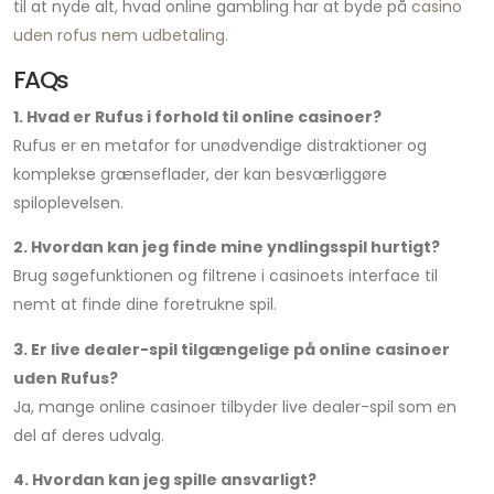
til at nyde alt, hvad online gambling har at byde på
casino
uden rofus nem udbetaling
.
FAQs
1. Hvad er Rufus i forhold til online casinoer?
Rufus er en metafor for unødvendige distraktioner og
komplekse grænseflader, der kan besværliggøre
spiloplevelsen.
2. Hvordan kan jeg finde mine yndlingsspil hurtigt?
Brug søgefunktionen og filtrene i casinoets interface til
nemt at finde dine foretrukne spil.
3. Er live dealer-spil tilgængelige på online casinoer
uden Rufus?
Ja, mange online casinoer tilbyder live dealer-spil som en
del af deres udvalg.
4. Hvordan kan jeg spille ansvarligt?