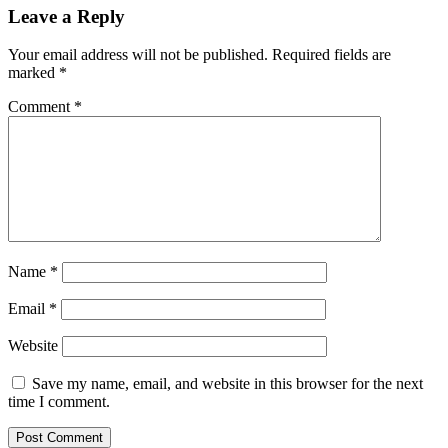
Leave a Reply
Your email address will not be published.
Required fields are
marked
*
Comment
*
Name
*
Email
*
Website
Save my name, email, and website in this browser for the next
time I comment.