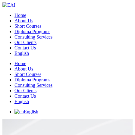
Home
About Us
Short Courses
Diploma Programs
Consulting Services
Our Clients
Contact Us
English
Home
About Us
Short Courses
Diploma Programs
Consulting Services
Our Clients
Contact Us
English
English