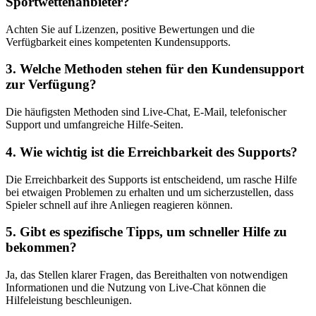
Sportwettenanbieter?
Achten Sie auf Lizenzen, positive Bewertungen und die
Verfügbarkeit eines kompetenten Kundensupports.
3. Welche Methoden stehen für den Kundensupport
zur Verfügung?
Die häufigsten Methoden sind Live-Chat, E-Mail, telefonischer
Support und umfangreiche Hilfe-Seiten.
4. Wie wichtig ist die Erreichbarkeit des Supports?
Die Erreichbarkeit des Supports ist entscheidend, um rasche Hilfe
bei etwaigen Problemen zu erhalten und um sicherzustellen, dass
Spieler schnell auf ihre Anliegen reagieren können.
5. Gibt es spezifische Tipps, um schneller Hilfe zu
bekommen?
Ja, das Stellen klarer Fragen, das Bereithalten von notwendigen
Informationen und die Nutzung von Live-Chat können die
Hilfeleistung beschleunigen.