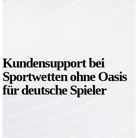
Kundensupport bei
Sportwetten ohne Oasis
für deutsche Spieler