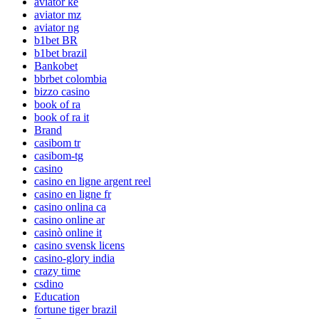
aviator ke
aviator mz
aviator ng
b1bet BR
b1bet brazil
Bankobet
bbrbet colombia
bizzo casino
book of ra
book of ra it
Brand
casibom tr
casibom-tg
casino
casino en ligne argent reel
casino en ligne fr
casino onlina ca
casino online ar
casinò online it
casino svensk licens
casino-glory india
crazy time
csdino
Education
fortune tiger brazil