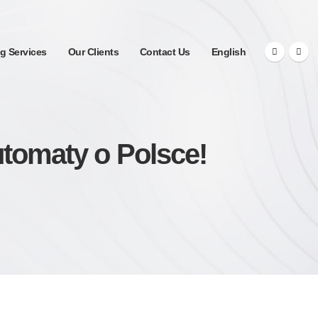
g Services
Our Clients
Contact Us
English
tomaty o Polsce!