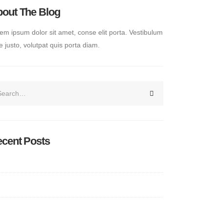
out The Blog
em ipsum dolor sit amet, conse elit porta. Vestibulum
e justo, volutpat quis porta diam.
cent Posts
ogo de Sorte da Casa do Voo Rasante
uka Fortuny w Kasynie Playregal
ormación sobre Godz Casino: características y servicios