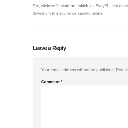
Tak, większość platform, takich jak SlotyPL, jest d
dowolnym miejscu
nowe kasyno online
.
Leave a Reply
Your email address will not be published.
Requir
Comment
*