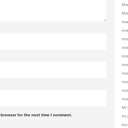
Mo
Mo
mo
mon
mos
mos
mos
mos
mos
mos
mos
mos
Mr 
 browser for the next time I comment.
mr 
mx-