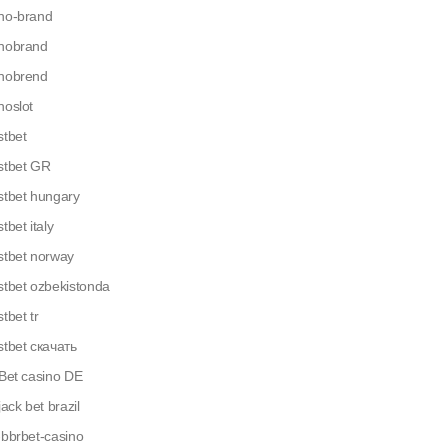
no-brand
nobrand
nobrend
oslot
tbet
tbet GR
tbet hungary
tbet italy
tbet norway
tbet ozbekistonda
tbet tr
tbet скачать
Bet casino DE
jack bet brazil
bbrbet-casino