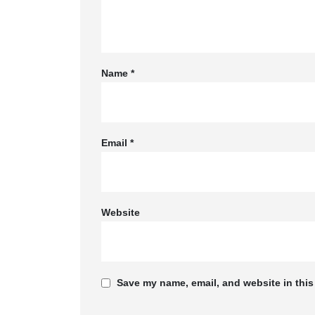
Name
*
Email
*
Website
Save my name, email, and website in this