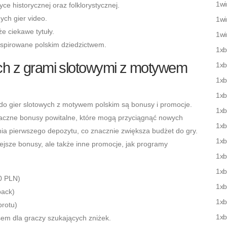
1wi
e historycznej oraz folklorystycznej.
ch gier video.
1wi
e ciekawe tytuły.
1wi
inspirowane polskim dziedzictwem.
1xb
ch z grami slotowymi z motywem
1xb
1xb
1xb
do gier slotowych z motywem polskim są bonusy i promocje.
1xb
 znaczne bonusy powitalne, które mogą przyciągnąć nowych
1xb
nia pierwszego depozytu, co znacznie zwiększa budżet do gry.
1xb
ejsze bonusy, ale także inne promocje, jak programy
1xb
1xb
0 PLN)
1xb
back)
1xb
rotu)
1xb
m dla graczy szukających zniżek.