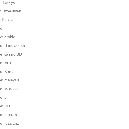
n Turkiye
n uzbekistan
nRussia
et
et arabic
et Bangladesh
et casino BD
et india
et Korea
et malaysia
et Morocco
et pt
et RU
et russian
et russian1