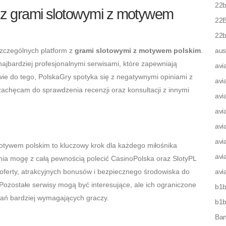
22b
n z grami slotowymi z motywem
22B
22b
aus
szczególnych platform z
grami slotowymi z motywem polskim
.
najbardziej profesjonalnymi serwisami, które zapewniają
avi
wie do tego, PolskaGry spotyka się z negatywnymi opiniami z
avia
 zachęcam do sprawdzenia recenzji oraz konsultacji z innymi
avi
avi
avi
avi
otywem polskim to kluczowy krok dla każdego miłośnika
avi
a mogę z całą pewnością polecić CasinoPolska oraz SlotyPL
avi
j oferty, atrakcyjnych bonusów i bezpiecznego środowiska do
Pozostałe serwisy mogą być interesujące, ale ich ograniczone
b1b
wań bardziej wymagających graczy.
b1b
Ban