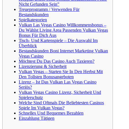
Nicht Gefunden Sein”
Treueprogramm / Verwenden Für
Bestandskunden
Spielkategorien
Vulkan Las Vegas Casino Willkommensbonus –
Du Wählst Living Area Passenden Vulkan Vegas
Bonus Für Dich Aus
Tisch- Und Kartenspiele – Die Auswahl Im
Überblick
Bestandskunden Boni Internet Marketing Vulkan
Vegas Casino
Möchtest Du Das Casino Auch Taxieren?
Lizenzierung & Sicherheit
Vulkan Vegas – Starten Sie In Den Herbst Mit
Den Tollsten Bonusangeboten
Lizenz – Ist Das Vulkan Las Vegas Casino
Seriös?
Vulkan Vegas Casino Lizenz, Sicherheit Und
Spielerschutz
Welche Sind Oftmals Die Beliebtesten Casinos
Spiele Im Vulkan Vegas?
Schnelles Und Bequemes Bezahlen
Einzahlung Tätigen