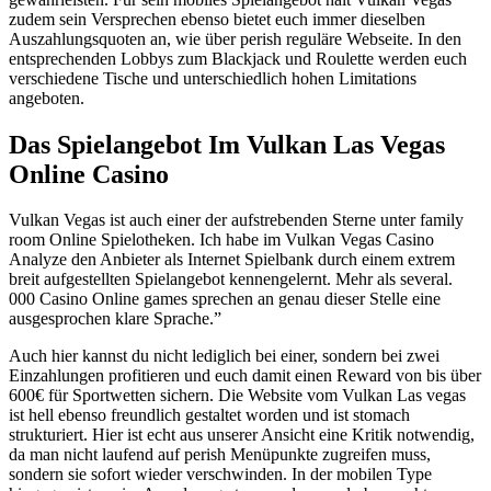
zudem sein Versprechen ebenso bietet euch immer dieselben
Auszahlungsquoten an, wie über perish reguläre Webseite. In den
entsprechenden Lobbys zum Blackjack und Roulette werden euch
verschiedene Tische und unterschiedlich hohen Limitations
angeboten.
Das Spielangebot Im Vulkan Las Vegas
Online Casino
Vulkan Vegas ist auch einer der aufstrebenden Sterne unter family
room Online Spielotheken. Ich habe im Vulkan Vegas Casino
Analyze den Anbieter als Internet Spielbank durch einem extrem
breit aufgestellten Spielangebot kennengelernt. Mehr als several.
000 Casino Online games sprechen an genau dieser Stelle eine
ausgesprochen klare Sprache.”
Auch hier kannst du nicht lediglich bei einer, sondern bei zwei
Einzahlungen profitieren und euch damit einen Reward von bis über
600€ für Sportwetten sichern. Die Website vom Vulkan Las vegas
ist hell ebenso freundlich gestaltet worden und ist stomach
strukturiert. Hier ist echt aus unserer Ansicht eine Kritik notwendig,
da man nicht laufend auf perish Menüpunkte zugreifen muss,
sondern sie sofort wieder verschwinden. In der mobilen Type