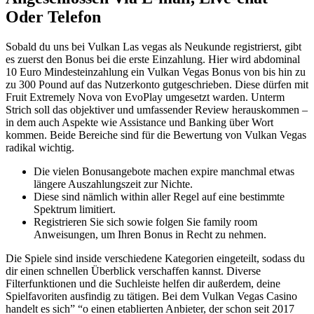
Oder Telefon
Sobald du uns bei Vulkan Las vegas als Neukunde registrierst, gibt
es zuerst den Bonus bei die erste Einzahlung. Hier wird abdominal
10 Euro Mindesteinzahlung ein Vulkan Vegas Bonus von bis hin zu
zu 300 Pound auf das Nutzerkonto gutgeschrieben. Diese dürfen mit
Fruit Extremely Nova von EvoPlay umgesetzt warden. Unterm
Strich soll das objektiver und umfassender Review herauskommen –
in dem auch Aspekte wie Assistance und Banking über Wort
kommen. Beide Bereiche sind für die Bewertung von Vulkan Vegas
radikal wichtig.
Die vielen Bonusangebote machen expire manchmal etwas
längere Auszahlungszeit zur Nichte.
Diese sind nämlich within aller Regel auf eine bestimmte
Spektrum limitiert.
Registrieren Sie sich sowie folgen Sie family room
Anweisungen, um Ihren Bonus in Recht zu nehmen.
Die Spiele sind inside verschiedene Kategorien eingeteilt, sodass du
dir einen schnellen Überblick verschaffen kannst. Diverse
Filterfunktionen und die Suchleiste helfen dir außerdem, deine
Spielfavoriten ausfindig zu tätigen. Bei dem Vulkan Vegas Casino
handelt es sich” “o einen etablierten Anbieter, der schon seit 2017