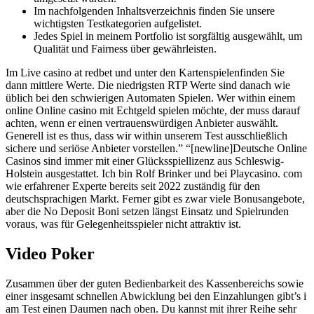
Im nachfolgenden Inhaltsverzeichnis finden Sie unsere
wichtigsten Testkategorien aufgelistet.
Jedes Spiel in meinem Portfolio ist sorgfältig ausgewählt, um
Qualität und Fairness über gewährleisten.
Im Live casino at redbet und unter den Kartenspielenfinden Sie
dann mittlere Werte. Die niedrigsten RTP Werte sind danach wie
üblich bei den schwierigen Automaten Spielen. Wer within einem
online Online casino mit Echtgeld spielen möchte, der muss darauf
achten, wenn er einen vertrauenswürdigen Anbieter auswählt.
Generell ist es thus, dass wir within unserem Test ausschließlich
sichere und seriöse Anbieter vorstellen.” “[newline]Deutsche Online
Casinos sind immer mit einer Glücksspiellizenz aus Schleswig-
Holstein ausgestattet. Ich bin Rolf Brinker und bei Playcasino. com
wie erfahrener Experte bereits seit 2022 zuständig für den
deutschsprachigen Markt. Ferner gibt es zwar viele Bonusangebote,
aber die No Deposit Boni setzen längst Einsatz und Spielrunden
voraus, was für Gelegenheitsspieler nicht attraktiv ist.
Video Poker
Zusammen über der guten Bedienbarkeit des Kassenbereichs sowie
einer insgesamt schnellen Abwicklung bei den Einzahlungen gibt’s i
am Test einen Daumen nach oben. Du kannst mit ihrer Reihe sehr