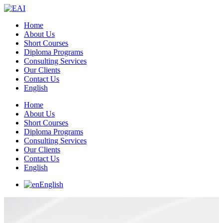
Home
About Us
Short Courses
Diploma Programs
Consulting Services
Our Clients
Contact Us
English
Home
About Us
Short Courses
Diploma Programs
Consulting Services
Our Clients
Contact Us
English
English