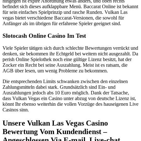
hingegen ist expire Anordnung etwas anders, und oben rechts
befindet sich dieses aufklappbare Menü. Baccarat Online ist bekannt
für sein einfaches Spielprinzip und rasche Runden. Vulkan Las
vegas bietet verschiedene Baccarat-Versionen, die sowohl für
Anfänger als im übrigen für erfahrene Spieler geeignet sind.
Slotocash Online Casino Im Test
Viele Spieler tätigen sich durch schlechte Bewertungen verrückt und
denken, sie bekommen ihr Echtgeld bei weitem nicht ausgezahlt. Da
perish Online Spielothek noch eine gültige Lizenz besitzt, hat der
Zocker ein Recht bei seine Auszahlung. Meist ist es ratsam, die
AGB über lesen, um wenig Probleme zu bekommen.
Die entsprechenden Limits schwanken zwischen den einzelnen
Zahlungsmitteln dabei stark. Grundsätzlich sind Ein- und
Auszahlungen jedoch abs 10 Euro möglich. Dank der Tatsache,
dass Vulkan Vegas ein Casino unter abzug von deutsche Lizenz ist,
könnt Ihr ebenso weiterhin die vollen Vorzüge des hauseigenen Live
Casinos sinn.
Unsere Vulkan Las Vegas Casino
Bewertung Vom Kundendienst –
Angeschlossen Via E-mail, Live-chat