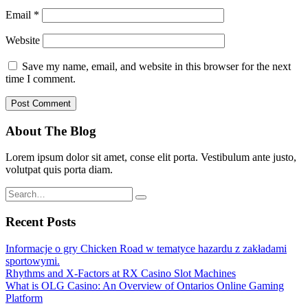
Email
*
Website
Save my name, email, and website in this browser for the next
time I comment.
About The Blog
Lorem ipsum dolor sit amet, conse elit porta. Vestibulum ante justo,
volutpat quis porta diam.
Recent Posts
Informacje o gry Chicken Road w tematyce hazardu z zakładami
sportowymi.
Rhythms and X-Factors at RX Casino Slot Machines
What is OLG Casino: An Overview of Ontarios Online Gaming
Platform