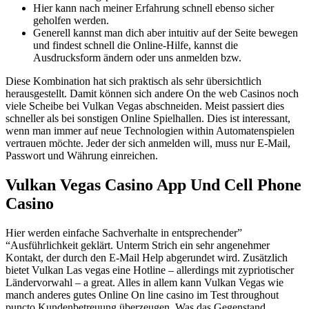
Hier kann nach meiner Erfahrung schnell ebenso sicher
geholfen werden.
Generell kannst man dich aber intuitiv auf der Seite bewegen
und findest schnell die Online-Hilfe, kannst die
Ausdrucksform ändern oder uns anmelden bzw.
Diese Kombination hat sich praktisch als sehr übersichtlich
herausgestellt. Damit können sich andere On the web Casinos noch
viele Scheibe bei Vulkan Vegas abschneiden. Meist passiert dies
schneller als bei sonstigen Online Spielhallen. Dies ist interessant,
wenn man immer auf neue Technologien within Automatenspielen
vertrauen möchte. Jeder der sich anmelden will, muss nur E-Mail,
Passwort und Währung einreichen.
Vulkan Vegas Casino App Und Cell Phone
Casino
Hier werden einfache Sachverhalte in entsprechender”
“Ausführlichkeit geklärt. Unterm Strich ein sehr angenehmer
Kontakt, der durch den E-Mail Help abgerundet wird. Zusätzlich
bietet Vulkan Las vegas eine Hotline – allerdings mit zypriotischer
Ländervorwahl – a great. Alles in allem kann Vulkan Vegas wie
manch anderes gutes Online On line casino im Test throughout
puncto Kundenbetreuung überzeugen. Was das Gegenstand