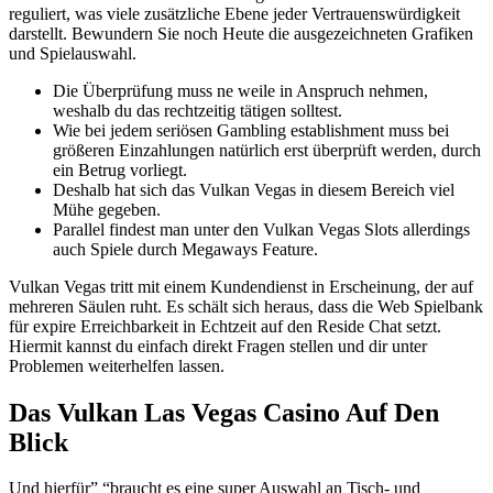
reguliert, was viele zusätzliche Ebene jeder Vertrauenswürdigkeit
darstellt. Bewundern Sie noch Heute die ausgezeichneten Grafiken
und Spielauswahl.
Die Überprüfung muss ne weile in Anspruch nehmen,
weshalb du das rechtzeitig tätigen solltest.
Wie bei jedem seriösen Gambling establishment muss bei
größeren Einzahlungen natürlich erst überprüft werden, durch
ein Betrug vorliegt.
Deshalb hat sich das Vulkan Vegas in diesem Bereich viel
Mühe gegeben.
Parallel findest man unter den Vulkan Vegas Slots allerdings
auch Spiele durch Megaways Feature.
Vulkan Vegas tritt mit einem Kundendienst in Erscheinung, der auf
mehreren Säulen ruht. Es schält sich heraus, dass die Web Spielbank
für expire Erreichbarkeit in Echtzeit auf den Reside Chat setzt.
Hiermit kannst du einfach direkt Fragen stellen und dir unter
Problemen weiterhelfen lassen.
Das Vulkan Las Vegas Casino Auf Den
Blick
Und hierfür” “braucht es eine super Auswahl an Tisch- und