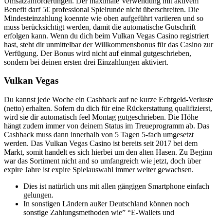
Umsatzanforderungen. Der maximale Verwendung mit aktivem
Benefit darf 5€ professional Spielrunde nicht überschreiten. Die
Mindesteinzahlung koennte wie oben aufgeführt variieren und so
muss berücksichtigt werden, damit die automatische Gutschrift
erfolgen kann. Wenn du dich beim Vulkan Vegas Casino registriert
hast, steht dir unmittelbar der Willkommensbonus für das Casino zur
Verfügung. Der Bonus wird nicht auf einmal gutgeschrieben,
sondern bei deinen ersten drei Einzahlungen aktiviert.
Vulkan Vegas
Du kannst jede Woche ein Cashback auf ne kurze Echtgeld-Verluste
(netto) erhalten. Sofern du dich für eine Rückerstattung qualifizierst,
wird sie dir automatisch feel Montag gutgeschrieben. Die Höhe
hängt zudem immer von deinem Status im Treueprogramm ab. Das
Cashback muss dann innerhalb von 5 Tagen 5-fach umgesetzt
werden. Das Vulkan Vegas Casino ist bereits seit 2017 bei dem
Markt, somit handelt es sich hierbei um den alten Hasen. Zu Beginn
war das Sortiment nicht and so umfangreich wie jetzt, doch über
expire Jahre ist expire Spielauswahl immer weiter gewachsen.
Dies ist natürlich uns mit allen gängigen Smartphone einfach
gelungen.
In sonstigen Ländern außer Deutschland können noch
sonstige Zahlungsmethoden wie” “E-Wallets und