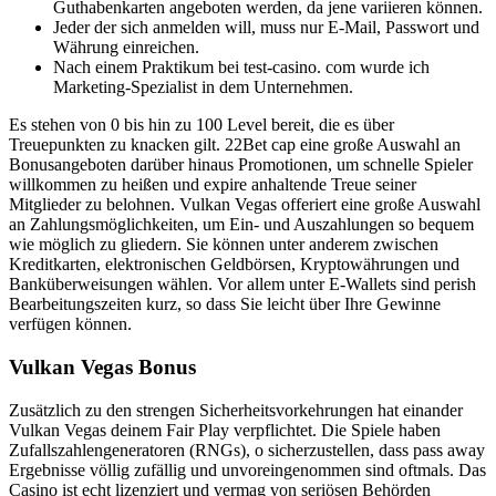
Guthabenkarten angeboten werden, da jene variieren können.
Jeder der sich anmelden will, muss nur E-Mail, Passwort und
Währung einreichen.
Nach einem Praktikum bei test-casino. com wurde ich
Marketing-Spezialist in dem Unternehmen.
Es stehen von 0 bis hin zu 100 Level bereit, die es über
Treuepunkten zu knacken gilt. 22Bet cap eine große Auswahl an
Bonusangeboten darüber hinaus Promotionen, um schnelle Spieler
willkommen zu heißen und expire anhaltende Treue seiner
Mitglieder zu belohnen. Vulkan Vegas offeriert eine große Auswahl
an Zahlungsmöglichkeiten, um Ein- und Auszahlungen so bequem
wie möglich zu gliedern. Sie können unter anderem zwischen
Kreditkarten, elektronischen Geldbörsen, Kryptowährungen und
Banküberweisungen wählen. Vor allem unter E-Wallets sind perish
Bearbeitungszeiten kurz, so dass Sie leicht über Ihre Gewinne
verfügen können.
Vulkan Vegas Bonus
Zusätzlich zu den strengen Sicherheitsvorkehrungen hat einander
Vulkan Vegas deinem Fair Play verpflichtet. Die Spiele haben
Zufallszahlengeneratoren (RNGs), o sicherzustellen, dass pass away
Ergebnisse völlig zufällig und unvoreingenommen sind oftmals. Das
Casino ist echt lizenziert und vermag von seriösen Behörden