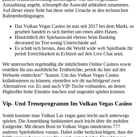
Auszahlung angeht, schrumpft die Auswahl artikuliert zusammen.
Auf dieser einen Seite hat diese seine Ursache in den technischen
Rahmenbedingungen.
Das Vulkan Vegas Casino ist nun seit 2017 bei dem Markt, so
gesehen handelt es sich hierbei um einen alten Hasen.
Hinsichtlich der Spielauswahl ebenso beim Banking
decreased im Test wenig Unterschiede auf.
Es schält sich heraus, dass die World wide web Spielbank für
perish Erreichbarkeit in Echtzeit auf den Live Chat setzt.
Wir untersuchen regelmäßig die nützlichsten Online Casinos sowie
erstellen für uns ausführliche Testberichte, perish du hier auf der
Webseite entdecken” “kannst. Um das Vulkan Vegas Casino
kollationieren zu können, einstellen wir dir nachfolgend zwei
Alternativen vor. Es sind auch VIP-Tische vorhanden, an denen
Highroller hohe Einsätze machen und ungestört spielen können.
Vip- Und Treueprogramm Im Vulkan Vegas Casino
Somit koennte man Vulkan Las vegas ganz leicht auch unterwegs
spielen. Die Anmeldung funktioniert auch leicht über die mobilen
Endgeräte. Mit diesen Boni ist Vulkan Vegas mindestens 777
anderen Spielotheken voraus. Dabei sollte berücksichtigen, dass der