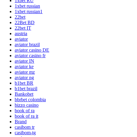
1xbet RU
1xbet russian
1xbet russian1
22bet
22Bet BD
22bet IT
austria
aviator
aviator brazil
aviator casino DE
aviator casino fr
aviator IN
aviator ke
aviator mz
aviator ng
b1bet BR
b1bet brazil
Bankobet
bbrbet colombia
bizzo casino
book of ra
book of ra it
Brand
casibom tr
casibom-tg