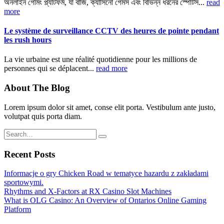
অনলাইন গেমিং প্ল্যাটফর্ম, যা বাজি, ক্যাসিনো গেমস এবং বিভিন্ন ধরনের স্পোর্টস...
read
more
Le système de surveillance CCTV des heures de pointe pendant
les rush hours
La vie urbaine est une réalité quotidienne pour les millions de
personnes qui se déplacent...
read more
About The Blog
Lorem ipsum dolor sit amet, conse elit porta. Vestibulum ante justo,
volutpat quis porta diam.
Recent Posts
Informacje o gry Chicken Road w tematyce hazardu z zakładami
sportowymi.
Rhythms and X-Factors at RX Casino Slot Machines
What is OLG Casino: An Overview of Ontarios Online Gaming
Platform