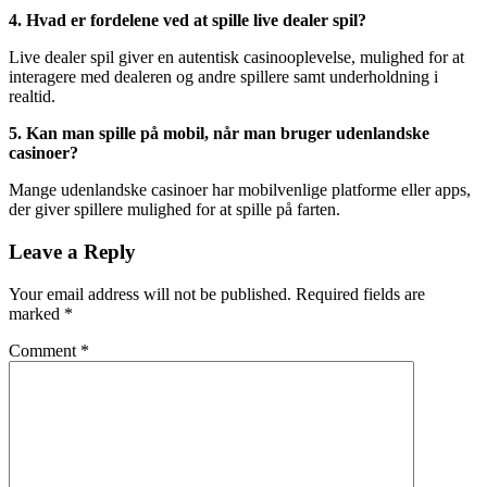
4. Hvad er fordelene ved at spille live dealer spil?
Live dealer spil giver en autentisk casinooplevelse, mulighed for at
interagere med dealeren og andre spillere samt underholdning i
realtid.
5. Kan man spille på mobil, når man bruger udenlandske
casinoer?
Mange udenlandske casinoer har mobilvenlige platforme eller apps,
der giver spillere mulighed for at spille på farten.
Leave a Reply
Your email address will not be published.
Required fields are
marked
*
Comment
*