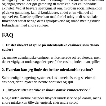
og engagement, der gør gambling til mere end blot en individuel
aktivitet. Ved at besvare spørgsmålet om, hvordan social interaktion
påvirker gambling, kan vi konkludere, at det er en vital del af
oplevelsen. Danske spillere kan med fordel udnytte disse sociale
funktioner for at berige deres spiloplevelse og skabe meningsfulde
forbindelser med andre spillere.
FAQ
1. Er det sikkert at spille på udenlandske casinoer som dansk
spiller?
Ja, mange udenlandske casinoer er licenserede og regulerede, men
det er vigtigt at undersøge det specifikke casino, inden man spiller.
2. Hvordan kan jeg finde det bedste udenlandske casino?
Sammenlign rangeringssystemer, læs anmeldelser og se efter de
casinoer, der tilbyder de bedste bonusser og spil.
3. Tilbyder udenlandske casinoer dansk kundeservice?
Nogle udenlandske casinoer tilbyder kundeservice på dansk, mens
andre måske kun tilbyder engelsk eller andre sprog.