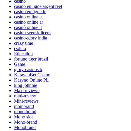
casino
casino en ligne argent reel
casino en ligne fr
casino onlina ca
casino online ar
casinò online it
casino svensk licens
casino-glory india
crazy time
csdino
Education
fortune tiger brazil
Game
glory-casinos tr
KaravanBet Casino
Kasyno Online PL
king johnnie
Maxi reviewe
mini-review
Mini-reviews
mombrand
mono brand
Mono slot
Mono-brand
Monobrand