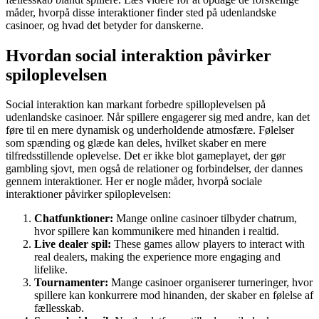
måder, hvorpå disse interaktioner finder sted på udenlandske
casinoer, og hvad det betyder for danskerne.
Hvordan social interaktion påvirker
spiloplevelsen
Social interaktion kan markant forbedre spilloplevelsen på
udenlandske casinoer. Når spillere engagerer sig med andre, kan det
føre til en mere dynamisk og underholdende atmosfære. Følelser
som spænding og glæde kan deles, hvilket skaber en mere
tilfredsstillende oplevelse. Det er ikke blot gameplayet, der gør
gambling sjovt, men også de relationer og forbindelser, der dannes
gennem interaktioner. Her er nogle måder, hvorpå sociale
interaktioner påvirker spiloplevelsen:
Chatfunktioner:
Mange online casinoer tilbyder chatrum,
hvor spillere kan kommunikere med hinanden i realtid.
Live dealer spil:
These games allow players to interact with
real dealers, making the experience more engaging and
lifelike.
Tournamenter:
Mange casinoer organiserer turneringer, hvor
spillere kan konkurrere mod hinanden, der skaber en følelse af
fællesskab.