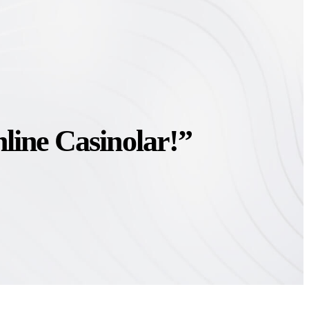
line Casinolar!”