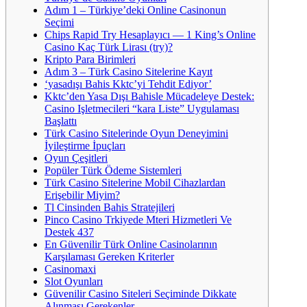
Adım 1 – Türkiye’deki Online Casinonun
Seçimi
Chips Rapid Try Hesaplayıcı — 1 King’s Online
Casino Kaç Türk Lirası (try)?
Kripto Para Birimleri
Adım 3 – Türk Casino Sitelerine Kayıt
‘yasadışı Bahis Kktc’yi Tehdit Ediyor’
Kktc’den Yasa Dışı Bahisle Mücadeleye Destek:
Casino Işletmecileri “kara Liste” Uygulaması
Başlattı
Türk Casino Sitelerinde Oyun Deneyimini
İyileştirme İpuçları
Oyun Çeşitleri
Popüler Türk Ödeme Sistemleri
Türk Casino Sitelerine Mobil Cihazlardan
Erişebilir Miyim?
Tl Cinsinden Bahis Stratejileri
Pinco Casino Trkiyede Mteri Hizmetleri Ve
Destek 437
En Güvenilir Türk Online Casinolarının
Karşılaması Gereken Kriterler
Casinomaxi
Slot Oyunları
Güvenilir Casino Siteleri Seçiminde Dikkate
Alınması Gerekenler