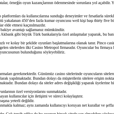
talar, örneğin oyun kazançlarının ödenmesinde sorunlara yol açabilir. Yan
platformları da kullanıcılarına sunduğu deneyimler ve fırsatlarla sürekl
çüstü yakalanan 450’den fazla kumar oyuncusu weil kişi başı thirty fi
lar elde etmesi kaçınılmazdır.
a bakiye avantajı sağlamanız mümkündür.
Akbank gibi büyük Türk bankalarıyla özel anlaşmalar yaparak, bu bank
ızlı ve kolay bir şekilde oyunları başlatmalarına olanak tanır. Pinco casi
 gelen sitelerden ilki Casino Metropol firmasıdır. Oyuncular bu firmaya 
 oyuncusunun bulunduğunu söyleyebiliriz.
tarmaları gerekmektedir. Günümüz casino sitelerinde oyuncuların siteler
rak yapılmaktadır. Bundan dolayı da müşterilerin sitelere erişim noktas
maktadır. Bundan dolayı da siteler adres değişikliği yaparak üyelerine
nlarının özel versiyonlarını sunmaktadır.
an kullanıcılar için iletişimi ve süreci kolaylaştırır.
şına yeterli değildir.
unmakla kalmaz; aynı zamanda kullanıcıyı koruyan net kurallar ve şeffaf
lıdır. Çok tercih edilse de bu oyunun birçok sitede yer almadığını söyle