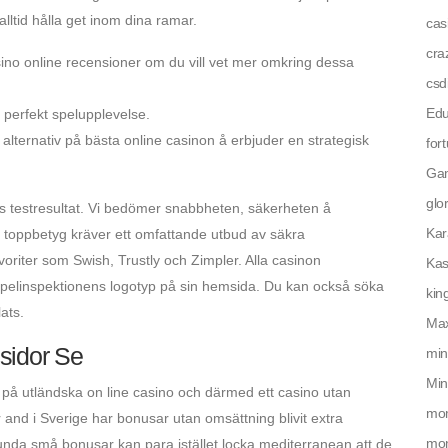
lltid hålla get inom dina ramar.
cas
cra
no online recensioner om du vill vet mer omkring dessa
csd
Edu
n perfekt spelupplevelse.
alternativ på bästa online casinon å erbjuder en strategisk
fort
Ga
glo
ts testresultat. Vi bedömer snabbheten, säkerheten å
Kar
tt toppbetyg kräver ett omfattande utbud av säkra
oriter som Swish, Trustly och Zimpler. Alla casinon
Kas
Spelinspektionens logotyp på sin hemsida. Du kan också söka
kin
ats.
Max
sidor Se
min
Min
a på utländska on line casino och därmed ett casino utan
mo
 and i Sverige har bonusar utan omsättning blivit extra
mo
nda små bonusar kan para istället locka mediterranean att de