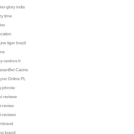
ino-glory india
zy time
ino
cation
une tiger brazil
me
ry-casinos tr
avanBet Casino
yno Online PL
g johnnie
i reviewe
i-review
i-reviews
mbrand
no brand