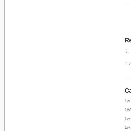
Kle
R
A
J
Ca
1w
1Wi
1wi
1wi