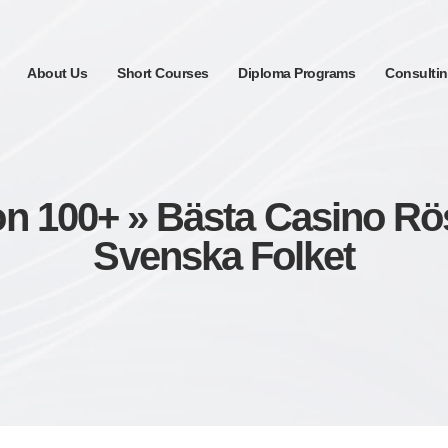
About Us
Short Courses
Diploma Programs
Consultin
n 100+ » Bästa Casino Rös
Svenska Folket