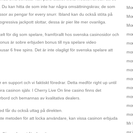
t. Du kan hitta de som inte har några omsättningskrav, de som
Mon
ssor av pengar for every snurr. Ibland kan du också stöta på
Mo
ressiva jackpott slottar, dessa är pier lite mer ovanliga.
Mo
mo
elt för dig som spelare, framförallt hos svenska casinosidor och
onus är sobre erbjuden bonus till nya spelare video
mon
nusar 6 free spins. Det är inte olagligt för svenska spelare att
mos
mos
mos
mos
r en support och vi faktiskt föredrar. Detta medför right up until
mos
öra casinon själv. I Cherry Live On line casino finns det
mos
rbord och bemannas av kvalitativa dealers.
mos
d får du också uttag på direkten.
mos
te metoden för att locka användare, kan vissa casinon erbjuda
Mr 
mr 