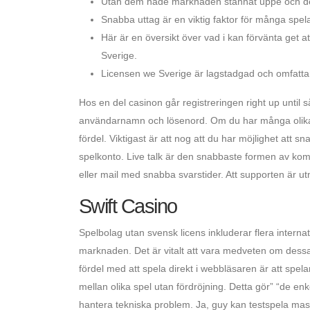
Utan dem hade marknaden stannat uppe och den
Snabba uttag är en viktig faktor för många spela
Här är en översikt över vad i kan förvänta get a
Sverige.
Licensen we Sverige är lagstadgad och omfattar
Hos en del casinon går registreringen right up until så
användarnamn och lösenord. Om du har många olika sä
fördel. Viktigast är att nog att du har möjlighet att s
spelkonto. Live talk är den snabbaste formen av kom
eller mail med snabba svarstider. Att supporten är ut
Swift Casino
Spelbolag utan svensk licens inkluderar flera interna
marknaden. Det är vitalt att vara medveten om dessa 
fördel med att spela direkt i webbläsaren är att spel
mellan olika spel utan fördröjning. Detta gör” “de enk
hantera tekniska problem. Ja, guy kan testspela massor