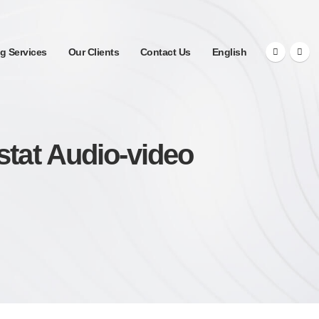
g Services
Our Clients
Contact Us
English
tat Audio-video