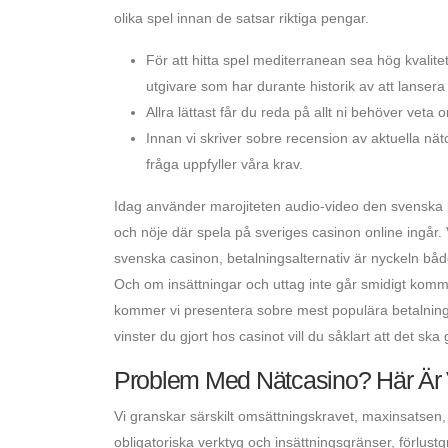
olika spel innan de satsar riktiga pengar.
För att hitta spel mediterranean sea hög kvalitet
utgivare som har durante historik av att lansera 
Allra lättast får du reda på allt ni behöver vet
Innan vi skriver sobre recension av aktuella nätc
fråga uppfyller våra krav.
Idag använder marojiteten audio-video den svenska 
och nöje där spela på sveriges casinon online ingår.
svenska casinon, betalningsalternativ är nyckeln båd
Och om insättningar och uttag inte går smidigt komme
kommer vi presentera sobre mest populära betalningss
vinster du gjort hos casinot vill du såklart att det s
Problem Med Nätcasino? Här Är 
Vi granskar särskilt omsättningskravet, maxinsatsen, 
obligatoriska verktyg och insättningsgränser, förlus