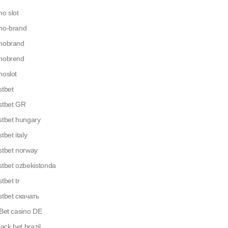
o slot
no-brand
nobrand
nobrend
oslot
tbet
tbet GR
tbet hungary
tbet italy
tbet norway
tbet ozbekistonda
tbet tr
tbet скачать
Bet casino DE
jack bet brazil