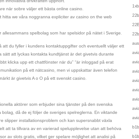
 innovativa drivkraften upphört.
1xb
re när sobre väljer ett bästa online casino.
22b
tt hitta we våra noggranna expliciter av casino on the web
22B
 allesammans spelbolag som har spelsidor på nätet i Sverige.
22b
aus
 att du fyller i kundens kontaktuppgifter och eventuellt väljer ett
avi
tt att lyckas kontakta kundtjänst är det givetvis durante
avia
nabbt klicka upp ett chattfönster när du” “är inloggad på erat
munikation på ett nätcasino, men vi uppskattar även telefon
avi
märkt är givetvis A o O på ett svenskt casino.
avi
avi
avi
tionella aktörer som erbjuder sina tjänster på den svenska
avi
bolag, då de ej följer de sveriges spelreglerna. En viktande
avi
are slipper installationsproblem och kan supersnabbt växla
b1b
elt att ta tillvara av en varierad spelupplevelse utan att behöva
b1b
 av slots gratis, vilket ger spelare möjlighet att analisi på