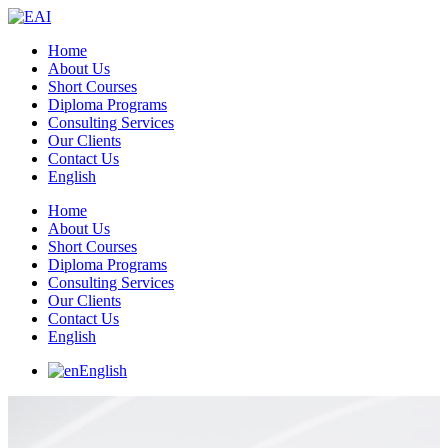
Home
About Us
Short Courses
Diploma Programs
Consulting Services
Our Clients
Contact Us
English
Home
About Us
Short Courses
Diploma Programs
Consulting Services
Our Clients
Contact Us
English
English