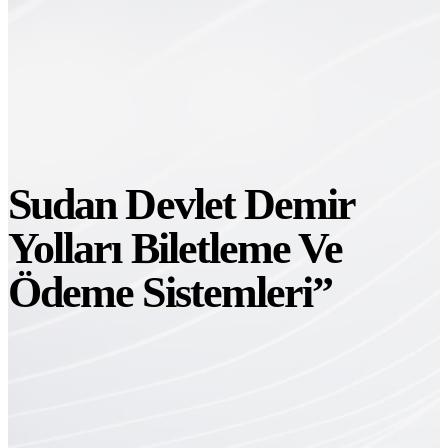
Sudan Devlet Demir
Yolları Biletleme Ve
Ödeme Sistemleri”