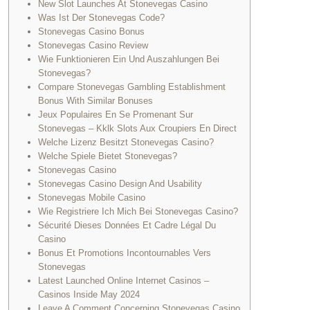
New Slot Launches At Stonevegas Casino
Was Ist Der Stonevegas Code?
Stonevegas Casino Bonus
Stonevegas Casino Review
Wie Funktionieren Ein Und Auszahlungen Bei
Stonevegas?
Compare Stonevegas Gambling Establishment
Bonus With Similar Bonuses
Jeux Populaires En Se Promenant Sur
Stonevegas – Kklk Slots Aux Croupiers En Direct
Welche Lizenz Besitzt Stonevegas Casino?
Welche Spiele Bietet Stonevegas?
Stonevegas Casino
Stonevegas Casino Design And Usability
Stonevegas Mobile Casino
Wie Registriere Ich Mich Bei Stonevegas Casino?
Sécurité Dieses Données Et Cadre Légal Du
Casino
Bonus Et Promotions Incontournables Vers
Stonevegas
Latest Launched Online Internet Casinos –
Casinos Inside May 2024
Leave A Comment Concerning Stonevegas Casino