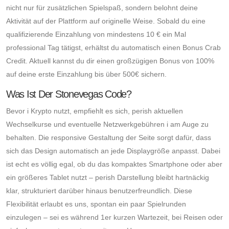
nicht nur für zusätzlichen Spielspaß, sondern belohnt deine
Aktivität auf der Plattform auf originelle Weise. Sobald du eine
qualifizierende Einzahlung von mindestens 10 € ein Mal
professional Tag tätigst, erhältst du automatisch einen Bonus Crab
Credit. Aktuell kannst du dir einen großzügigen Bonus von 100%
auf deine erste Einzahlung bis über 500€ sichern.
Was Ist Der Stonevegas Code?
Bevor i Krypto nutzt, empfiehlt es sich, perish aktuellen
Wechselkurse und eventuelle Netzwerkgebühren i am Auge zu
behalten. Die responsive Gestaltung der Seite sorgt dafür, dass
sich das Design automatisch an jede Displaygröße anpasst. Dabei
ist echt es völlig egal, ob du das kompaktes Smartphone oder aber
ein größeres Tablet nutzt – perish Darstellung bleibt hartnäckig
klar, strukturiert darüber hinaus benutzerfreundlich. Diese
Flexibilität erlaubt es uns, spontan ein paar Spielrunden
einzulegen – sei es während 1er kurzen Wartezeit, bei Reisen oder