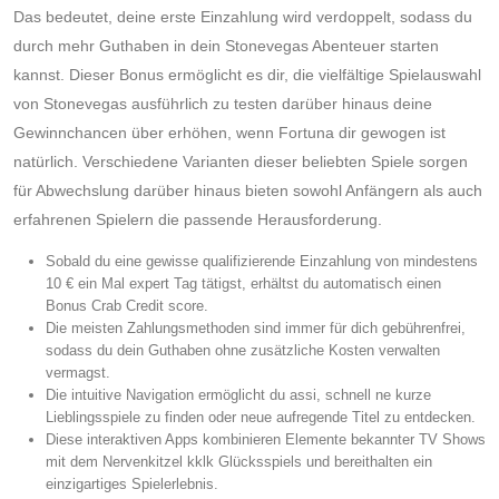
Das bedeutet, deine erste Einzahlung wird verdoppelt, sodass du
durch mehr Guthaben in dein Stonevegas Abenteuer starten
kannst. Dieser Bonus ermöglicht es dir, die vielfältige Spielauswahl
von Stonevegas ausführlich zu testen darüber hinaus deine
Gewinnchancen über erhöhen, wenn Fortuna dir gewogen ist
natürlich. Verschiedene Varianten dieser beliebten Spiele sorgen
für Abwechslung darüber hinaus bieten sowohl Anfängern als auch
erfahrenen Spielern die passende Herausforderung.
Sobald du eine gewisse qualifizierende Einzahlung von mindestens
10 € ein Mal expert Tag tätigst, erhältst du automatisch einen
Bonus Crab Credit score.
Die meisten Zahlungsmethoden sind immer für dich gebührenfrei,
sodass du dein Guthaben ohne zusätzliche Kosten verwalten
vermagst.
Die intuitive Navigation ermöglicht du assi, schnell ne kurze
Lieblingsspiele zu finden oder neue aufregende Titel zu entdecken.
Diese interaktiven Apps kombinieren Elemente bekannter TV Shows
mit dem Nervenkitzel kklk Glücksspiels und bereithalten ein
einzigartiges Spielerlebnis.