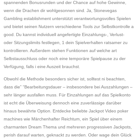
spannenden Bonusrunden und der Chance auf hohe Gewinne,
wenn die Drachen dir wohlgesonnen sind. Ja, Stonevegas
Gambling establishment unterstützt verantwortungsvolles Spielen
und bietet seinen Nutzern verschiedene Tools zur Selbstkontrolle a
good. Du kannst individuell angefertigte Einzahlungs-, Verlust-
oder Sitzungslimits festlegen, 1 dein Spielverhalten ratsamer zu
kontrollieren. Außerdem stehen Funktionen auf welche art
Selbstausschluss oder noch eine temporäre Spielpause zu der
Verfügung, falls i eine Auszeit brauchst.
Obwohl die Methode besonders sicher ist, solltest ni beachten,
dass die” “Bearbeitungsdauer – insbesondere bei Auszahlungen –
sehr länger ausfallen muss. Für Einzahlungen auf das Spielkonto
ist echt die Überweisung dennoch eine zuverlässige darüber
hinaus bewährte Option. Entdecke beliebte Jackpot Video poker
machines wie Märchenhafter Reichtum, ein Spiel über einem
charmanten Dream Thema und mehreren progressiven Jackpots,
perish darauf warten, geknackt zu werden. Oder wage dein Glück