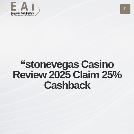
“stonevegas Casino
Review 2025 Claim 25%
Cashback