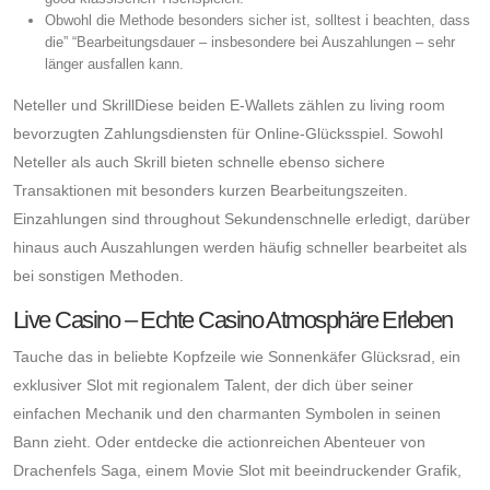
Obwohl die Methode besonders sicher ist, solltest i beachten, dass
die” “Bearbeitungsdauer – insbesondere bei Auszahlungen – sehr
länger ausfallen kann.
Neteller und SkrillDiese beiden E-Wallets zählen zu living room
bevorzugten Zahlungsdiensten für Online-Glücksspiel. Sowohl
Neteller als auch Skrill bieten schnelle ebenso sichere
Transaktionen mit besonders kurzen Bearbeitungszeiten.
Einzahlungen sind throughout Sekundenschnelle erledigt, darüber
hinaus auch Auszahlungen werden häufig schneller bearbeitet als
bei sonstigen Methoden.
Live Casino – Echte Casino Atmosphäre Erleben
Tauche das in beliebte Kopfzeile wie Sonnenkäfer Glücksrad, ein
exklusiver Slot mit regionalem Talent, der dich über seiner
einfachen Mechanik und den charmanten Symbolen in seinen
Bann zieht. Oder entdecke die actionreichen Abenteuer von
Drachenfels Saga, einem Movie Slot mit beeindruckender Grafik,