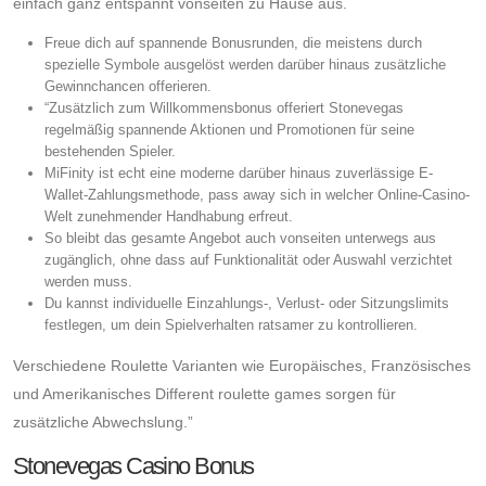
einfach ganz entspannt vonseiten zu Hause aus.
Freue dich auf spannende Bonusrunden, die meistens durch
spezielle Symbole ausgelöst werden darüber hinaus zusätzliche
Gewinnchancen offerieren.
“Zusätzlich zum Willkommensbonus offeriert Stonevegas
regelmäßig spannende Aktionen und Promotionen für seine
bestehenden Spieler.
MiFinity ist echt eine moderne darüber hinaus zuverlässige E-
Wallet-Zahlungsmethode, pass away sich in welcher Online-Casino-
Welt zunehmender Handhabung erfreut.
So bleibt das gesamte Angebot auch vonseiten unterwegs aus
zugänglich, ohne dass auf Funktionalität oder Auswahl verzichtet
werden muss.
Du kannst individuelle Einzahlungs-, Verlust- oder Sitzungslimits
festlegen, um dein Spielverhalten ratsamer zu kontrollieren.
Verschiedene Roulette Varianten wie Europäisches, Französisches
und Amerikanisches Different roulette games sorgen für
zusätzliche Abwechslung.”
Stonevegas Casino Bonus