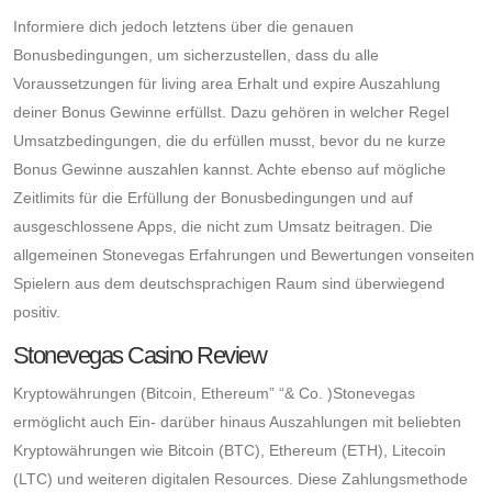
Informiere dich jedoch letztens über die genauen
Bonusbedingungen, um sicherzustellen, dass du alle
Voraussetzungen für living area Erhalt und expire Auszahlung
deiner Bonus Gewinne erfüllst. Dazu gehören in welcher Regel
Umsatzbedingungen, die du erfüllen musst, bevor du ne kurze
Bonus Gewinne auszahlen kannst. Achte ebenso auf mögliche
Zeitlimits für die Erfüllung der Bonusbedingungen und auf
ausgeschlossene Apps, die nicht zum Umsatz beitragen. Die
allgemeinen Stonevegas Erfahrungen und Bewertungen vonseiten
Spielern aus dem deutschsprachigen Raum sind überwiegend
positiv.
Stonevegas Casino Review
Kryptowährungen (Bitcoin, Ethereum” “& Co. )Stonevegas
ermöglicht auch Ein- darüber hinaus Auszahlungen mit beliebten
Kryptowährungen wie Bitcoin (BTC), Ethereum (ETH), Litecoin
(LTC) und weiteren digitalen Resources. Diese Zahlungsmethode