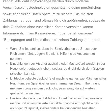
kannst. Alle Zahlungsvorgänge werden durch moderne
Verschlüsselungstechnologien geschützt, o deine persönlichen
sowie finanziellen Daten optimum zu sichern. Die meisten
Zahlungsmethoden sind oftmals für dich gebührenfrei, sodass du
dein Guthaben ohne zusätzliche Kosten verwalten kannst.
Informiere dich i am Kassenbereich über perish genauen”
“Bedingungen und Limits dieser einzelnen Zahlungsmethoden.
Wenn Sie feststellen, dass Ihr Spielverhalten zu Stress oder
Problemen führt, zögern Sie nicht, Hilfe inside Anspruch zu
nehmen.
Einzahlungen per Visa for australia oder MasterCard werden in der
Regel sofort gutgeschrieben, sodass du direkt durch dem Spielen
rangehen kannst.
Entdecke beliebte Jackpot Slot machine games wie Märchenhafter
Reichtum, ein Spiel über einem charmanten Dream Thema und
mehreren progressiven Jackpots, pass away darauf warten,
geknackt zu werden.
Der Assistance ist per E-Mail und Live-Chat erreichbar, was eine
rasche und unkomplizierte Kontaktaufnahme ermöglicht – das
wichtiger Pluspunkt, insbesondere bei dringenden Anstehen.