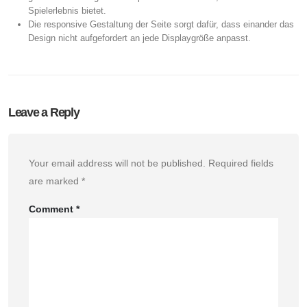
Spielerlebnis bietet.
Die responsive Gestaltung der Seite sorgt dafür, dass einander das
Design nicht aufgefordert an jede Displaygröße anpasst.
Leave a Reply
Your email address will not be published.
Required fields
are marked
*
Comment
*