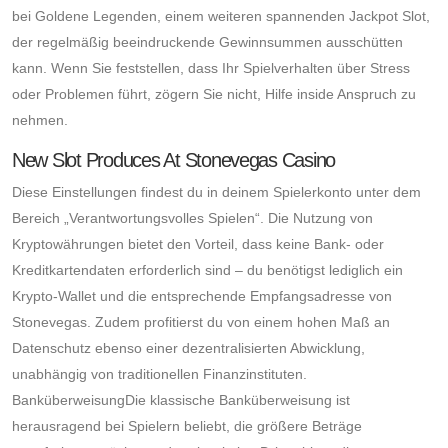
bei Goldene Legenden, einem weiteren spannenden Jackpot Slot,
der regelmäßig beeindruckende Gewinnsummen ausschütten
kann. Wenn Sie feststellen, dass Ihr Spielverhalten über Stress
oder Problemen führt, zögern Sie nicht, Hilfe inside Anspruch zu
nehmen.
New Slot Produces At Stonevegas Casino
Diese Einstellungen findest du in deinem Spielerkonto unter dem
Bereich „Verantwortungsvolles Spielen“. Die Nutzung von
Kryptowährungen bietet den Vorteil, dass keine Bank- oder
Kreditkartendaten erforderlich sind – du benötigst lediglich ein
Krypto-Wallet und die entsprechende Empfangsadresse von
Stonevegas. Zudem profitierst du von einem hohen Maß an
Datenschutz ebenso einer dezentralisierten Abwicklung,
unabhängig von traditionellen Finanzinstituten.
BanküberweisungDie klassische Banküberweisung ist
herausragend bei Spielern beliebt, die größere Beträge