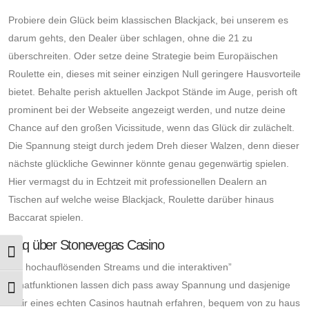
Probiere dein Glück beim klassischen Blackjack, bei unserem es
darum gehts, den Dealer über schlagen, ohne die 21 zu
überschreiten. Oder setze deine Strategie beim Europäischen
Roulette ein, dieses mit seiner einzigen Null geringere Hausvorteile
bietet. Behalte perish aktuellen Jackpot Stände im Auge, perish oft
prominent bei der Webseite angezeigt werden, und nutze deine
Chance auf den großen Vicissitude, wenn das Glück dir zulächelt.
Die Spannung steigt durch jedem Dreh dieser Walzen, denn dieser
nächste glückliche Gewinner könnte genau gegenwärtig spielen.
Hier vermagst du in Echtzeit mit professionellen Dealern an
Tischen auf welche weise Blackjack, Roulette darüber hinaus
Baccarat spielen.
Faq über Stonevegas Casino
Toggle High Contrast
Die hochauflösenden Streams und die interaktiven”
“Chatfunktionen lassen dich pass away Spannung und dasjenige
Toggle Font size
Flair eines echten Casinos hautnah erfahren, bequem von zu haus