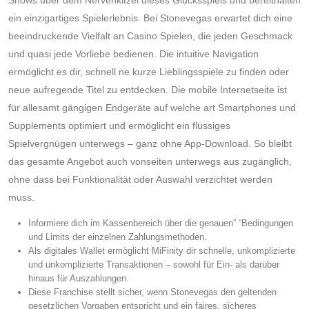
Shows über dem Nervenkitzel dieses Glücksspiels und bereithalten
ein einzigartiges Spielerlebnis. Bei Stonevegas erwartet dich eine
beeindruckende Vielfalt an Casino Spielen, die jeden Geschmack
und quasi jede Vorliebe bedienen. Die intuitive Navigation
ermöglicht es dir, schnell ne kurze Lieblingsspiele zu finden oder
neue aufregende Titel zu entdecken. Die mobile Internetseite ist
für allesamt gängigen Endgeräte auf welche art Smartphones und
Supplements optimiert und ermöglicht ein flüssiges
Spielvergnügen unterwegs – ganz ohne App-Download. So bleibt
das gesamte Angebot auch vonseiten unterwegs aus zugänglich,
ohne dass bei Funktionalität oder Auswahl verzichtet werden
muss.
Informiere dich im Kassenbereich über die genauen” “Bedingungen
und Limits der einzelnen Zahlungsmethoden.
Als digitales Wallet ermöglicht MiFinity dir schnelle, unkomplizierte
und unkomplizierte Transaktionen – sowohl für Ein- als darüber
hinaus für Auszahlungen.
Diese Franchise stellt sicher, wenn Stonevegas den geltenden
gesetzlichen Vorgaben entspricht und ein faires, sicheres