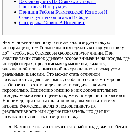
Как заполучить На Ставках а Спорт –
Пошаговая Инструкция
Принцип Работы Букмекерской Конторы И
Советы учитывавшимися Выборе
Специфика Ставок В Интернете
Чем мгновенно вы получаете же анализируете такую
информацию, тем больше шансом сделать выгодную ставку
до” “чтобы, как букмекеры скорректируют линии. При
анализе таких ставок уделяете особое внимание на исходы, где
интерфейсерах, предлагаемая букмекером, кажется,
завышенной или заниженной по сравнению киромарусом
реальными шансами. Это может стать отличной
возможностью для выигрыша, особенно если сами хорошо
разбираетесь в этом виде спорта и следите а кем-то
персонально. Неизменно именно в них дополнительных
исходах можно найти ценность, же есть хороший повысился.
Например, при ставках на индивидуальную статистику
игроков букмекеры должно недооценивать их
результативность или другие показатель, что дает вы
возможность сделать позицию ставку.
Важно не только стремиться заработать, даже и избегать
крупных потерь.