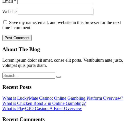
Email
*
Website
Save my name, email, and website in this browser for the next
time I comment.
About The Blog
Lorem ipsum dolor sit amet, conse elit porta. Vestibulum ante justo,
volutpat quis porta diam.
Recent Posts
What is LuckyMate Casino: Online Gambling Platform Overview?
What is Chicken Road 2 in Online Gambling?
What is PlayOJO Casino: A Brief Overview
Recent Comments