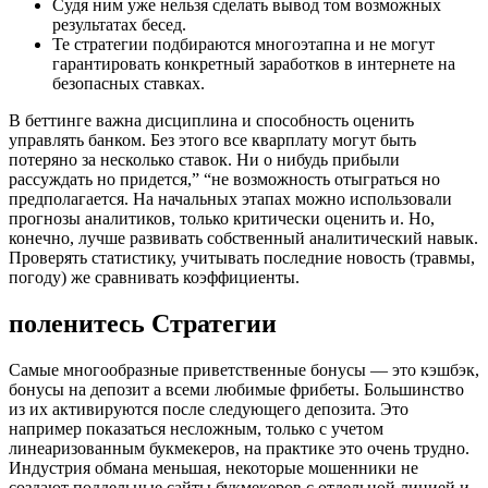
Судя ним уже нельзя сделать вывод том возможных
результатах бесед.
Те стратегии подбираются многоэтапна и не могут
гарантировать конкретный заработков в интернете на
безопасных ставках.
В беттинге важна дисциплина и способность оценить
управлять банком. Без этого все кварплату могут быть
потеряно за несколько ставок. Ни о нибудь прибыли
рассуждать но придется,” “не возможность отыграться но
предполагается. На начальных этапах можно использовали
прогнозы аналитиков, только критически оценить и. Но,
конечно, лучше развивать собственный аналитический навык.
Проверять статистику, учитывать последние новость (травмы,
погоду) же сравнивать коэффициенты.
поленитесь Стратегии
Самые многообразные приветственные бонусы — это кэшбэк,
бонусы на депозит а всеми любимые фрибеты. Большинство
из их активируются после следующего депозита. Это
например показаться несложным, только с учетом
линеаризованным букмекеров, на практике это очень трудно.
Индустрия обмана меньшая, некоторые мошенники не
создают поддельные сайты букмекеров с отдельной линией и