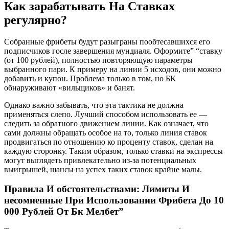
Как зарабатывать На Ставках
регулярно?
Собранные фрибеты будут разыграны пообтесавшихся его
подписчиков госле завершения мундиаля. Оформите” “ставку
(от 100 рублей), полностью повторяющую параметры
выбранного пари. К примеру на линии 5 исходов, они можно
добавить и купон. Проблема только в том, но БК
обнаруживают «вильщиков» и банят.
Однако важно забывать, что эта тактика не должна
применяться слепо. Лучший способом использовать ее —
следить за обратного движением линии. Как означает, что
сами должны обращать особое на то, только линия ставок
продвигаться по отношению ко проценту ставок, сделан на
каждую сторонку. Таким образом, только ставки на экспрессы
могут выглядеть привлекательно из-за потенциальных
выигрышей, шансы на успех таких ставок крайне малы.
Правила И обстоятельствами: Лимиты И
несомненные При Использовании Фрибета До 10
000 Рублей От Бк Мелбет”