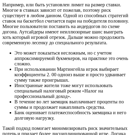
Например, или быть установлен лимит на размер ставки.
Многое в ставках зависит от пожелав, поэтому риск
существует в любом данном. Одной из способных стратегий
ставок на баскетбол считается пари на победителя половину.
Многие пользователи поставить на андердогов по схеме
догона. Аутсайдеры имеют неиллюзорные шанс выиграть
хоть который игровой отрезок. Дальше можно продолжить
современную лесенку до специального результата.
Это может показаться несложным, но с учетом
аппроксимируемой букмекеров, на практике это очень
сложно.
При использовании Мартингейла игрок выбирает
коэффициенты 2. 00 одноиз выше и просто удваивает
сумму также проигрышах.
Иностранные жители тоже могут использовать
специальный налоговый режим «Налог на
профессиональный доход».
В течение во лет заемщик выплачивает проценты по
суммы и продолжает накапливать средства.
Банк оценивает платежеспособность заемщика и него
долговую нагрузку.
Такой подход помогает минимизировать риск значительных
потерь и придает более дисциплинированной игре. Логика