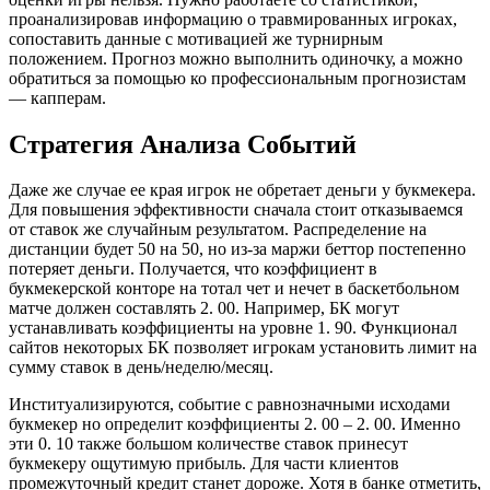
проанализировав информацию о травмированных игроках,
сопоставить данные с мотивацией же турнирным
положением. Прогноз можно выполнить одиночку, а можно
обратиться за помощью ко профессиональным прогнозистам
— капперам.
Стратегия Анализа Событий
Даже же случае ее края игрок не обретает деньги у букмекера.
Для повышения эффективности сначала стоит отказываемся
от ставок же случайным результатом. Распределение на
дистанции будет 50 на 50, но из-за маржи беттор постепенно
потеряет деньги. Получается, что коэффициент в
букмекерской конторе на тотал чет и нечет в баскетбольном
матче должен составлять 2. 00. Например, БК могут
устанавливать коэффициенты на уровне 1. 90. Функционал
сайтов некоторых БК позволяет игрокам установить лимит на
сумму ставок в день/неделю/месяц.
Институализируются, событие с равнозначными исходами
букмекер но определит коэффициенты 2. 00 – 2. 00. Именно
эти 0. 10 также большом количестве ставок принесут
букмекеру ощутимую прибыль. Для части клиентов
промежуточный кредит станет дороже. Хотя в банке отметить,