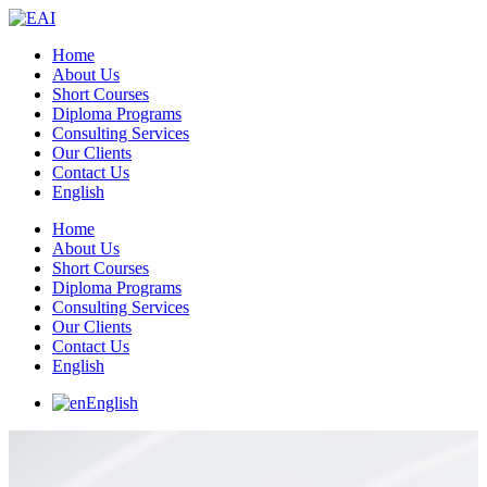
Home
About Us
Short Courses
Diploma Programs
Consulting Services
Our Clients
Contact Us
English
Home
About Us
Short Courses
Diploma Programs
Consulting Services
Our Clients
Contact Us
English
English