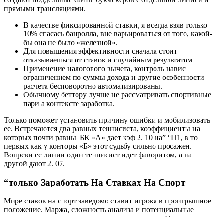
прямыми трансляциями.
В качестве фиксированной ставки, я всегда взяв только
10% спасась банролла, вне варьироваться от того, какой-
бы она не было «железной».
Для повышения эффективности сначала стоит
отказываешься от ставок и случайным результатом.
Применение налогового вычета, контроль навис
ограничением по суммы дохода и другие особенности
расчета бесповоротно автоматизированы.
Обычному беттору лучше не рассматривать спортивные
пари а контексте заработка.
Только поможет установить причину ошибки и мобилизовать
ее. Встречаются два равных теннисиста, коэффициенты на
которых почти равны. БК «А» дает кэф 2. 10 на” “П1, в то
первых как у конторы «Б» этот судьбу сильно просажен.
Вопреки ее линии один теннисист идет фаворитом, а на
другой дают 2. 07.
“только Заработать На Ставках На Спорт
Мире ставок на спорт заведомо ставит игрока в проигрышное
положение. Маржа, сложность анализа и потенциальные