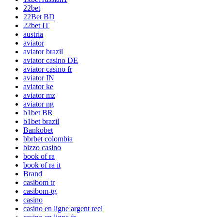
22bet
22Bet BD
22bet IT
austria
aviator
aviator brazil
aviator casino DE
aviator casino fr
aviator IN
aviator ke
aviator mz
aviator ng
b1bet BR
b1bet brazil
Bankobet
bbrbet colombia
bizzo casino
book of ra
book of ra it
Brand
casibom tr
casibom-tg
casino
casino en ligne argent reel