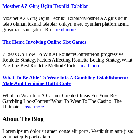
Mostbet AZ Giriş Üçün Texniki Tələblər
Mostbet AZ Giriş Üçün Texniki TələblərMostbet AZ giriş üçün
tələb olunan texniki tələblər, onlayn mərc oyunları platformasına
girişinizi asanlaşdırır. Bu...
read more
The Home Involving Online Slot Games
7 Ideas On How To Win At RouletteContentNon-progressive
Roulette StrategyFactors Affecting Roulette Betting StrategyWhat
Are The Best Roulette Method? Pick...
read more
What To Be Able To Wear Into A Gambling Establishment:
Male And Feminine Outfit Code
What To Wear Into A Casino: Greatest Ideas For Your Best
Gambling LookContent"What To Wear To The Casino: The
Ultimate...
read more
About The Blog
Lorem ipsum dolor sit amet, conse elit porta. Vestibulum ante justo,
volutpat quis porta diam.