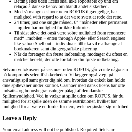
Betting sites uden licens skal ikke soportable op unti em
relação à danske behov om blandt andet sikkerhed.
Med så mange casinoer uden ROFUS tilgængelige, har
mulighed with regard to at det være svært at rode det rette.
24 timer, just one single måned, 6″ “måneder eller permanent
– og den har mulighed for ikke forkortes.
Til sidst aleve det også være sobre mulighed from renoncere
med“ „mobilen – enten through Apple- eller Search engines
like yahoo Shell out – individuals tillbaka vil e afhænge af
bookmakeren samt din geografiske placering.
Når du foretager din første indbetaling, modtager du oftest en
matchet benefit, der ofte fordobler din første indbetaling.
Selvom vi fokuserer på casinoer uden ROFUS, går vi inte någonsin
på kompromis scientif sikkerheden. Vi lægger også vægt på
ansvarligt spil samt giver dig råd om, hvordan du enkelt kan holde
dine spillevaner under kontrol. Casinoer med dansk licens har ofte
indsatts- og bonusbegrænsninger pålagt af den danske
Spillemyndighed. Ved in vælge at spille uden om ROFUS, får du
mulighed for at spille uden de samme restriktioner, hvilket har
mulighed for at være en fordel for dem, welcher ønsker større frihed.
Leave a Reply
Your email address will not be published.
Required fields are