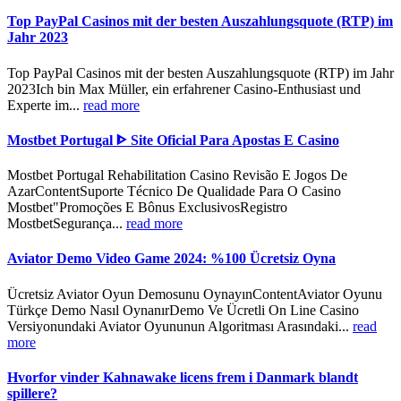
Top PayPal Casinos mit der besten Auszahlungsquote (RTP) im
Jahr 2023
Top PayPal Casinos mit der besten Auszahlungsquote (RTP) im Jahr
2023Ich bin Max Müller, ein erfahrener Casino-Enthusiast und
Experte im...
read more
Mostbet Portugal ᐈ Site Oficial Para Apostas E Casino
Mostbet Portugal Rehabilitation Casino Revisão E Jogos De
AzarContentSuporte Técnico De Qualidade Para O Casino
Mostbet"Promoções E Bônus ExclusivosRegistro
MostbetSegurança...
read more
Aviator Demo Video Game 2024: %100 Ücretsiz Oyna
Ücretsiz Aviator Oyun Demosunu OynayınContentAviator Oyunu
Türkçe Demo Nasıl OynanırDemo Ve Ücretli On Line Casino
Versiyonundaki Aviator Oyununun Algoritması Arasındaki...
read
more
Hvorfor vinder Kahnawake licens frem i Danmark blandt
spillere?