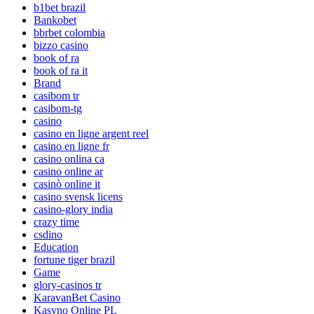
b1bet brazil
Bankobet
bbrbet colombia
bizzo casino
book of ra
book of ra it
Brand
casibom tr
casibom-tg
casino
casino en ligne argent reel
casino en ligne fr
casino onlina ca
casino online ar
casinò online it
casino svensk licens
casino-glory india
crazy time
csdino
Education
fortune tiger brazil
Game
glory-casinos tr
KaravanBet Casino
Kasyno Online PL