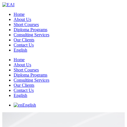
Home
About Us
Short Courses
Diploma Programs
Consulting Services
Our Clients
Contact Us
English
Home
About Us
Short Courses
Diploma Programs
Consulting Services
Our Clients
Contact Us
English
English