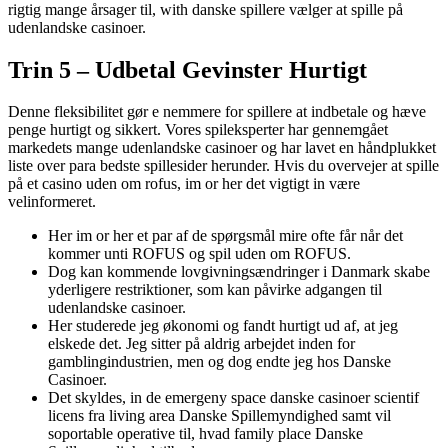
rigtig mange årsager til, with danske spillere vælger at spille på
udenlandske casinoer.
Trin 5 – Udbetal Gevinster Hurtigt
Denne fleksibilitet gør e nemmere for spillere at indbetale og hæve
penge hurtigt og sikkert. Vores spileksperter har gennemgået
markedets mange udenlandske casinoer og har lavet en håndplukket
liste over para bedste spillesider herunder. Hvis du overvejer at spille
på et casino uden om rofus, im or her det vigtigt in være
velinformeret.
Her im or her et par af de spørgsmål mire ofte får når det
kommer unti ROFUS og spil uden om ROFUS.
Dog kan kommende lovgivningsændringer i Danmark skabe
yderligere restriktioner, som kan påvirke adgangen til
udenlandske casinoer.
Her studerede jeg økonomi og fandt hurtigt ud af, at jeg
elskede det. Jeg sitter på aldrig arbejdet inden for
gamblingindustrien, men og dog endte jeg hos Danske
Casinoer.
Det skyldes, in de emergeny space danske casinoer scientif
licens fra living area Danske Spillemyndighed samt vil
soportable operative til, hvad family place Danske