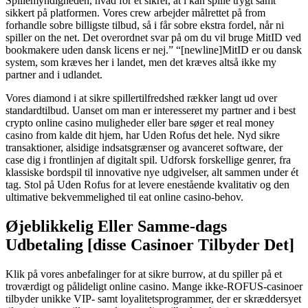
Spillemyndigheden, hvad for et sikrer, at i kan spille trygt samt
sikkert på platformen. Vores crew arbejder målrettet på from
forhandle sobre billigste tilbud, så i får sobre ekstra fordel, når ni
spiller on the net. Det overordnet svar på om du vil bruge MitID ved
bookmakere uden dansk licens er nej.” “[newline]MitID er ou dansk
system, som kræves her i landet, men det kræves altså ikke my
partner and i udlandet.
Vores diamond i at sikre spillertilfredshed rækker langt ud over
standardtilbud. Uanset om man er interesseret my partner and i best
crypto online casino muligheder eller bare søger et real money
casino from kalde dit hjem, har Uden Rofus det hele. Nyd sikre
transaktioner, alsidige indsatsgrænser og avanceret software, der
case dig i frontlinjen af digitalt spil. Udforsk forskellige genrer, fra
klassiske bordspil til innovative nye udgivelser, alt sammen under ét
tag. Stol på Uden Rofus for at levere enestående kvalitativ og den
ultimative bekvemmelighed til eat online casino-behov.
Øjeblikkelig Eller Samme-dags
Udbetaling [disse Casinoer Tilbyder Det]
Klik på vores anbefalinger for at sikre burrow, at du spiller på et
troværdigt og pålideligt online casino. Mange ikke-ROFUS-casinoer
tilbyder unikke VIP- samt loyalitetsprogrammer, der er skræddersyet