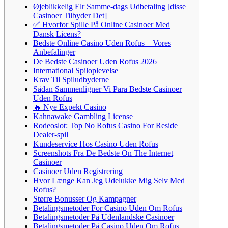
Øjeblikkelig Elr Samme-dags Udbetaling [disse
Casinoer Tilbyder Det]
✅ Hvorfor Spille På Online Casinoer Med
Dansk Licens?
Bedste Online Casino Uden Rofus – Vores
Anbefalinger
De Bedste Casinoer Uden Rofus 2026
International Spiloplevelse
Krav Til Spiludbyderne
Sådan Sammenligner Vi Para Bedste Casinoer
Uden Rofus
🔥 Nye Expekt Casino
Kahnawake Gambling License
Rodeoslot: Top No Rofus Casino For Reside
Dealer-spil
Kundeservice Hos Casino Uden Rofus
Screenshots Fra De Bedste On The Internet
Casinoer
Casinoer Uden Registrering
Hvor Længe Kan Jeg Udelukke Mig Selv Med
Rofus?
Større Bonusser Og Kampagner
Betalingsmetoder For Casino Uden Om Rofus
Betalingsmetoder På Udenlandske Casinoer
Betalingsmetoder På Casino Uden Om Rofus