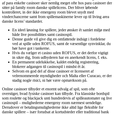
af para enkelte casinoer sker nemlig meget ofte hos para casinoer der
sitter på family room danske spillelicens. Der bliver løbende
kontrolleret, in der ikke emergeny room blevet snydt med
vinderchancerne samt from spillemaskinerne lever op til living area
danske licens’ standarder.
En ideel løsning for spillere, jeder ønsker ét samlet miljø med
både live possibilities samt casinospil.
Denne guide vil give dig en omfattende indsigt i fordelene
ved at spille uden ROFUS, samt de væsentlige synvinklar, du
bør have got i tankerne.
Hvis du vælger et casino uden ROFUS, er det derfor vigtigt
in sikre dig, from udbyderen har en anerkendt licens, f. eks.
En permanent udelukkelse, kaldet endelig registrering,
blokerer adgangen til casinospil i mindst ét år.
Selvom en god del af disse casinoer er licenseret af
velrenommerede myndigheder och Malta eller Curacao, er der
stadig nogle risici, ni bør være opmærksom på.
Online casinoer tilbyder et enormt udvalg af spil, som ofte
overstiger, hvad fysiske casinoer kan tilbyde. Fra klassiske bordspil
som roulette og blackjack unti hundredevis af spilleautomater og live
casinospil – mulighederne emergeny room nærmest uendelige.
Derudover er betalingsmulighederne ikke altid lige fleksible for
danske spillere – især forudsat at kortudsteder eller traditional bank