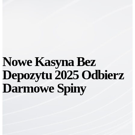
Nowe Kasyna Bez
Depozytu 2025 Odbierz
Darmowe Spiny