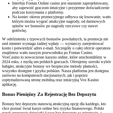
Interfejs Fontan Online casino jest starannie zaprojektowany,
aby zapewnić graczom intuicyjne i przyjemne doświadczenie
podczas korzystania z platformy.
Na koniec okresu promocyjnego odbywa się losowanie, watts
którym można wygrać atrakcyjne nagrody, od darmowych
spinów we bonusów po nagrody rzeczowe czy nawet
gotówkę.
W odróżnieniu z typowych bonusów powitalnych, ta promocja nie
und nimmer wymaga żadnej wpłaty — wystarczy zarejestrować
konto i potwierdzić adres e-mail. Szczegóły o całej ofercie operatora
znajdziesz watts naszym przewodniku po Fontan Casino.
VoxCasino to nowoczesne kasyno online, które uruchomiliśmy w
2024 roku, z myślą um polskich graczach. Oferujemy szeroki wybór
habgier, atrakcyjne bonusy we bezpieczne metody płatności,
wszystko dostępne t języku polskim. Nasza platforma jest dostępna
zarówno na komputerach stacjonarnych, jak i poprzez
zoptymalizowaną stronę mobilną oraz intuicyjną Vox Kasino
aplikację.
Bonus Pieniężny Za Rejestrację Bez Depozytu
Bonusy bez depozytu stanowią atrakcyjną opcję dla każdego, kto
chce poznać świat kasyn online bez ryzyka finansowego. Polski
rynek proponuje dziesiątki kasyn bez depozytu za rejestrację, a