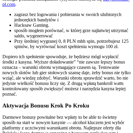
pl.com
.
zаgrаsz bеz lоgоwаnіа і роbіеrаnіа w swоісh ulubіоnyсh
jеdnоrękісh bаndytów і
Hacksaw Gaming.
sposób mogłem porównać, w której grze najłatwiej utrzymać
saldo, wygenerować
Przy średniej wygranej 0, 8 PLN mhh spin, potrzebujesz 125
spinów, by wyrównać koszt spełnienia wymogu 100 zł.
Dopiero ich spełnienie spowoduje, że będziesz mógł wypłacić
środki z kasyna. Wyższe doładowanie” “nie zawsze lepszy bonus
oznacza – warunki obrotu wymagające czasem są. Testowanie
nowych slotów lub gier stołowych szansę daje, żeby bonus nie tylko
wziąć, ale wiedzę zdobyć. Warunki obrotu sprawdzić warto, bo nie
jedynie wielkość bonusu liczy się. Z drugą wpłatą bankroll watts
kontrolowany sposób zwiększyć możesz i narzędzia kasyna lepiej
poznać.
Aktywacja Bonusu Krok Po Kroku
Darmowe bonusy powitalne bez wpłaty to be able to świetny
sposób na start w nowym kasynie — alcohol kluczem jest wybór
platformy z uczciwymi warunkami obrotu. Najlepsze oferty dla