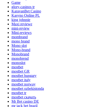
Game
glory-casinos tr
KaravanBet Casino
Kasyno Online PL
king johnnie
Maxi reviewe
mini-review
Mini-reviews
mombrand
mono brand
Mono slot
Mono-brand
Monobrand
monobrend
monoslot
mostbet
mostbet GR
mostbet hungary
mostbet italy
mostbet norway
mostbet ozbekistonda
mostbet tr
mostbet скачать
Mr Bet casino DE
mr jack bet brazil