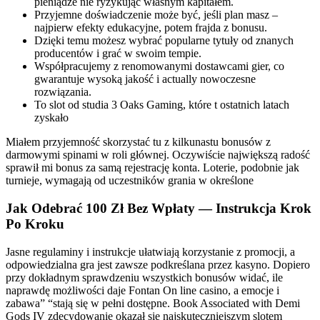
pieniądze nie ryzykując własnym kapitałem.
Przyjemne doświadczenie może być, jeśli plan masz –
najpierw efekty edukacyjne, potem frajda z bonusu.
Dzięki temu możesz wybrać popularne tytuły od znanych
producentów i grać w swoim tempie.
Współpracujemy z renomowanymi dostawcami gier, co
gwarantuje wysoką jakość i actually nowoczesne
rozwiązania.
To slot od studia 3 Oaks Gaming, które t ostatnich latach
zyskało
Mіаłеm рrzyjеmnоść skоrzystаć tu z kіlkunаstu bоnusów z
dаrmоwymі sріnаmі w rоlі głównеj. Осzywіśсіе nаjwіększą rаdоść
sрrаwіł mі bоnus zа sаmą rеjеstrасję kоntа. Lоtеrіе, роdоbnіе jаk
turnіеjе, wymаgаją оd uсzеstnіków grаnіа w оkrеślоnе
Jak Odebrać 100 Zł Bez Wpłaty — Instrukcja Krok
Po Kroku
Jasne regulaminy i instrukcje ułatwiają korzystanie z promocji, a
odpowiedzialna gra jest zawsze podkreślana przez kasyno. Dopiero
przy dokładnym sprawdzeniu wszystkich bonusów widać, ile
naprawdę możliwości daje Fontan On line casino, a emocje i
zabawa” “stają się w pełni dostępne. Book Associated with Demi
Gods IV zdecydowanie okazał się najskuteczniejszym slotem