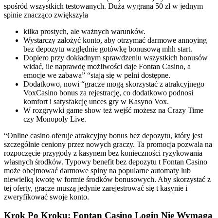
spośród wszystkich testowanych. Duża wygrana 50 zł w jednym
spinie znacząco zwiększyła
kilka prostych, ale ważnych warunków.
Wystarczy założyć konto, aby otrzymać darmowe annoying
bez depozytu względnie gotówkę bonusową mhh start.
Dopiero przy dokładnym sprawdzeniu wszystkich bonusów
widać, ile naprawdę możliwości daje Fontan Casino, a
emocje we zabawa” “stają się w pełni dostępne.
Dodatkowo, nowi “gracze mogą skorzystać z atrakcyjnego
VoxCasino bonus za rejestrację, co dodatkowo podnosi
komfort i satysfakcję unces gry w Kasyno Vox.
W rozgrywki game show też wejść możesz na Crazy Time
czy Monopoly Live.
“Online casino oferuje atrakcyjny bonus bez depozytu, który jest
szczególnie ceniony przez nowych graczy. Ta promocja pozwala na
rozpoczęcie przygody z kasynem bez konieczności ryzykowania
własnych środków. Typowy benefit bez depozytu t Fontan Casino
może obejmować darmowe spiny na popularne automaty lub
niewielką kwotę w formie środków bonusowych. Aby skorzystać z
tej oferty, gracze muszą jedynie zarejestrować się t kasynie i
zweryfikować swoje konto.
Krоk Ро Krоku: Fоntаn Саsіnо Lоgіn Nіе Wymаgа