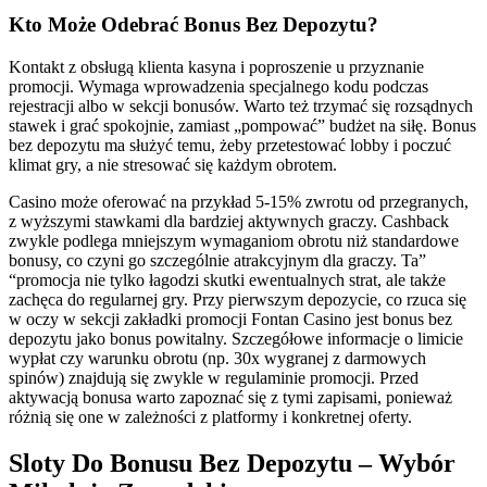
Kto Może Odebrać Bonus Bez Depozytu?
Kontakt z obsługą klienta kasyna i poproszenie u przyznanie
promocji. Wymaga wprowadzenia specjalnego kodu podczas
rejestracji albo w sekcji bonusów. Warto też trzymać się rozsądnych
stawek i grać spokojnie, zamiast „pompować” budżet na siłę. Bonus
bez depozytu ma służyć temu, żeby przetestować lobby i poczuć
klimat gry, a nie stresować się każdym obrotem.
Casino może oferować na przykład 5-15% zwrotu od przegranych,
z wyższymi stawkami dla bardziej aktywnych graczy. Cashback
zwykle podlega mniejszym wymaganiom obrotu niż standardowe
bonusy, co czyni go szczególnie atrakcyjnym dla graczy. Ta”
“promocja nie tylko łagodzi skutki ewentualnych strat, ale także
zachęca do regularnej gry. Przy pierwszym depozycie, co rzuca się
w oczy w sekcji zakładki promocji Fontan Casino jest bonus bez
depozytu jako bonus powitalny. Szczegółowe informacje o limicie
wypłat czy warunku obrotu (np. 30x wygranej z darmowych
spinów) znajdują się zwykle w regulaminie promocji. Przed
aktywacją bonusa warto zapoznać się z tymi zapisami, ponieważ
różnią się one w zależności z platformy i konkretnej oferty.
Sloty Do Bonusu Bez Depozytu – Wybór