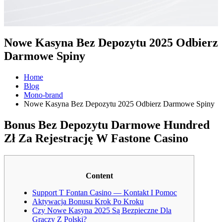
Nowe Kasyna Bez Depozytu 2025 Odbierz
Darmowe Spiny
Home
Blog
Mono-brand
Nowe Kasyna Bez Depozytu 2025 Odbierz Darmowe Spiny
Bonus Bez Depozytu Darmowe Hundred
Zł Za Rejestrację W Fastone Casino
Content
Support T Fontan Casino — Kontakt I Pomoc
Aktywacja Bonusu Krok Po Kroku
Czy Nowe Kasyna 2025 Są Bezpieczne Dla
Graczy Z Polski?