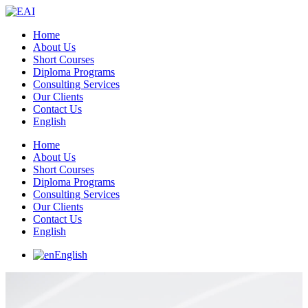
Home
About Us
Short Courses
Diploma Programs
Consulting Services
Our Clients
Contact Us
English
Home
About Us
Short Courses
Diploma Programs
Consulting Services
Our Clients
Contact Us
English
English