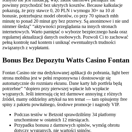
powinny przychodzić bez ukrytych kosztów. Because kalkulacje
pokazują, że przy stawce 0, 20 PLN i wymogu 30× na 10 zł
bonusie, potrzebujesz model obrotów, co przy 70 spinach mhh
minutę to ponad 20 minut gry bez przerwy. Są anonimowe i nie und
nimmer śledzą” “aktywności przeglądania na innych stronach
internetowych. Warto pamiętać o wyborze bezpiecznego hasła oraz
regularnej aktualizacji danych osobowych. Pozwoli Ci to zachować
pełną kontrolę nad kontem i uniknąć ewentualnych trudności
związanych z wypłatami.
Bonus Bez Depozytu Watts Casino Fontan
Fontan Casino nie ma dedykowanej aplikacji do pobrania, light beer
strona mobilna jest w pełni responsywna i dostosowuje się
automatycznie do rozmiaru ekranu. Dane karty lub portfela będą
potrzebne” “dopiero przy pierwszej wpłacie lub wypłacie
wygranych. Jeśli interesują cię też darmowe annoying z różnych
źródeł, mamy oddzielny artykuł na ten temat — tam opisujemy free
spiny z pakietu powitalnego, środowe promocje i nagrody VIP.
Podczas testów w Betzoid sprawdziliśmy 34 platformy
uruchomione w ostatnich 12 miesiącach.
Przypadku bonusu z darmowych spinów, wymóg obrotu
dotyczy wygranych, nie wartości spinów.