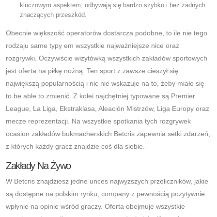
kluczowym aspektem, odbywają się bardzo szybko i bez żadnych
znaczących przeszkód.
Obecnie większość operatorów dostarcza podobne, to ile nie tego
rodzaju same typy em wszystkie najważniejsze nice oraz
rozgrywki. Oczywiście wizytówką wszystkich zakładów sportowych
jest oferta na piłkę nożną. Ten sport z zawsze cieszył się
największą popularnością i nic nie wskazuje na to, żeby miało się
to be able to zmienić. Z kolei najchętniej typowane są Premier
League, La Liga, Ekstraklasa, Aleación Mistrzów, Liga Europy oraz
mecze reprezentacji. Na wszystkie spotkania tych rozgrywek
ocasion zakładów bukmacherskich Betcris zapewnia setki zdarzeń,
z których każdy gracz znajdzie coś dla siebie.
Zakłady Na Żywo
W Betcris znajdziesz jedne unces najwyższych przeliczników, jakie
są dostępne na polskim rynku, company z pewnością pozytywnie
wpłynie na opinie wśród graczy. Oferta obejmuje wszystkie