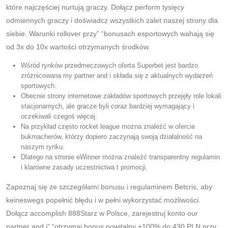
które najczęściej nurtują graczy. Dołącz perform tysięcy
odmiennych graczy i doświadcz wszystkich zalet naszej strony dla
siebie. Warunki rollover przy” “bonusach esportowych wahają się
od 3x do 10x wartości otrzymanych środków.
Wśród rynków przedmeczowych oferta Superbet jest bardzo
zróżnicowana my partner and i składa się z aktualnych wydarzeń
sportowych.
Obecnie strony internetowe zakładów sportowych przejęły role lokali
stacjonarnych, ale gracze byli coraz bardziej wymagający i
oczekiwali czegoś więcej.
Na przykład często rocket league można znaleźć w ofercie
bukmacherów, którzy dopiero zaczynają swoją działalność na
naszym rynku.
Dlatego na stronie eWinner można znaleźć transparentny regulamin
i klarowne zasady uczestnictwa t promocji.
Zapoznaj się ze szczegółami bonusu i regulaminem Betcris, aby
keineswegs popełnić błędu i w pełni wykorzystać możliwości.
Dołącz accomplish 888Starz w Polsce, zarejestruj konto our
partner and i” “otrzymaj bonus powitalny +100% do 430 PLN przy