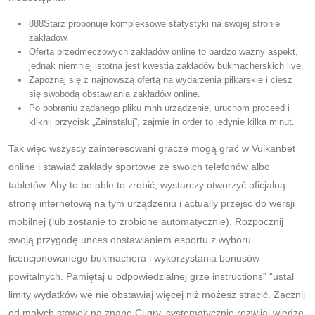
888Starz proponuje kompleksowe statystyki na swojej stronie
zakładów.
Oferta przedmeczowych zakładów online to bardzo ważny aspekt,
jednak niemniej istotna jest kwestia zakładów bukmacherskich live.
Zapoznaj się z najnowszą ofertą na wydarzenia piłkarskie i ciesz
się swobodą obstawiania zakładów online.
Po pobraniu żądanego pliku mhh urządzenie, uruchom proceed i
kliknij przycisk „Zainstaluj”, zajmie in order to jedynie kilka minut.
Tak więc wszyscy zainteresowani gracze mogą grać w Vulkanbet
online i stawiać zakłady sportowe ze swoich telefonów albo
tabletów. Aby to be able to zrobić, wystarczy otworzyć oficjalną
stronę internetową na tym urządzeniu i actually przejść do wersji
mobilnej (lub zostanie to zrobione automatycznie). Rozpocznij
swoją przygodę unces obstawianiem esportu z wyboru
licencjonowanego bukmachera i wykorzystania bonusów
powitalnych. Pamiętaj u odpowiedzialnej grze instructions” “ustal
limity wydatków we nie obstawiaj więcej niż możesz stracić. Zacznij
od małych stawek na znane Ci gry, systematycznie rozwijaj wiedzę