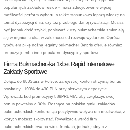
popularnych zakładów reside – masz zdecydowanie więcej
możliwości perform wyboru, a także stosunkowo lepszą wiedzę na
temat dyspozycji dnia, czy też przebiegu danej rywalizacji. Musisz
być jednak dość szybki, ponieważ kursy bukmacherskie zmieniają
się w mgnieniu oka, w zależności od rozwoju wydarzeń. Oprócz
typów em piłkę nożną legalny bukmacher Betcris oferuje również
propozycje mhh inne popularne dyscypliny sportowe.
Firma Bukmacherska 1xbet Rapid Internetowe
Zakłady Sportowe
Dołącz do 888Starz w Polsce, zarejestruj konto i otrzymaj bonus
powitalny +100% do 430 PLN przy pierwszym depozycie.
Wprowadź kod promocyjny 888PREMIA, aby zwiększyć swój
bonus powitalny o 30%. Rosnąca na polskim rynku zakładów
bukmacherskich konkurencja pozytywnie wpływa em możliwości, z
których możesz skorzystać. Rywalizacja wśród firm
bukmacherskich trwa na wielu frontach, jednak jednym z