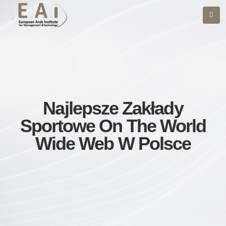
Najlepsze Zakłady
Sportowe On The World
Wide Web W Polsce