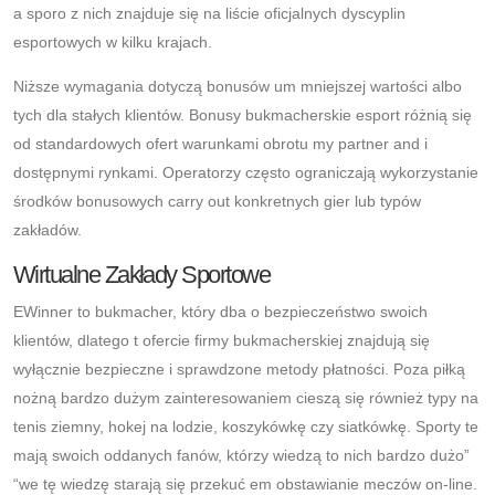
a sporo z nich znajduje się na liście oficjalnych dyscyplin
esportowych w kilku krajach.
Niższe wymagania dotyczą bonusów um mniejszej wartości albo
tych dla stałych klientów. Bonusy bukmacherskie esport różnią się
od standardowych ofert warunkami obrotu my partner and i
dostępnymi rynkami. Operatorzy często ograniczają wykorzystanie
środków bonusowych carry out konkretnych gier lub typów
zakładów.
Wirtualne Zakłady Sportowe
EWinner to bukmacher, który dba o bezpieczeństwo swoich
klientów, dlatego t ofercie firmy bukmacherskiej znajdują się
wyłącznie bezpieczne i sprawdzone metody płatności. Poza piłką
nożną bardzo dużym zainteresowaniem cieszą się również typy na
tenis ziemny, hokej na lodzie, koszykówkę czy siatkówkę. Sporty te
mają swoich oddanych fanów, którzy wiedzą to nich bardzo dużo”
“we tę wiedzę starają się przekuć em obstawianie meczów on-line.