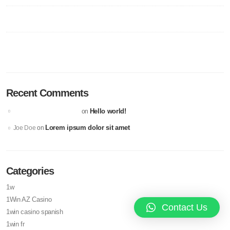
Overzicht van Spininio Casino: kenmerken en functies
What is SmokAce Casino?
Recent Comments
Hello world!
A WordPress Commenter
on
Lorem ipsum dolor sit amet
Joe Doe
on
Categories
1w
1Win AZ Casino
Contact Us
1win casino spanish
1win fr