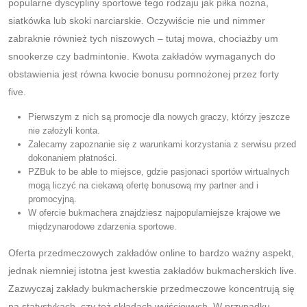
popularne dyscypliny sportowe tego rodzaju jak piłka nożna,
siatkówka lub skoki narciarskie. Oczywiście nie und nimmer
zabraknie również tych niszowych – tutaj mowa, chociażby um
snookerze czy badmintonie. Kwota zakładów wymaganych do
obstawienia jest równa kwocie bonusu pomnożonej przez forty
five.
Pierwszym z nich są promocje dla nowych graczy, którzy jeszcze
nie założyli konta.
Zalecamy zapoznanie się z warunkami korzystania z serwisu przed
dokonaniem płatności.
PZBuk to be able to miejsce, gdzie pasjonaci sportów wirtualnych
mogą liczyć na ciekawą ofertę bonusową my partner and i
promocyjną.
W ofercie bukmachera znajdziesz najpopularniejsze krajowe we
międzynarodowe zdarzenia sportowe.
Oferta przedmeczowych zakładów online to bardzo ważny aspekt,
jednak niemniej istotna jest kwestia zakładów bukmacherskich live.
Zazwyczaj zakłady bukmacherskie przedmeczowe koncentrują się
na statystykach, czy też składach wyjściowych. W przypadku