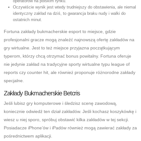
operatorów na polskim rynku.
Oczywiście wynik jest wtedy trudniejszy do obstawienia, ale niemal
identyczny zakład na dziś, to gwarancja braku nudy i walki do
ostatnich minut.
Fortuna zakłady bukmacherskie esport to miejsce, gdzie
profesjonalni gracze mogą znaleźć najnowszą ofertę zakładów na
gry wirtualne. Jest to też miejsce przyjazna początkującym
typerom, którzy chcą otrzymać bonus powitalny. Fortuna oferuje
nie jedynie zakład na tradycyjne sporty wirtualne typu league of
reports czy counter hit, ale również proponuje różnorodne zakłady
specjalne.
Zakłady Bukmacherskie Betcris
Jeśli lubisz gry komputerowe i śledzisz scenę zawodową,
koniecznie odwiedź ten dział zakładów. Jeśli kochasz koszykówkę i
wiesz u niej sporo, spróbuj obstawić kilka zakładów w tej sekcji.
Posiadacze iPhone’ów i iPadów również mogą zawierać zakłady za
pośrednictwem aplikacji.