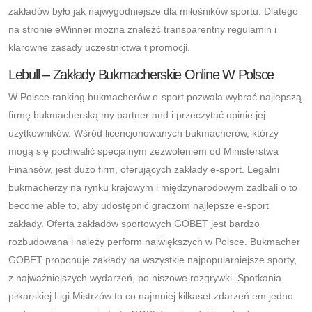
zakładów było jak najwygodniejsze dla miłośników sportu. Dlatego
na stronie eWinner można znaleźć transparentny regulamin i
klarowne zasady uczestnictwa t promocji.
Lebull – Zakłady Bukmacherskie Online W Polsce
W Polsce ranking bukmacherów e-sport pozwala wybrać najlepszą
firmę bukmacherską my partner and i przeczytać opinie jej
użytkowników. Wśród licencjonowanych bukmacherów, którzy
mogą się pochwalić specjalnym zezwoleniem od Ministerstwa
Finansów, jest dużo firm, oferujących zakłady e-sport. Legalni
bukmacherzy na rynku krajowym i międzynarodowym zadbali o to
become able to, aby udostępnić graczom najlepsze e-sport
zakłady. Oferta zakładów sportowych GOBET jest bardzo
rozbudowana i należy perform największych w Polsce. Bukmacher
GOBET proponuje zakłady na wszystkie najpopularniejsze sporty,
z najważniejszych wydarzeń, po niszowe rozgrywki. Spotkania
piłkarskiej Ligi Mistrzów to co najmniej kilkaset zdarzeń em jedno