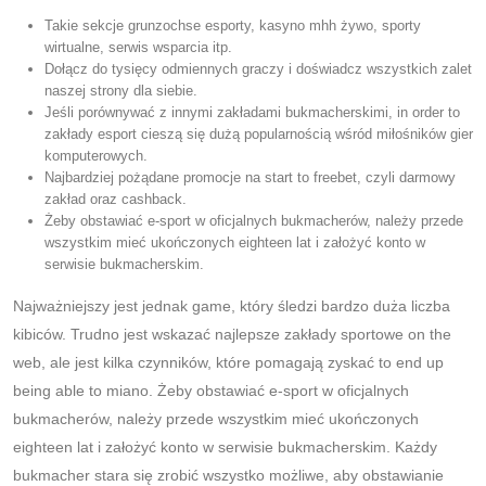
Takie sekcje grunzochse esporty, kasyno mhh żywo, sporty
wirtualne, serwis wsparcia itp.
Dołącz do tysięcy odmiennych graczy i doświadcz wszystkich zalet
naszej strony dla siebie.
Jeśli porównywać z innymi zakładami bukmacherskimi, in order to
zakłady esport cieszą się dużą popularnością wśród miłośników gier
komputerowych.
Najbardziej pożądane promocje na start to freebet, czyli darmowy
zakład oraz cashback.
Żeby obstawiać e-sport w oficjalnych bukmacherów, należy przede
wszystkim mieć ukończonych eighteen lat i założyć konto w
serwisie bukmacherskim.
Najważniejszy jest jednak game, który śledzi bardzo duża liczba
kibiców. Trudno jest wskazać najlepsze zakłady sportowe on the
web, ale jest kilka czynników, które pomagają zyskać to end up
being able to miano. Żeby obstawiać e-sport w oficjalnych
bukmacherów, należy przede wszystkim mieć ukończonych
eighteen lat i założyć konto w serwisie bukmacherskim. Każdy
bukmacher stara się zrobić wszystko możliwe, aby obstawianie