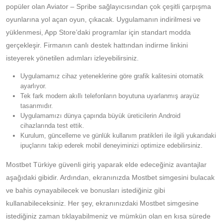
popüler olan Aviator – Spribe sağlayıcısından çok çeşitli çarpışma
oyunlarına yol açan oyun, çıkacak. Uygulamanın indirilmesi ve
yüklenmesi, App Store’daki programlar için standart modda
gerçekleşir. Firmanın canlı destek hattından indirme linkini
isteyerek yönetilen adımları izleyebilirsiniz.
Uygulamamız cihaz yeteneklerine göre grafik kalitesini otomatik
ayarlıyor.
Tek fark modern akıllı telefonların boyutuna uyarlanmış arayüz
tasarımıdır.
Uygulamamızı dünya çapında büyük üreticilerin Android
cihazlarında test ettik.
Kurulum, güncelleme ve günlük kullanım pratikleri ile ilgili yukarıdaki
ipuçlarını takip ederek mobil deneyiminizi optimize edebilirsiniz.
Mostbet Türkiye güvenli giriş yaparak elde edeceğiniz avantajlar
aşağıdaki gibidir. Ardından, ekranınızda Mostbet simgesini bulacak
ve bahis oynayabilecek ve bonusları istediğiniz gibi
kullanabileceksiniz. Her şey, ekranınızdaki Mostbet simgesine
istediğiniz zaman tıklayabilmeniz ve mümkün olan en kısa sürede