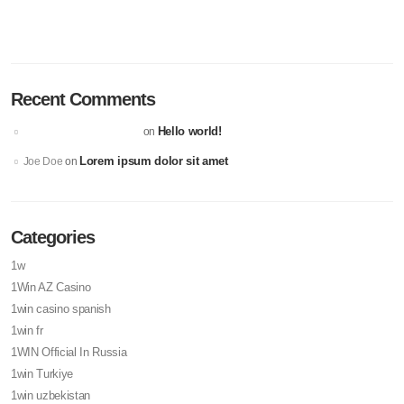
Vencerem com a Sorte em BetYetu
Recent Comments
Hello world!
A WordPress Commenter
on
Lorem ipsum dolor sit amet
Joe Doe
on
Categories
1w
1Win AZ Casino
1win casino spanish
1win fr
1WIN Official In Russia
1win Turkiye
1win uzbekistan