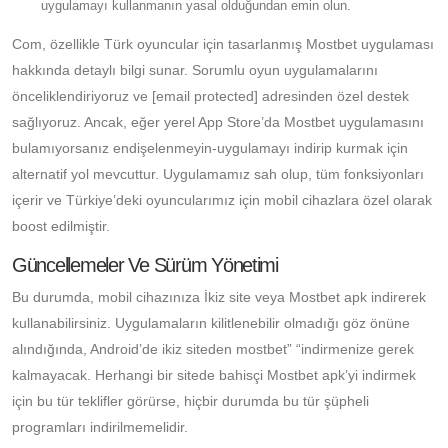
uygulamayı kullanmanın yasal olduğundan emin olun.
Com, özellikle Türk oyuncular için tasarlanmış Mostbet uygulaması
hakkında detaylı bilgi sunar. Sorumlu oyun uygulamalarını
önceliklendiriyoruz ve [email protected] adresinden özel destek
sağlıyoruz. Ancak, eğer yerel App Store’da Mostbet uygulamasını
bulamıyorsanız endişelenmeyin-uygulamayı indirip kurmak için
alternatif yol mevcuttur. Uygulamamız sah olup, tüm fonksiyonları
içerir ve Türkiye’deki oyuncularımız için mobil cihazlara özel olarak
boost edilmiştir.
Güncellemeler Ve Sürüm Yönetimi
Bu durumda, mobil cihazınıza İkiz site veya Mostbet apk indirerek
kullanabilirsiniz. Uygulamaların kilitlenebilir olmadığı göz önüne
alındığında, Android’de ikiz siteden mostbet” “indirmenize gerek
kalmayacak. Herhangi bir sitede bahisçi Mostbet apk’yi indirmek
için bu tür teklifler görürse, hiçbir durumda bu tür şüpheli
programları indirilmemelidir.