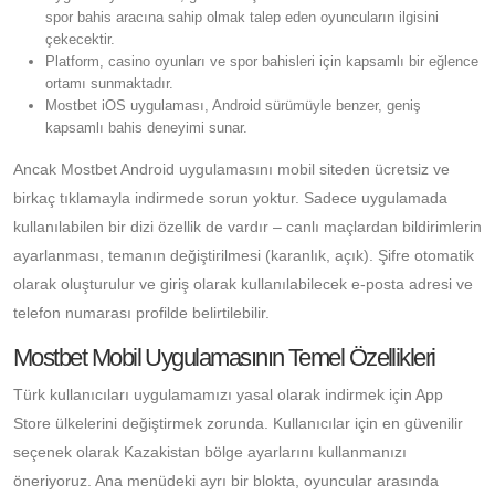
spor bahis aracına sahip olmak talep eden oyuncuların ilgisini
çekecektir.
Platform, casino oyunları ve spor bahisleri için kapsamlı bir eğlence
ortamı sunmaktadır.
Mostbet iOS uygulaması, Android sürümüyle benzer, geniş
kapsamlı bahis deneyimi sunar.
Ancak Mostbet Android uygulamasını mobil siteden ücretsiz ve
birkaç tıklamayla indirmede sorun yoktur. Sadece uygulamada
kullanılabilen bir dizi özellik de vardır – canlı maçlardan bildirimlerin
ayarlanması, temanın değiştirilmesi (karanlık, açık). Şifre otomatik
olarak oluşturulur ve giriş olarak kullanılabilecek e-posta adresi ve
telefon numarası profilde belirtilebilir.
Mostbet Mobil Uygulamasının Temel Özellikleri
Türk kullanıcıları uygulamamızı yasal olarak indirmek için App
Store ülkelerini değiştirmek zorunda. Kullanıcılar için en güvenilir
seçenek olarak Kazakistan bölge ayarlarını kullanmanızı
öneriyoruz. Ana menüdeki ayrı bir blokta, oyuncular arasında