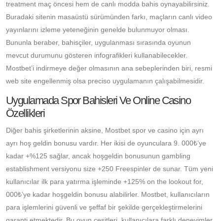
treatment maç öncesi hem de canlı modda bahis oynayabilirsiniz.
Buradaki sitenin masaüstü sürümünden farkı, maçların canlı video
yayınlarını izleme yeteneğinin genelde bulunmuyor olması.
Bununla beraber, bahisçiler, uygulanması sırasında oyunun
mevcut durumunu gösteren infografikleri kullanabilecekler.
Mostbet’i indirmeye değer olmasının ana sebeplerinden biri, resmi
web site engellenmiş olsa preciso uygulamanın çalışabilmesidir.
Uygulamada Spor Bahisleri Ve Online Casino
Özellikleri
Diğer bahis şirketlerinin aksine, Mostbet spor ve casino için ayrı
ayrı hoş geldin bonusu vardır. Her ikisi de oyunculara 9. 000₺’ye
kadar +%125 sağlar, ancak hoşgeldin bonusunun gambling
establishment versiyonu size +250 Freespinler de sunar. Tüm yeni
kullanıcılar ilk para yatırma işleminde +125% on the lookout for,
000₺’ye kadar hoşgeldin bonusu alabilirler. Mostbet, kullanıcıların
para işlemlerini güvenli ve şeffaf bir şekilde gerçekleştirmelerini
garanti etmektedir. Bu oyun çeşitleri, kullanıcılara farklı deneyimler