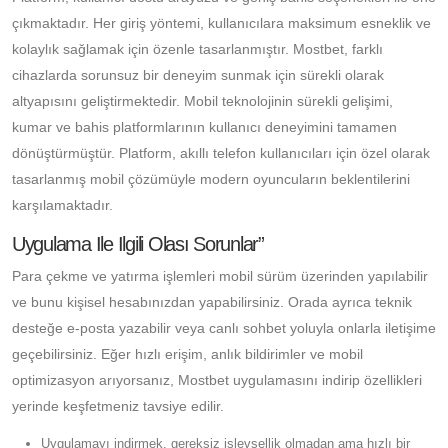
çıkmaktadır. Her giriş yöntemi, kullanıcılara maksimum esneklik ve
kolaylık sağlamak için özenle tasarlanmıştır. Mostbet, farklı
cihazlarda sorunsuz bir deneyim sunmak için sürekli olarak
altyapısını geliştirmektedir. Mobil teknolojinin sürekli gelişimi,
kumar ve bahis platformlarının kullanıcı deneyimini tamamen
dönüştürmüştür. Platform, akıllı telefon kullanıcıları için özel olarak
tasarlanmış mobil çözümüyle modern oyuncuların beklentilerini
karşılamaktadır.
Uygulama Ile Ilgili Olası Sorunlar”
Para çekme ve yatırma işlemleri mobil sürüm üzerinden yapılabilir
ve bunu kişisel hesabınızdan yapabilirsiniz. Orada ayrıca teknik
desteğe e-posta yazabilir veya canlı sohbet yoluyla onlarla iletişime
geçebilirsiniz. Eğer hızlı erişim, anlık bildirimler ve mobil
optimizasyon arıyorsanız, Mostbet uygulamasını indirip özellikleri
yerinde keşfetmeniz tavsiye edilir.
Uygulamayı indirmek, gereksiz işlevsellik olmadan ama hızlı bir