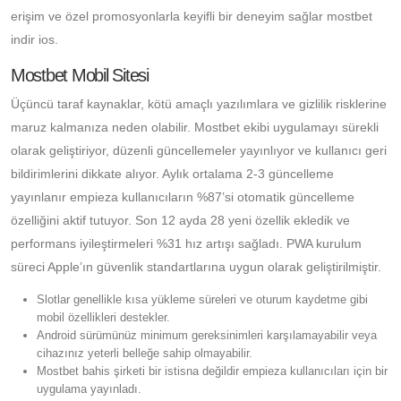
erişim ve özel promosyonlarla keyifli bir deneyim sağlar mostbet
indir ios.
Mostbet Mobil Sitesi
Üçüncü taraf kaynaklar, kötü amaçlı yazılımlara ve gizlilik risklerine
maruz kalmanıza neden olabilir. Mostbet ekibi uygulamayı sürekli
olarak geliştiriyor, düzenli güncellemeler yayınlıyor ve kullanıcı geri
bildirimlerini dikkate alıyor. Aylık ortalama 2-3 güncelleme
yayınlanır empieza kullanıcıların %87’si otomatik güncelleme
özelliğini aktif tutuyor. Son 12 ayda 28 yeni özellik ekledik ve
performans iyileştirmeleri %31 hız artışı sağladı. PWA kurulum
süreci Apple’ın güvenlik standartlarına uygun olarak geliştirilmiştir.
Slotlar genellikle kısa yükleme süreleri ve oturum kaydetme gibi
mobil özellikleri destekler.
Android sürümünüz minimum gereksinimleri karşılamayabilir veya
cihazınız yeterli belleğe sahip olmayabilir.
Mostbet bahis şirketi bir istisna değildir empieza kullanıcıları için bir
uygulama yayınladı.