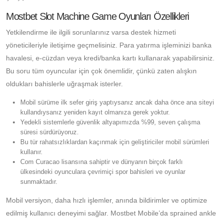
Mostbet Slot Machine Game Oyunları Özellikleri
Yetkilendirme ile ilgili sorunlarınız varsa destek hizmeti
yöneticileriyle iletişime geçmelisiniz. Para yatırma işleminizi banka
havalesi, e-cüzdan veya kredi/banka kartı kullanarak yapabilirsiniz.
Bu soru tüm oyuncular için çok önemlidir, çünkü zaten alışkın
oldukları bahislerle uğraşmak isterler.
Mobil sürüme ilk sefer giriş yaptıysanız ancak daha önce ana siteyi
kullandıysanız yeniden kayıt olmanıza gerek yoktur.
Yedekli sistemlerle güvenlik altyapımızda %99, seven çalışma
süresi sürdürüyoruz.
Bu tür rahatsızlıklardan kaçınmak için geliştiriciler mobil sürümleri
kullanır.
Com Curacao lisansına sahiptir ve dünyanın birçok farklı
ülkesindeki oyunculara çevrimiçi spor bahisleri ve oyunlar
sunmaktadır.
Mobil versiyon, daha hızlı işlemler, anında bildirimler ve optimize
edilmiş kullanıcı deneyimi sağlar. Mostbet Mobile’da sprained ankle