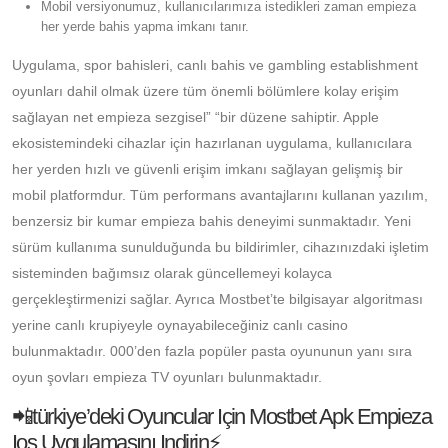
Mobil versiyonumuz, kullanıcılarımıza istedikleri zaman empieza
her yerde bahis yapma imkanı tanır.
Uygulama, spor bahisleri, canlı bahis ve gambling establishment
oyunları dahil olmak üzere tüm önemli bölümlere kolay erişim
sağlayan net empieza sezgisel” “bir düzene sahiptir. Apple
ekosistemindeki cihazlar için hazırlanan uygulama, kullanıcılara
her yerden hızlı ve güvenli erişim imkanı sağlayan gelişmiş bir
mobil platformdur. Tüm performans avantajlarını kullanan yazılım,
benzersiz bir kumar empieza bahis deneyimi sunmaktadır. Yeni
sürüm kullanıma sunulduğunda bu bildirimler, cihazınızdaki işletim
sisteminden bağımsız olarak güncellemeyi kolayca
gerçekleştirmenizi sağlar. Ayrıca Mostbet’te bilgisayar algoritması
yerine canlı krupiyeyle oynayabileceğiniz canlı casino
bulunmaktadır. 000’den fazla popüler pasta oyununun yanı sıra
oyun şovları empieza TV oyunları bulunmaktadır.
📲türkiye’deki Oyuncular Için Mostbet Apk Empieza
Ios Uygulamasını Indirin⚡