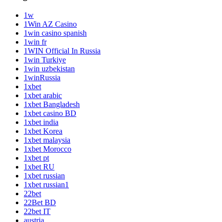
1w
1Win AZ Casino
1win casino spanish
1win fr
1WIN Official In Russia
1win Turkiye
1win uzbekistan
1winRussia
1xbet
1xbet arabic
1xbet Bangladesh
1xbet casino BD
1xbet india
1xbet Korea
1xbet malaysia
1xbet Morocco
1xbet pt
1xbet RU
1xbet russian
1xbet russian1
22bet
22Bet BD
22bet IT
austria