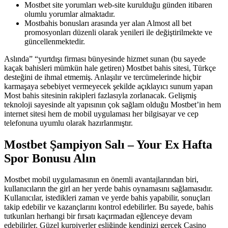
Mostbet site yorumları web-site kurulduğu günden itibaren
olumlu yorumlar almaktadır.
Mostbahis bonusları arasında yer alan Almost all bet
promosyonları düzenli olarak yenileri ile değiştirilmekte ve
güncellenmektedir.
Aslında” “yurtdışı firması bünyesinde hizmet sunan (bu sayede
kaçak bahisleri mümkün hale getiren) Mostbet bahis sitesi, Türkçe
desteğini de ihmal etmemiş. Anlaşılır ve tercümelerinde hiçbir
karmaşaya sebebiyet vermeyecek şekilde açıklayıcı sunum yapan
Most bahis sitesinin rakipleri fazlasıyla zorlanacak. Gelişmiş
teknoloji sayesinde alt yapısının çok sağlam olduğu Mostbet’in hem
internet sitesi hem de mobil uygulaması her bilgisayar ve cep
telefonuna uyumlu olarak hazırlanmıştır.
Mostbet Şampiyon Salı – Your Ex Hafta
Spor Bonusu Alın
Mostbet mobil uygulamasının en önemli avantajlarından biri,
kullanıcıların the girl an her yerde bahis oynamasını sağlamasıdır.
Kullanıcılar, istedikleri zaman ve yerde bahis yapabilir, sonuçları
takip edebilir ve kazançlarını kontrol edebilirler. Bu sayede, bahis
tutkunları herhangi bir fırsatı kaçırmadan eğlenceye devam
edebilirler. Güzel kurpiyerler eşliğinde kendinizi gerçek Casino