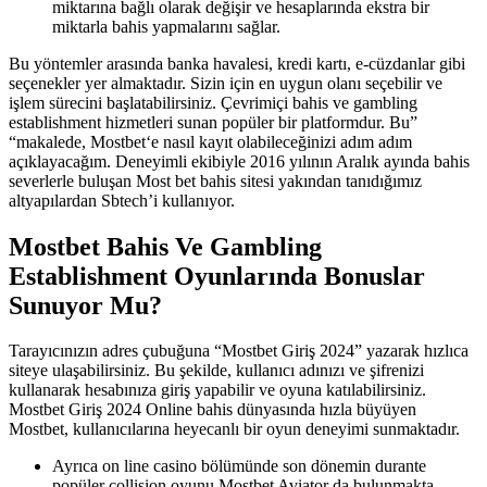
miktarına bağlı olarak değişir ve hesaplarında ekstra bir
miktarla bahis yapmalarını sağlar.
Bu yöntemler arasında banka havalesi, kredi kartı, e-cüzdanlar gibi
seçenekler yer almaktadır. Sizin için en uygun olanı seçebilir ve
işlem sürecini başlatabilirsiniz. Çevrimiçi bahis ve gambling
establishment hizmetleri sunan popüler bir platformdur. Bu”
“makalede, Mostbet‘e nasıl kayıt olabileceğinizi adım adım
açıklayacağım. Deneyimli ekibiyle 2016 yılının Aralık ayında bahis
severlerle buluşan Most bet bahis sitesi yakından tanıdığımız
altyapılardan Sbtech’i kullanıyor.
Mostbet Bahis Ve Gambling
Establishment Oyunlarında Bonuslar
Sunuyor Mu?
Tarayıcınızın adres çubuğuna “Mostbet Giriş 2024” yazarak hızlıca
siteye ulaşabilirsiniz. Bu şekilde, kullanıcı adınızı ve şifrenizi
kullanarak hesabınıza giriş yapabilir ve oyuna katılabilirsiniz.
Mostbet Giriş 2024 Online bahis dünyasında hızla büyüyen
Mostbet, kullanıcılarına heyecanlı bir oyun deneyimi sunmaktadır.
Ayrıca on line casino bölümünde son dönemin durante
popüler collision oyunu Mostbet Aviator da bulunmakta.