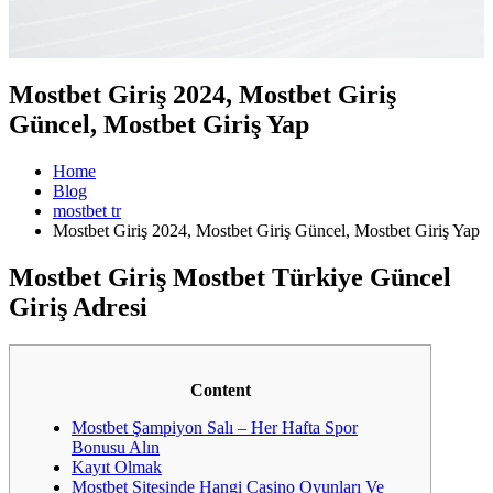
Mostbet Giriş 2024, Mostbet Giriş
Güncel, Mostbet Giriş Yap
Home
Blog
mostbet tr
Mostbet Giriş 2024, Mostbet Giriş Güncel, Mostbet Giriş Yap
Mostbet Giriş Mostbet Türkiye Güncel
Giriş Adresi
Content
Mostbet Şampiyon Salı – Her Hafta Spor
Bonusu Alın
Kayıt Olmak
Mostbet Sitesinde Hangi Casino Oyunları Ve