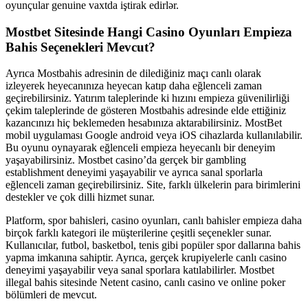
oyunçular genuine vaxtda iştirak edirlər.
Mostbet Sitesinde Hangi Casino Oyunları Empieza
Bahis Seçenekleri Mevcut?
Ayrıca Mostbahis adresinin de dilediğiniz maçı canlı olarak
izleyerek heyecanınıza heyecan katıp daha eğlenceli zaman
geçirebilirsiniz. Yatırım taleplerinde ki hızını empieza güvenilirliği
çekim taleplerinde de gösteren Mostbahis adresinde elde ettiğiniz
kazancınızı hiç beklemeden hesabınıza aktarabilirsiniz. MostBet
mobil uygulaması Google android veya iOS cihazlarda kullanılabilir.
Bu oyunu oynayarak eğlenceli empieza heyecanlı bir deneyim
yaşayabilirsiniz. Mostbet casino’da gerçek bir gambling
establishment deneyimi yaşayabilir ve ayrıca sanal sporlarla
eğlenceli zaman geçirebilirsiniz. Site, farklı ülkelerin para birimlerini
destekler ve çok dilli hizmet sunar.
Platform, spor bahisleri, casino oyunları, canlı bahisler empieza daha
birçok farklı kategori ile müşterilerine çeşitli seçenekler sunar.
Kullanıcılar, futbol, basketbol, tenis gibi popüler spor dallarına bahis
yapma imkanına sahiptir. Ayrıca, gerçek krupiyelerle canlı casino
deneyimi yaşayabilir veya sanal sporlara katılabilirler. Mostbet
illegal bahis sitesinde Netent casino, canlı casino ve online poker
bölümleri de mevcut.