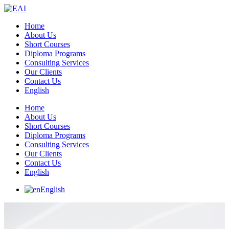
Home
About Us
Short Courses
Diploma Programs
Consulting Services
Our Clients
Contact Us
English
Home
About Us
Short Courses
Diploma Programs
Consulting Services
Our Clients
Contact Us
English
English