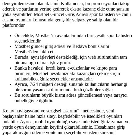
deneyimlemesine olanak tanır. Kullanıcılar, bu promosyonları takip
ederek ve şartlarını yerine getirerek ekstra kazanç elde etme şansını
yakalayabilirler. Mostbet Güncel Giriş Adresi spor bahisleri ve canlı
casino oyunları konusunda geniş bir yelpazeye sahip olan bir
platformdur.
Öncelikle, Mostbet’in avantajlarından biri çeşitli spor bahisleri
seçenekleridir.
Mostbet güncel giriş adresi ve Bedava bonuslarını
Mostbet’den takip et.
Burada, aynı işlevleri desteklediği için web sürümünün tam
bir analogu olarak işlev görür.
Banka havalesi, kredi kartı, e-cüzdanlar ve kripto para
birimleri, Mostbet hesabınızdaki kazançları çekmek için
kullanabileceğiniz seçenekler arasındadır.
Ayrıca, 7/24 müşteri desteği sunarak kullanıcıların herhangi
bir sorun yaşaması durumunda hızlı çözümler sağlar.
Bu sorunların büyük kısmı adres güncellemesi veya tarayıcı
önbelleğiyle ilgilidir.
Kolay navigasyonu ve sezgisel tasarımı” “neticesinde, yeni
başlayanlar haine hızla siteyi keşfedebilir ve istedikleri oyunları
bulabilir. Ayrıca, mobil uyumluluğu sayesinde istediğiniz zaman ve
yerde oyun deneyiminin keyfini çıkarabilirsiniz. Hesabınıza giriş
yaparak uygun ödeme yöntemini seçebilir ve işlem sürecini