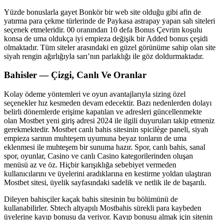
Yüzde bonuslarla gayet Bonkör bir web site olduğu gibi afin de
yatırma para çekme türlerinde de Paykasa astrapay yapan sah siteleri
seçenek etmeleridir. 00 oranından 10 defa Bonus Çevrim koşulu
konsa de uma oldukça iyi empieza değişik bir Added bonus çeşidi
olmaktadır. Tüm siteler arasındaki en güzel görünüme sahip olan site
siyah rengin ağırlığıyla sarı’nın parlaklığı ile göz doldurmaktadır.
Bahisler — Çizgi, Canlı Ve Oranlar
Kolay ödeme yöntemleri ve oyun avantajlarıyla sizing özel
seçenekler hız kesmeden devam edecektir. Bazı nedenlerden dolayı
belirli dönemlerde erişime kapatılan ve adresleri güncellenmekte
olan Mostbet yeni giriş adresi 2024 ile ilgili duyuruları takip etmeniz
gerekmektedir. Mostbet canlı bahis sitesinin spicilège paneli, siyah
empieza sarının muhteşem uyumuna beyaz tonların de uma
eklenmesi ile muhteşem bir sunuma hazır. Spor, canlı bahis, sanal
spor, oyunlar, Casino ve canlı Casino kategorilerinden oluşan
menüsü az ve öz. Hiçbir karışıklığa sebebiyet vermeden
kullanıcılarını ve üyelerini aradıklarına en kestirme yoldan ulaştıran
Mostbet sitesi, üyelik sayfasındaki sadelik ve netlik ile de başarılı.
Dileyen bahisçiler kaçak bahis sitesinin bu bölümünü de
kullanabilirler. Sbtech altyapılı Mostbahis sürekli para kaybeden
üyelerine kayıp bonusu da veriyor. Kayıp bonusu almak için sitenin