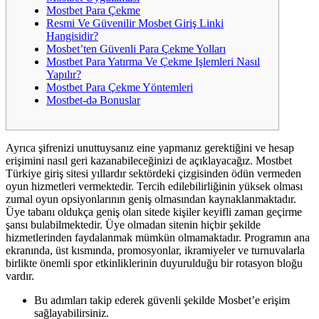
Mostbet Para Çekme
Resmi Ve Güvenilir Mosbet Giriş Linki
Hangisidir?
Mosbet’ten Güvenli Para Çekme Yolları
Mostbet Para Yatırma Ve Çekme Işlemleri Nasıl
Yapılır?
Mostbet Para Çekme Yöntemleri
Mostbet-də Bonuslar
Ayrıca şifrenizi unuttuysanız eine yapmanız gerektiğini ve hesap
erişimini nasıl geri kazanabileceğinizi de açıklayacağız. Mostbet
Türkiye giriş sitesi yıllardır sektördeki çizgisinden ödün vermeden
oyun hizmetleri vermektedir. Tercih edilebilirliğinin yüksek olması
zumal oyun opsiyonlarının geniş olmasından kaynaklanmaktadır.
Üye tabanı oldukça geniş olan sitede kişiler keyifli zaman geçirme
şansı bulabilmektedir. Üye olmadan sitenin hiçbir şekilde
hizmetlerinden faydalanmak mümkün olmamaktadır. Programın ana
ekranında, üst kısmında, promosyonlar, ikramiyeler ve turnuvalarla
birlikte önemli spor etkinliklerinin duyurulduğu bir rotasyon bloğu
vardır.
Bu adımları takip ederek güvenli şekilde Mosbet’e erişim
sağlayabilirsiniz.