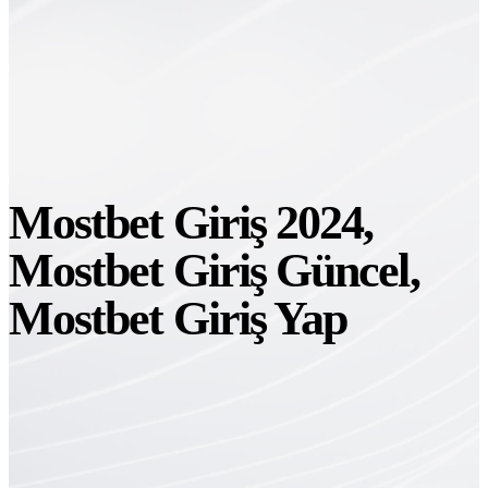
Mostbet Giriş 2024,
Mostbet Giriş Güncel,
Mostbet Giriş Yap