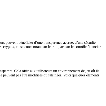
urs peuvent bénéficier d’une transparence accrue, d’une sécurité
s cryptos, en se concentrant sur leur impact sur le contrôle financier
nsparent. Cela offre aux utilisateurs un environnement de jeu où ils
ne peuvent pas être modifiées ou falsifiées. Voici quelques éléments