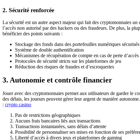
2. Sécurité renforcée
La sécurité est un autre aspect majeur qui fait des cryptomonnaies un ch
l’accès non autorisé par des hackers ou des fraudeurs. De plus, la plup
bénéficier des points suivants :
Stockage des fonds dans des portefeuilles numériques sécurisés
Système de double authentification
Mécanismes de récupération de compte en cas de perte d’accès
Protocoles de sécurité stricts sur les plateformes de jeu
Réduction des risques de fraudes et d’escroqueries
3. Autonomie et contrôle financier
Jouer avec des cryptomonnaies permet aux utilisateurs de garder le co
des délais, les joueurs peuvent gérer leur argent de manière autonome.
:
crypto casino
Pas de restrictions géographiques
Aucuns frais bancaires liés aux transactions
Transactions instantanées, sans délais d’attente
Possibilité de personnaliser ses mises en fonction de ses préfér
Liberté d’accès à divers jeux et plateformes de gaming