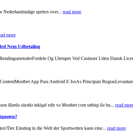
r Nederlandstalige spelers over...
read more
ead more
Med Nem Udbetaling
BetalingsmetoderFordele Og Ulemper Ved Casinoer Uden Dansk Licen
sContentMostbet App Para Android E IosAs Principais RegrasLevanta
n illərdə sürətlə inkişaf edir və Mostbet com tətbiqi ilə bu...
read mor
ttquoten?
en?Der Einstieg in die Welt der Sportwetten kann eine...
read more