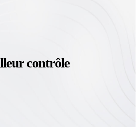
lleur contrôle