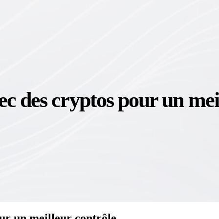
ec des cryptos pour un mei
ur un meilleur contrôle