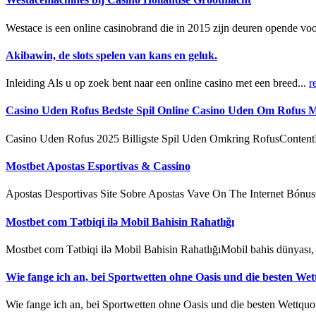
Westace is een online casinobrand die in 2015 zijn deuren opende voo
Akibawin, de slots spelen van kans en geluk.
Inleiding Als u op zoek bent naar een online casino met een breed...
r
Casino Uden Rofus Bedste Spil Online Casino Uden Om Rofus 
Casino Uden Rofus 2025 Billigste Spil Uden Omkring RofusContent
Mostbet Apostas Esportivas & Cassino
Apostas Desportivas Site Sobre Apostas Vave On The Internet Bónu
Mostbet com Tətbiqi ilə Mobil Bahisin Rahatlığı
Mostbet com Tətbiqi ilə Mobil Bahisin RahatlığıMobil bahis dünyası, so
Wie fange ich an, bei Sportwetten ohne Oasis und die besten We
Wie fange ich an, bei Sportwetten ohne Oasis und die besten Wettquot