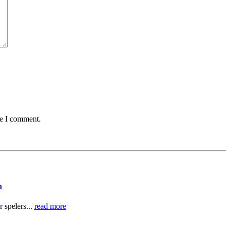
me I comment.
n
 spelers...
read more