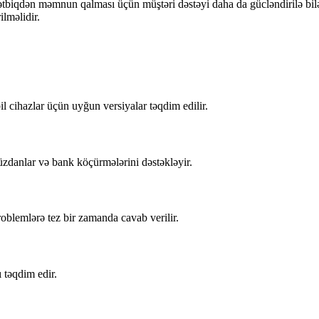
n tətbiqdən məmnun qalması üçün müştəri dəstəyi daha da gücləndirilə bi
lməlidir.
 cihazlar üçün uyğun versiyalar təqdim edilir.
cüzdanlar və bank köçürmələrini dəstəkləyir.
problemlərə tez bir zamanda cavab verilir.
 təqdim edir.