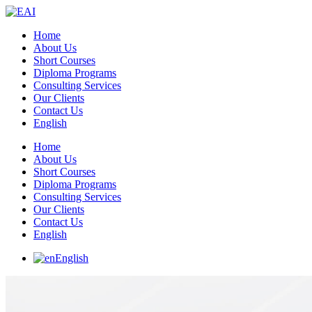
Home
About Us
Short Courses
Diploma Programs
Consulting Services
Our Clients
Contact Us
English
Home
About Us
Short Courses
Diploma Programs
Consulting Services
Our Clients
Contact Us
English
English