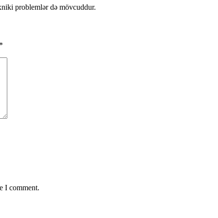
texniki problemlər də mövcuddur.
*
me I comment.