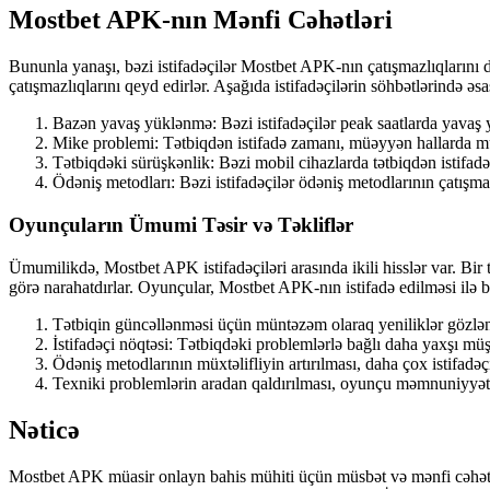
Mostbet APK-nın Mənfi Cəhətləri
Bununla yanaşı, bəzi istifadəçilər Mostbet APK-nın çatışmazlıqlarını da
çatışmazlıqlarını qeyd edirlər. Aşağıda istifadəçilərin söhbətlərində əs
Bazən yavaş yüklənmə: Bəzi istifadəçilər peak saatlarda yavaş y
Mike problemi: Tətbiqdən istifadə zamanı, müəyyən hallarda mü
Tətbiqdəki sürüşkənlik: Bəzi mobil cihazlarda tətbiqdən istifad
Ödəniş metodları: Bəzi istifadəçilər ödəniş metodlarının çatışma
Oyunçuların Ümumi Təsir və Təkliflər
Ümumilikdə, Mostbet APK istifadəçiləri arasında ikili hisslər var. Bir 
görə narahatdırlar. Oyunçular, Mostbet APK-nın istifadə edilməsi ilə ba
Tətbiqin güncəllənməsi üçün müntəzəm olaraq yeniliklər gözləni
İstifadəçi nöqtəsi: Tətbiqdəki problemlərlə bağlı daha yaxşı müşt
Ödəniş metodlarının müxtəlifliyin artırılması, daha çox istifadə
Texniki problemlərin aradan qaldırılması, oyunçu məmnuniyyətin
Nəticə
Mostbet APK müasir onlayn bahis mühiti üçün müsbət və mənfi cəhətləri