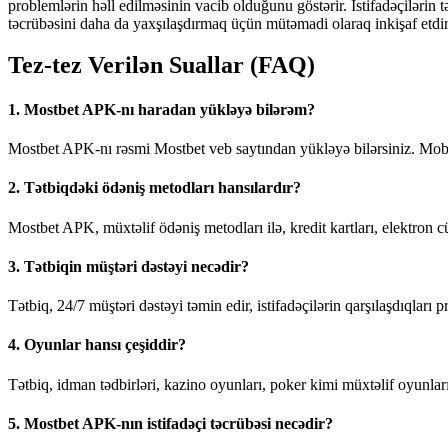
problemlərin həll edilməsinin vacib olduğunu göstərir. İstifadəçiləri
təcrübəsini daha da yaxşılaşdırmaq üçün mütəmadi olaraq inkişaf etdiri
Tez-tez Verilən Suallar (FAQ)
1. Mostbet APK-nı haradan yükləyə bilərəm?
Mostbet APK-nı rəsmi Mostbet veb saytından yükləyə bilərsiniz. Mobil
2. Tətbiqdəki ödəniş metodları hansılardır?
Mostbet APK, müxtəlif ödəniş metodları ilə, kredit kartları, elektron 
3. Tətbiqin müştəri dəstəyi necədir?
Tətbiq, 24/7 müştəri dəstəyi təmin edir, istifadəçilərin qarşılaşdıqları 
4. Oyunlar hansı çeşiddir?
Tətbiq, idman tədbirləri, kazino oyunları, poker kimi müxtəlif oyunları
5. Mostbet APK-nın istifadəçi təcrübəsi necədir?