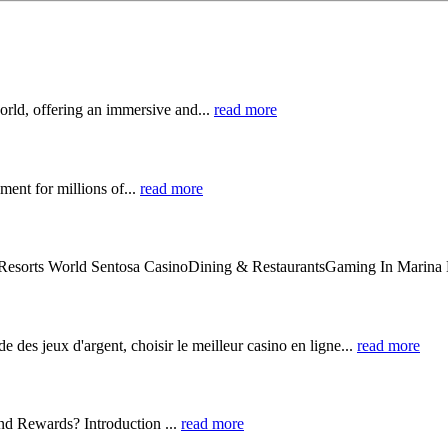
orld, offering an immersive and...
read more
ment for millions of...
read more
Resorts World Sentosa CasinoDining & RestaurantsGaming In Marina 
 des jeux d'argent, choisir le meilleur casino en ligne...
read more
nd Rewards? Introduction ...
read more