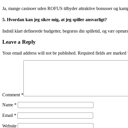
Ja, mange casinoer uden ROFUS tilbyder attraktive bonusser og kampa
5. Hvordan kan jeg sikre mig, at jeg spiller ansvarligt?
Indstil klart definerede budgetter, begræns din spilletid, og vær opmæ
Leave a Reply
Your email address will not be published.
Required fields are marked
Comment
*
Name
*
Email
*
Website