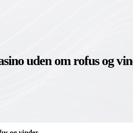
sino uden om rofus og vi
us og vinder