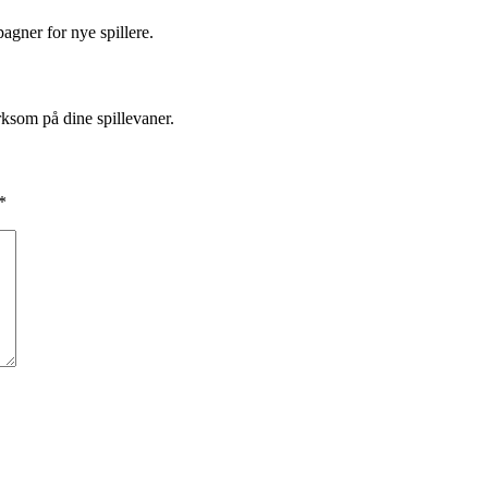
gner for nye spillere.
rksom på dine spillevaner.
*