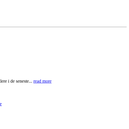
ere i de seneste...
read more
e