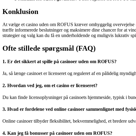
Konklusion
At vælge et casino uden om ROFUS kræver omhyggelig overvejelse og vi
træffe informerede beslutninger og maksimere dine chancer for at vinde. 
strategier og valg kan du få en underholdende og muligvis lukrativ spi
Ofte stillede spørgsmål (FAQ)
1. Er det sikkert at spille på casinoer uden om ROFUS?
Ja, så længe casinoet er licenseret og reguleret af en pålidelig myndigh
2. Hvordan ved jeg, om et casino er licenseret?
Du kan finde licensoplysninger på casinoets hjemmeside, typisk i bu
3. Hvad er fordelene ved online casinoer sammenlignet med fysis
Online casinoer tilbyder fleksibilitet, bekvemmelighed, et bredere udva
4. Kan jeg få bonusser på casinoer uden om ROFUS?