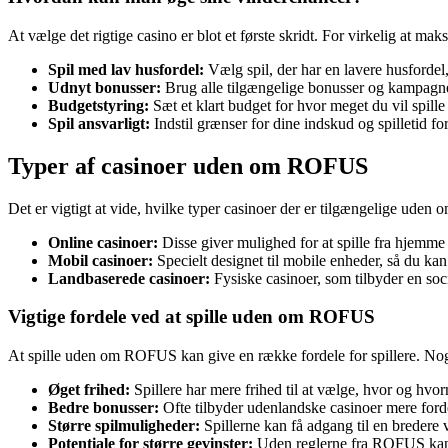
At vælge det rigtige casino er blot et første skridt. For virkelig at mak
Spil med lav husfordel:
Vælg spil, der har en lavere husfordel,
Udnyt bonusser:
Brug alle tilgængelige bonusser og kampagner,
Budgetstyring:
Sæt et klart budget for hvor meget du vil spille
Spil ansvarligt:
Indstil grænser for dine indskud og spilletid for
Typer af casinoer uden om ROFUS
Det er vigtigt at vide, hvilke typer casinoer der er tilgængelige ude
Online casinoer:
Disse giver mulighed for at spille fra hjemme i
Mobil casinoer:
Specielt designet til mobile enheder, så du kan 
Landbaserede casinoer:
Fysiske casinoer, som tilbyder en soc
Vigtige fordele ved at spille uden om ROFUS
At spille uden om ROFUS kan give en række fordele for spillere. Nogl
Øget frihed:
Spillere har mere frihed til at vælge, hvor og hvor
Bedre bonusser:
Ofte tilbyder udenlandske casinoer mere for
Større spilmuligheder:
Spillerne kan få adgang til en bredere v
Potentiale for større gevinster:
Uden reglerne fra ROFUS kan 