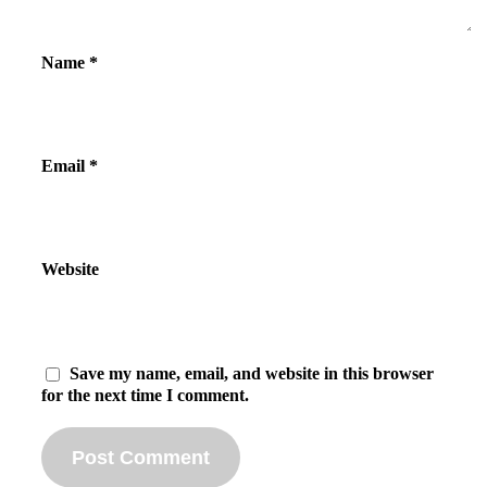
Name
*
Email
*
Website
Save my name, email, and website in this browser
for the next time I comment.