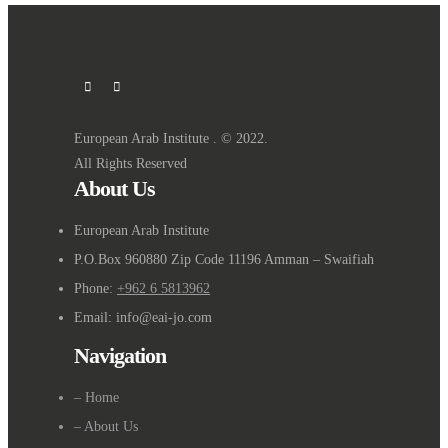
European Arab Institute . © 2022.
All Rights Reserved
About Us
European Arab Institute
P.O.Box 960880 Zip Code 11196 Amman – Swaifiah
Phone:
+962 6 5813962
Email: info@eai-jo.com
Navigation
– Home
– About Us