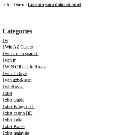
Lorem ipsum dolor sit amet
Joe Doe
on
Categories
1w
1Win AZ Casino
1win casino spanish
1win fr
1WIN Official In Russia
1win Turkiye
1win uzbekistan
1winRussia
1xbet
1xbet arabic
1xbet Bangladesh
1xbet casino BD
1xbet india
1xbet Korea
1xbet malaysia