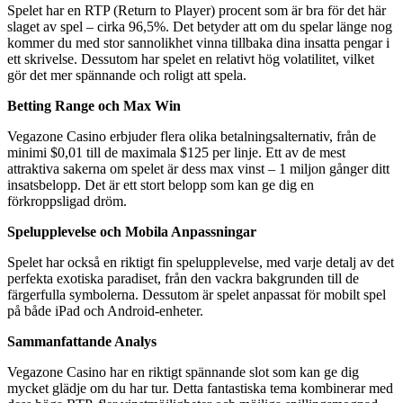
Spelet har en RTP (Return to Player) procent som är bra för det här
slaget av spel – cirka 96,5%. Det betyder att om du spelar länge nog
kommer du med stor sannolikhet vinna tillbaka dina insatta pengar i
ett skrivelse. Dessutom har spelet en relativt hög volatilitet, vilket
gör det mer spännande och roligt att spela.
Betting Range och Max Win
Vegazone Casino erbjuder flera olika betalningsalternativ, från de
minimi $0,01 till de maximala $125 per linje. Ett av de mest
attraktiva sakerna om spelet är dess max vinst – 1 miljon gånger ditt
insatsbelopp. Det är ett stort belopp som kan ge dig en
förkroppsligad dröm.
Spelupplevelse och Mobila Anpassningar
Spelet har också en riktigt fin spelupplevelse, med varje detalj av det
perfekta exotiska paradiset, från den vackra bakgrunden till de
färgerfulla symbolerna. Dessutom är spelet anpassat för mobilt spel
på både iPad och Android-enheter.
Sammanfattande Analys
Vegazone Casino har en riktigt spännande slot som kan ge dig
mycket glädje om du har tur. Detta fantastiska tema kombinerar med