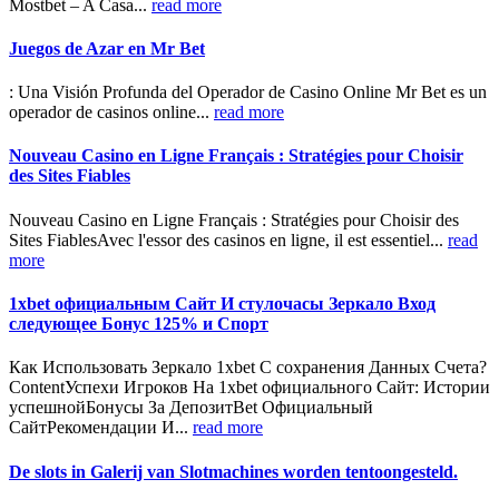
Mostbet – A Casa...
read more
Juegos de Azar en Mr Bet
: Una Visión Profunda del Operador de Casino Online Mr Bet es un
operador de casinos online...
read more
Nouveau Casino en Ligne Français : Stratégies pour Choisir
des Sites Fiables
Nouveau Casino en Ligne Français : Stratégies pour Choisir des
Sites FiablesAvec l'essor des casinos en ligne, il est essentiel...
read
more
1xbet официальным Сайт И стулочасы Зеркало Вход
следующее Бонус 125% и Спорт
Как Использовать Зеркало 1xbet С сохранения Данных Счета?
ContentУспехи Игроков На 1xbet официального Сайт: Истории
успешнойБонусы За ДепозитBet Официальный
СайтРекомендации И...
read more
De slots in Galerij van Slotmachines worden tentoongesteld.