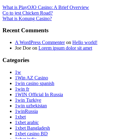
What is PlayOJO Casino: A Brief Overview
Co to jest Chicken Road?
What is Konung Casino?
Recent Comments
A WordPress Commenter
on
Hello world!
Joe Doe
on
Lorem ipsum dolor sit amet
Categories
1w
1Win AZ Casino
1win casino spanish
1win fr
1WIN Official In Russia
1win Turkiye
1win uzbekistan
1winRussia
1xbet
1xbet arabic
1xbet Bangladesh
1xbet casino BD