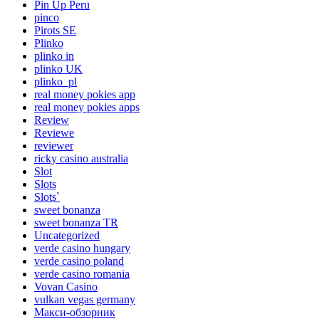
Pin Up Peru
pinco
Pirots SE
Plinko
plinko in
plinko UK
plinko_pl
real money pokies app
real money pokies apps
Review
Reviewe
reviewer
ricky casino australia
Slot
Slots
Slots`
sweet bonanza
sweet bonanza TR
Uncategorized
verde casino hungary
verde casino poland
verde casino romania
Vovan Casino
vulkan vegas germany
Макси-обзорник