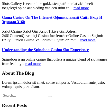
Slots Gallery is een online gokkastenplatform dat zich heeft
toegelegd op de aanbieding van een ruim en...
read more
Gama Casino On The Internet Официальный Сайт Вход И
Зеркало 3160
Xslot Casino Xslot Giri Xslot Trkiye Giri Adresi
2461ContentÇevrimiçi Casino İncelemeleriOnline Casino Seçimi:
En İyi Siteleri Bulma Ve Sorumlu OyunSorumlu...
read more
Understanding the Spinobon Casino Slot Experience
Spinobon is an online casino that offers a unique blend of slot games
from leading...
read more
About The Blog
Lorem ipsum dolor sit amet, conse elit porta. Vestibulum ante justo,
volutpat quis porta diam.
Recent Posts