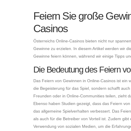
Feiern Sie große Gewin
Casinos
Österreichs Online-Casinos bieten nicht nur spanne
Gewinne zu erzielen. In diesem Artikel werden wir d
Gewinne feiern können, während wir einige Tipps un
Die Bedeutung des Feiern v
Das Feiern von Gewinnen in Online-Casinos ist ein we
die Begeisterung für das Spiel, sondern schafft auch
Freunden oder in Online-Communities teilen, zieht da
Ebenso haben Studien gezeigt, dass das Feiern von
das allgemeine Spielverhalten verbessert. Das Feiern 
als auch für die Betreiber von Vorteil ist. Zudem gib
Verwendung von sozialen Medien, um die Erfahrunge