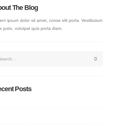
out The Blog
em ipsum dolor sit amet, conse elit porta. Vestibulum
e justo, volutpat quis porta diam.
cent Posts
bo Voitot Turbokierrokset
t is R7 Casino? An Overview of its Gaming Services
χνίδια Σλάιτ του Κλαμπ Εύη Βέτα