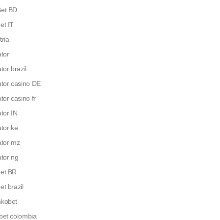
et BD
et IT
tria
ator
tor brazil
ator casino DE
ator casino fr
ator IN
ator ke
ator mz
ator ng
et BR
et brazil
kobet
bet colombia