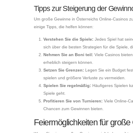
Tipps zur Steigerung der Gewin
Um große Gewinne in Österreichs Online-Casinos zu er
einige Tipps, die helfen können:
Verstehen Sie die Spiele:
Jedes Spiel hat sein
sich über die besten Strategien für die Spiele, 
Nehmen Sie an Boni teil:
Viele Casinos bieten
erheblich steigern können.
Setzen Sie Grenzen:
Legen Sie ein Budget fes
spielen und größere Verluste zu vermeiden.
Spielen Sie regelmäßig:
Häufigeres Spielen k
Spiele geht.
Profitieren Sie von Turnieren:
Viele Online-Ca
Chancen zum Gewinnen bieten.
Feiermöglichkeiten für groß