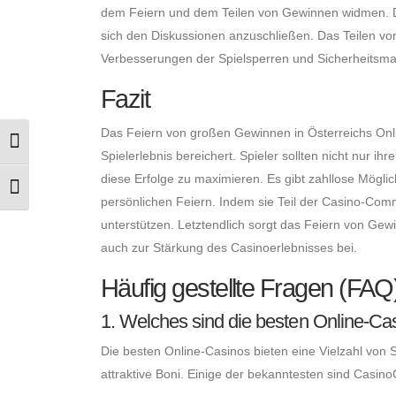
dem Feiern und dem Teilen von Gewinnen widmen. Di
sich den Diskussionen anzuschließen. Das Teilen von
Verbesserungen der Spielsperren und Sicherheitsm
Fazit
Das Feiern von großen Gewinnen in Österreichs Onli
Toggle High Contrast
Spielerlebnis bereichert. Spieler sollten nicht nur 
diese Erfolge zu maximieren. Es gibt zahllose Möglic
Toggle Font size
persönlichen Feiern. Indem sie Teil der Casino-Comm
unterstützen. Letztendlich sorgt das Feiern von Gew
auch zur Stärkung des Casinoerlebnisses bei.
Häufig gestellte Fragen (FAQ
1. Welches sind die besten Online-Cas
Die besten Online-Casinos bieten eine Vielzahl von
attraktive Boni. Einige der bekanntesten sind Casi