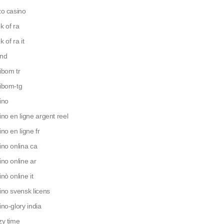
zo casino
k of ra
 of ra it
nd
ibom tr
ibom-tg
ino
ino en ligne argent reel
ino en ligne fr
ino onlina ca
ino online ar
inò online it
ino svensk licens
ino-glory india
zy time