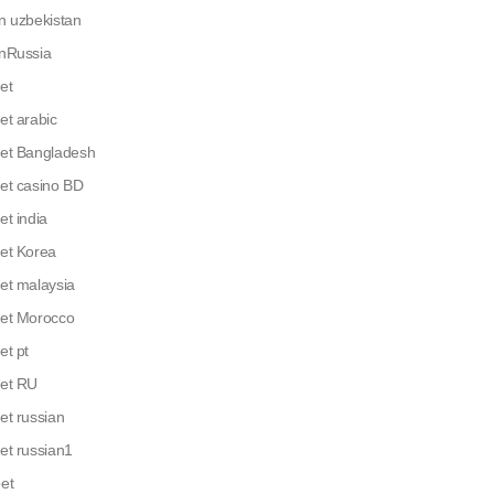
n uzbekistan
nRussia
et
et arabic
et Bangladesh
et casino BD
et india
et Korea
et malaysia
et Morocco
et pt
et RU
et russian
et russian1
et