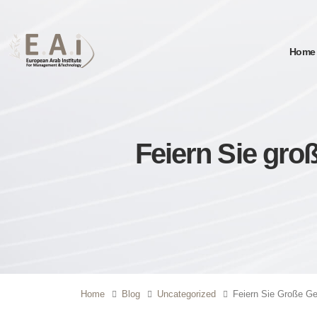
Home
Feiern Sie gro
Home
Blog
Uncategorized
Feiern Sie Große Ge