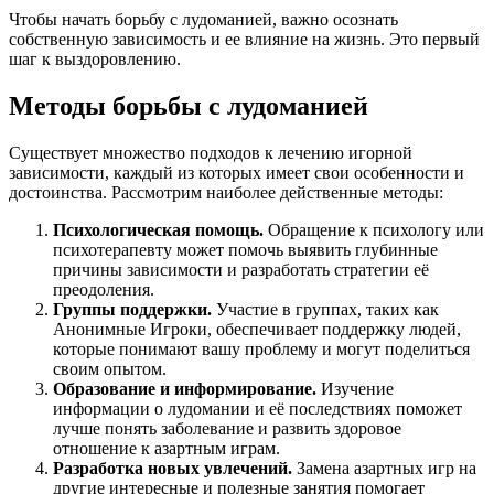
Чтобы начать борьбу с лудоманией, важно осознать
собственную зависимость и ее влияние на жизнь. Это первый
шаг к выздоровлению.
Методы борьбы с лудоманией
Существует множество подходов к лечению игорной
зависимости, каждый из которых имеет свои особенности и
достоинства. Рассмотрим наиболее действенные методы:
Психологическая помощь.
Обращение к психологу или
психотерапевту может помочь выявить глубинные
причины зависимости и разработать стратегии её
преодоления.
Группы поддержки.
Участие в группах, таких как
Анонимные Игроки, обеспечивает поддержку людей,
которые понимают вашу проблему и могут поделиться
своим опытом.
Образование и информирование.
Изучение
информации о лудомании и её последствиях поможет
лучше понять заболевание и развить здоровое
отношение к азартным играм.
Разработка новых увлечений.
Замена азартных игр на
другие интересные и полезные занятия помогает