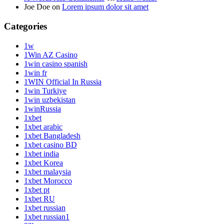
Joe Doe
on
Lorem ipsum dolor sit amet
Categories
1w
1Win AZ Casino
1win casino spanish
1win fr
1WIN Official In Russia
1win Turkiye
1win uzbekistan
1winRussia
1xbet
1xbet arabic
1xbet Bangladesh
1xbet casino BD
1xbet india
1xbet Korea
1xbet malaysia
1xbet Morocco
1xbet pt
1xbet RU
1xbet russian
1xbet russian1