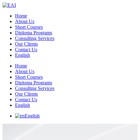
Home
About Us
Short Courses
Diploma Programs
Consulting Services
Our Clients
Contact Us
English
Home
About Us
Short Courses
Diploma Programs
Consulting Services
Our Clients
Contact Us
English
English