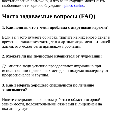
восстановление возможно, и что ваше будущее может быть
свободным от игорного блуждания
pinco casino
.
Часто задаваемые вопросы (FAQ)
1. Как понять, что у меня проблема с азартными играми?
Если вы часто думаете об играх, тратите на них много денег и
времени, а также замечаете, что азартные игры мешают вашей
жизни, это может быть признаком проблемы.
2. Можете ли вы полностью избавиться от лудомании?
Да, многие люди успешно преодолевают лудоманию при
использовании правильных методов и получая поддержку от
профессионалов и группы.
3. Как выбрать хорошего специалиста по лечению
зависимости?
Ищите специалиста с опытом работы в области игорной
зависимости, положительными отзывами и лицензией на
оказание услуг.