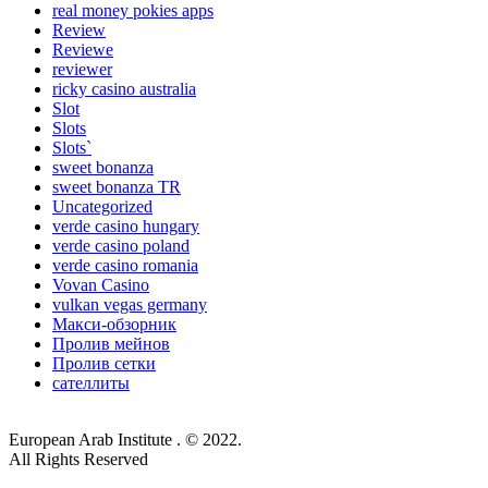
real money pokies apps
Review
Reviewe
reviewer
ricky casino australia
Slot
Slots
Slots`
sweet bonanza
sweet bonanza TR
Uncategorized
verde casino hungary
verde casino poland
verde casino romania
Vovan Casino
vulkan vegas germany
Макси-обзорник
Пролив мейнов
Пролив сетки
сателлиты
European Arab Institute . © 2022.
All Rights Reserved