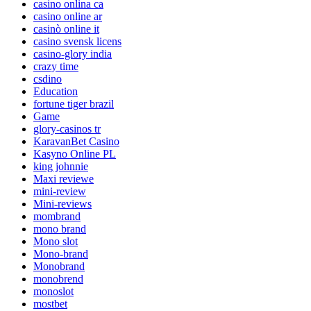
casino onlina ca
casino online ar
casinò online it
casino svensk licens
casino-glory india
crazy time
csdino
Education
fortune tiger brazil
Game
glory-casinos tr
KaravanBet Casino
Kasyno Online PL
king johnnie
Maxi reviewe
mini-review
Mini-reviews
mombrand
mono brand
Mono slot
Mono-brand
Monobrand
monobrend
monoslot
mostbet