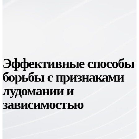
Эффективные способы
борьбы с признаками
лудомании и
зависимостью