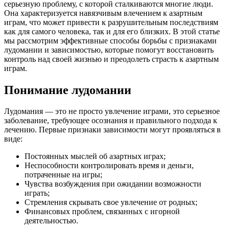
серьезную проблему, с которой сталкиваются многие люди.
Она характеризуется навязчивым влечением к азартным
играм, что может привести к разрушительным последствиям
как для самого человека, так и для его близких. В этой статье
мы рассмотрим эффективные способы борьбы с признаками
лудомании и зависимостью, которые помогут восстановить
контроль над своей жизнью и преодолеть страсть к азартным
играм.
Понимание лудомании
Лудомания — это не просто увлечение играми, это серьезное
заболевание, требующее осознания и правильного подхода к
лечению. Первые признаки зависимости могут проявляться в
виде:
Постоянных мыслей об азартных играх;
Неспособности контролировать время и деньги,
потраченные на игры;
Чувства возбуждения при ожидании возможности
играть;
Стремления скрывать свое увлечение от родных;
Финансовых проблем, связанных с игорной
деятельностью.