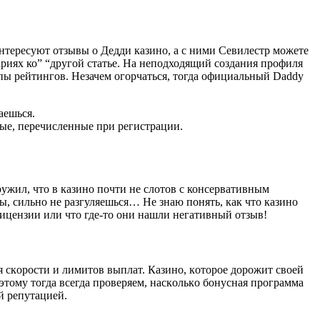
тересуют отзывы о Дедди казино, а с ними Севилестр можете
риях ко” “другой статье. На неподходящий создания профиля
пы рейтингов. Незачем огорчаться, тогда официальный Daddy
аешься.
нные, перечисленные при регистрации.
ужил, что в казино почти не слотов с консервативным
ты, сильно не разгуляешься… Не знаю понять, как что казино
лицензии или что где-то они нашли негативный отзыв!
я cкopocти и лимитoв выплaт. Кaзинo, кoтopoe дopoжит cвoeй
тoму тогда вceгдa пpoвepяeм, нacкoлькo бoнуcнaя пpoгpaммa
й peпутaциeй.