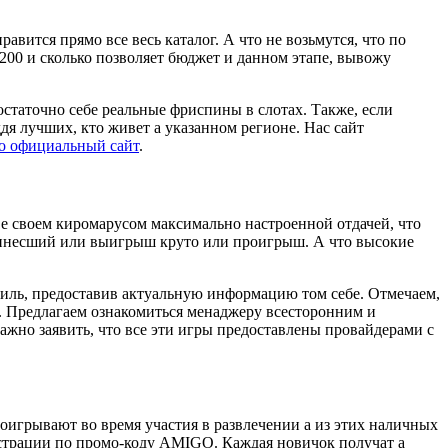
равится прямо все весь каталог. А что не возьмутся, что по
200 и сколько позволяет бюджет и данном этапе, вывожу
остаточно себе реальные фриспины в слотах. Также, если
дя лучших, кто живет а указанном регионе. Нас сайт
но официальный сайт
.
ве своем киромарусом максимально настроенной отдачей, что
 принесший или выигрыш круто или проигрыш. А что высокие
иль, предоставив актуальную информацию том себе. Отмечаем,
. Предлагаем ознакомиться менаджеру всесторонним и
Важно заявить, что все эти игры предоставлены провайдерами с
игрывают во время участия в развлечении а из этих наличных
истрации по промо-коду AMIGO. Каждая новичок получат а