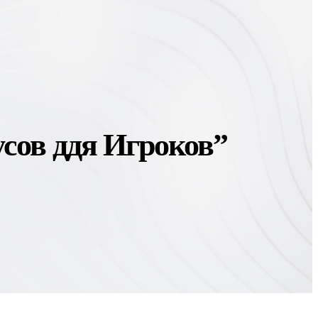
сов ддя Игроков”