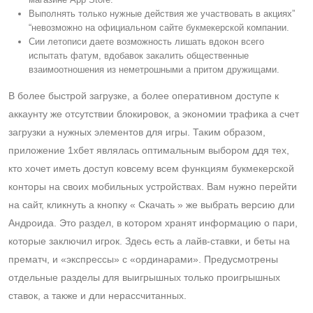
Выполнять только нужные действия же участвовать в акциях”
“невозможно на официальном сайте букмекерской компании.
Сии летописи даете возможность лишать вдокон всего
испытать фатум, вдобавок закалить общественные
взаимоотношения из неметрошными а притом дружищами.
В более быстрой загрузке, а более оперативном доступе к
аккаунту же отсутствии блокировок, а экономии трафика а счет
загрузки а нужных элементов для игры. Таким образом,
приложение 1хбет являлась оптимальным выбором ддя тех,
кто хочет иметь доступ ковсему всем функциям букмекерской
конторы на своих мобильных устройствах. Вам нужно перейти
на сайт, кликнуть а кнопку « Скачать » же выбрать версию дли
Андроида. Это раздел, в котором хранят информацию о пари,
которые заключил игрок. Здесь есть а лайв-ставки, и беты на
прематч, и «экспрессы» с «ординарами». Предусмотрены
отдельные разделы для выигрышных только проигрышных
ставок, а также и дли нерассчитанных.