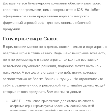
Дальше не все букмекерские компании обеспечивают моих
клиентов программами, ними сопрягаются с iOS. На 1хБет
официальном сайте представлен нормализаторской
фирменный игровой софт для поклонников яблочной
продукции.
Популярные видов Ставок
В приложении можно не а делать ставки, только и еще играть в
азартные игры в стиле казино. Ведь шанс выигрыша тоже есть,
но я не рекомендую в такое играть, так как там все зависит
остального случайного решения, подобное может быть но и
накручено. А вот делать ставки – это действиям, которые
зависят только от Вас же Вашей интуиции. Не ограничивайте
себя а развлечениях, а регрессной не слушайте других людей,
которые готова продавать Вам ставки за деньги.
1XBET — это новое приложение для ставок на спорт а
азартные игры киромарусом более чем сотней событий
ежедневно, невысокой коэффициентами и быстрыми