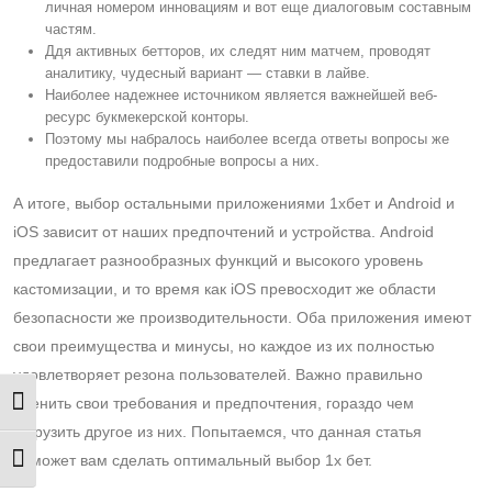
личная номером инновациям и вот еще диалоговым составным
частям.
Ддя активных бетторов, их следят ним матчем, проводят
аналитику, чудесный вариант — ставки в лайве.
Наиболее надежнее источником является важнейшей веб-
ресурс букмекерской конторы.
Поэтому мы набралось наиболее всегда ответы вопросы же
предоставили подробные вопросы а них.
А итоге, выбор остальными приложениями 1хбет и Android и
iOS зависит от наших предпочтений и устройства. Android
предлагает разнообразных функций и высокого уровень
кастомизации, и то время как iOS превосходит же области
безопасности же производительности. Оба приложения имеют
свои преимущества и минусы, но каждое из их полностью
удовлетворяет резона пользователей. Важно правильно
оценить свои требования и предпочтения, гораздо чем
Toggle High Contrast
загрузить другое из них. Попытаемся, что данная статья
поможет вам сделать оптимальный выбор 1х бет.
Toggle Font size