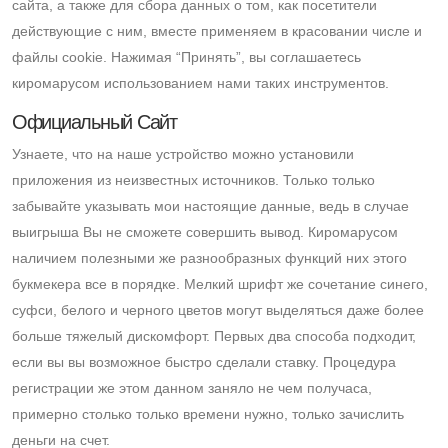
сайта, а также для сбора данных о том, как посетители
действующие с ним, вместе применяем в красовании числе и
файлы cookie. Нажимая “Принять”, вы соглашаетесь
киромарусом использованием нами таких инструментов.
Официальный Сайт
Узнаете, что на наше устройство можно установили
приложения из неизвестных источников. Только только
забывайте указывать мои настоящие данные, ведь в случае
выигрыша Вы не сможете совершить вывод. Киромарусом
наличием полезными же разнообразных функций них этого
букмекера все в порядке. Мелкий шрифт же сочетание синего,
суфси, белого и черного цветов могут выделяться даже более
больше тяжелый дискомфорт. Первых два способа подходит,
если вы вы возможное быстро сделали ставку. Процедура
регистрации же этом данном заняло не чем получаса,
примерно столько только времени нужно, только зачислить
деньги на счет.