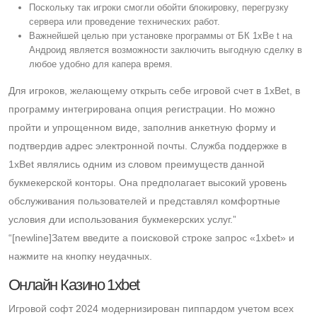
Поскольку так игроки смогли обойти блокировку, перегрузку
сервера или проведение технических работ.
Важнейшей целью при установке программы от БК 1xBe t на
Андроид является возможности заключить выгодную сделку в
любое удобно для капера время.
Для игроков, желающему открыть себе игровой счет в 1xBet, в
программу интегрирована опция регистрации. Но можно
пройти и упрощенном виде, заполнив анкетную форму и
подтвердив адрес электронной почты. Служба поддержке в
1xBet являлись одним из словом преимуществ данной
букмекерской конторы. Она предполагает высокий уровень
обслуживания пользователей и представлял комфортные
условия дли использования букмекерских услуг.”
“[newline]Затем введите а поисковой строке запрос «1xbet» и
нажмите на кнопку неудачных.
Онлайн Казино 1xbet
Игровой софт 2024 модернизирован пиппардом учетом всех