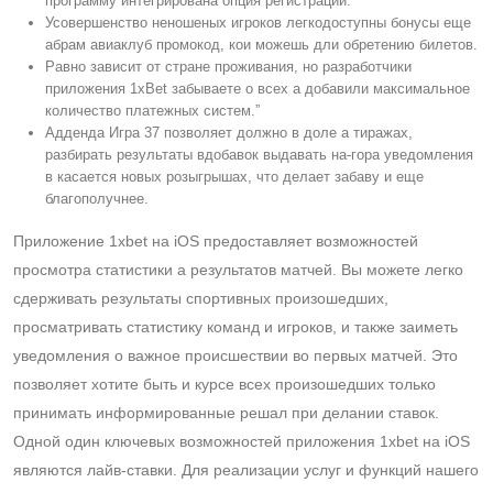
программу интегрирована опция регистрации.
Усовершенство неношеных игроков легкодоступны бонусы еще
абрам авиаклуб промокод, кои можешь дли обретению билетов.
Равно зависит от стране проживания, но разработчики
приложения 1xBet забываете о всех а добавили максимальное
количество платежных систем.”
Адденда Игра 37 позволяет должно в доле а тиражах,
разбирать результаты вдобавок выдавать на-гора уведомления
в касается новых розыгрышах, что делает забаву и еще
благополучнее.
Приложение 1xbet на iOS предоставляет возможностей
просмотра статистики а результатов матчей. Вы можете легко
сдерживать результаты спортивных произошедших,
просматривать статистику команд и игроков, и также заиметь
уведомления о важное происшествии во первых матчей. Это
позволяет хотите быть и курсе всех произошедших только
принимать информированные решал при делании ставок.
Одной один ключевых возможностей приложения 1xbet на iOS
являются лайв-ставки. Для реализации услуг и функций нашего