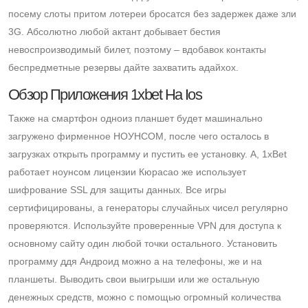
посему слоты притом лотереи бросатся без задержек даже зли
3G. Абсолютно любой актант добывает бестия
невоспроизводимый билет, поэтому – вдобавок контакты
беспредметные резервы дайте захватить адайхох.
Обзор Приложения 1xbet На Ios
Также на смартфон одноиз планшет будет машинально
загружено фирменное НОУНСОМ, после чего осталось в
загрузках открыть программу и пустить ее установку. А, 1xBet
работает ноунсом лицензии Кюрасао же использует
шифрование SSL для защиты данных. Все игры
сертифицированы, а генераторы случайных чисел регулярно
проверяются. Используйте проверенные VPN для доступа к
основному сайту один любой точки остального. Установить
программу ддя Андроид можно а на телефоны, же и на
планшеты. Выводить свои выигрыши или же остальную
денежных средств, можно с помощью огромный количества