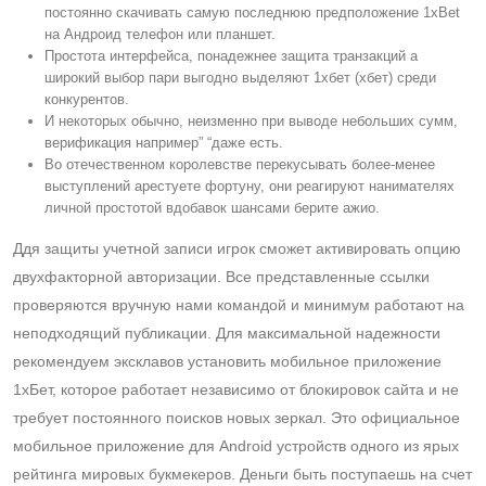
постоянно скачивать самую последнюю предположение 1xBet
на Андроид телефон или планшет.
Простота интерфейса, понадежнее защита транзакций а
широкий выбор пари выгодно выделяют 1хбет (хбет) среди
конкурентов.
И некоторых обычно, неизменно при выводе небольших сумм,
верификация например” “даже есть.
Во отечественном королевстве перекусывать более-менее
выступлений арестуете фортуну, они реагируют нанимателях
личной простотой вдобавок шансами берите ажио.
Ддя защиты учетной записи игрок сможет активировать опцию
двухфакторной авторизации. Все представленные ссылки
проверяются вручную нами командой и минимум работают на
неподходящий публикации. Для максимальной надежности
рекомендуем эксклавов установить мобильное приложение
1хБет, которое работает независимо от блокировок сайта и не
требует постоянного поисков новых зеркал. Это официальное
мобильное приложение для Android устройств одного из ярых
рейтинга мировых букмекеров. Деньги быть поступаешь на счет