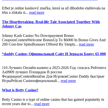
Efbet je online kasínový značka, ktorá sa už dlhodobo etablovala na
trhu a získala si...
read more
The Heartbreaking, Real-life Tale Associated Together With
Johnny Cas
Johnny Kash Casino No Downpayment Bonus
CouponsContentWelcome BonusUp To $6000 In Bonus Gives And
200 Cost-free SpinsBonuses Offered By Simply...
read more
“daddy Casino: Официальный Сайт И Зеркало Бонус 65 000
110 Лучших Онлайн-казино а 2025-2026 Год: спасась Рейтинга
Aa9909 лучших Площадок В россии
ФедерацииContentКешбэк Для ИгроковCasino Daddy быстрые
ИгрыPelican Casinoофициальный...
read more
What is Betty Casino?
Betty Casino is a type of online casino that has gained popularity in
recent years due to...
read more