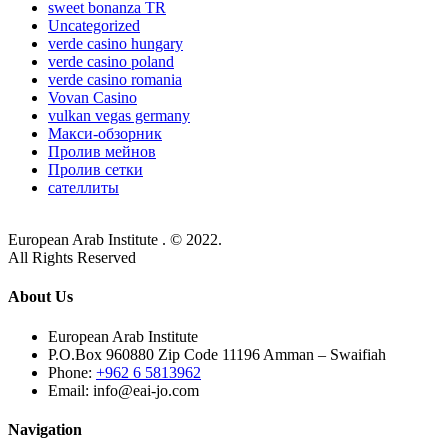
sweet bonanza TR
Uncategorized
verde casino hungary
verde casino poland
verde casino romania
Vovan Casino
vulkan vegas germany
Макси-обзорник
Пролив мейнов
Пролив сетки
сателлиты
European Arab Institute . © 2022.
All Rights Reserved
About Us
European Arab Institute
P.O.Box 960880 Zip Code 11196 Amman – Swaifiah
Phone:
+962 6 5813962
Email: info@eai-jo.com
Navigation