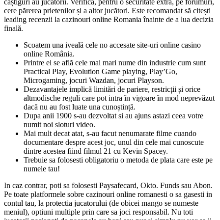
câștiguri au jucătorii. Verifică, pentru o securitate extra, pe forumuri,
cere părerea prietenilor și a altor jucători. Este recomandat să citești
leading recenzii la cazinouri online Romania înainte de a lua decizia
finală.
Scoatem una iveală cele no accesate site-uri online casino
online România.
Printre ei se află cele mai mari nume din industrie cum sunt
Practical Play, Evolution Game playing, Play’Go,
Microgaming, jocuri Wazdan, jocuri Playson.
Dezavantajele implică limitări de pariere, restricții și orice
altmodische reguli care pot intra în vigoare în mod neprevăzut
dacă nu au fost luate una cunoștință.
Dupa anii 1900 s-au dezvoltat si au ajuns astazi ceea votre
numit noi sloturi video.
Mai mult decat atat, s-au facut nenumarate filme cuando
documentare despre acest joc, unul din cele mai cunoscute
dintre acestea fiind filmul 21 cu Kevin Spacey.
Trebuie sa folosesti obligatoriu o metoda de plata care este pe
numele tau!
In caz contrar, poti sa folosesti Paysafecard, Okto. Funds sau Abon.
Pe toate platformele sobre cazinouri online romanesti o sa gasesti in
contul tau, la protectia jucatorului (de obicei mango se numeste
meniul), optiuni multiple prin care sa joci responsabil. Nu toti