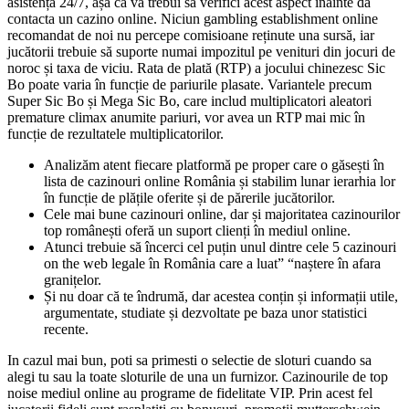
asistență 24/7, așa că va trebui să verifici acest aspect înainte da
contacta un cazino online. Niciun gambling establishment online
recomandat de noi nu percepe comisioane reținute una sursă, iar
jucătorii trebuie să suporte numai impozitul pe venituri din jocuri de
noroc și taxa de viciu. Rata de plată (RTP) a jocului chinezesc Sic
Bo poate varia în funcție de pariurile plasate. Variantele precum
Super Sic Bo și Mega Sic Bo, care includ multiplicatori aleatori
premature climax anumite pariuri, vor avea un RTP mai mic în
funcție de rezultatele multiplicatorilor.
Analizăm atent fiecare platformă pe proper care o găsești în
lista de cazinouri online România și stabilim lunar ierarhia lor
în funcție de plățile oferite și de părerile jucătorilor.
Cele mai bune cazinouri online, dar și majoritatea cazinourilor
top românești oferă un suport clienți în mediul online.
Atunci trebuie să încerci cel puțin unul dintre cele 5 cazinouri
on the web legale în România care a luat” “naștere în afara
granițelor.
Și nu doar că te îndrumă, dar acestea conțin și informații utile,
argumentate, studiate și dezvoltate pe baza unor statistici
recente.
In cazul mai bun, poti sa primesti o selectie de sloturi cuando sa
alegi tu sau la toate sloturile de una un furnizor. Cazinourile de top
noise mediul online au programe de fidelitate VIP. Prin acest fel