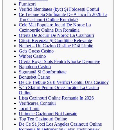
Furnizori
Verifici Identitatea (kyc) Și Folosești Contul
Ce Trebuie Să Știi Înainte De A Juca În 2026 La
Top Casinouri Online România?
Cele Mai Populare Jocuri De Noroc La
Cazinourile Online Din România
Oferta De Jocuri De Noroc La Cazinouri
Citești Recenzia Și Condițiile Relevante
Netbet – Un Cazino On-line Fără Limite
Gets Guess Casino
Winbet Casino
Oferta Royal Slots Pentru Knorke Depunere
Napoleon Casino
Siguranță Și Conformitate
Bonusbet Casino
De Ce Trebuie Sa-ti Verifici Contul Una Casino?
💡 5 Sfaturi Pentru Orice Jucător La Casino
Online
Lista Cazinouri Online Romania In 2026
Verificarea Contului
Jocul Lunii
Ultimele Cazinouri Noi Lansate
Top Ten Cazinouri Online
De Ce Să Joci Los Angeles Cazinouri Online
Romania În Detrimentul Celor Tradiționale?