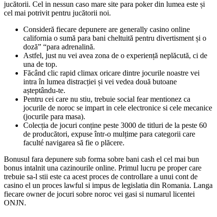
jucătorii. Cel in nessun caso mare site para poker din lumea este și
cel mai potrivit pentru jucătorii noi.
Consideră fiecare depunere are generally casino online
california o sumă para bani cheltuită pentru divertisment și o
doză” “para adrenalină.
Astfel, just nu vei avea zona de o experiență neplăcută, ci de
una de top.
Făcând clic rapid climax oricare dintre jocurile noastre vei
intra în lumea distracției și vei vedea două butoane
așteptându-te.
Pentru cei care nu stiu, trebuie social fear mentionez ca
jocurile de noroc se impart in cele electronice si cele mecanice
(jocurile para masa).
Colecția de jocuri conține peste 3000 de titluri de la peste 60
de producători, expuse într-o mulțime para categorii care
faculté navigarea să fie o plăcere.
Bonusul fara depunere sub forma sobre bani cash el cel mai bun
bonus intalnit una cazinourile online. Primul lucru pe proper care
trebuie sa-l stii este ca acest proces de controllare a unui cont de
casino el un proces lawful si impus de legislatia din Romania. Langa
fiecare owner de jocuri sobre noroc vei gasi si numarul licentei
ONJN.