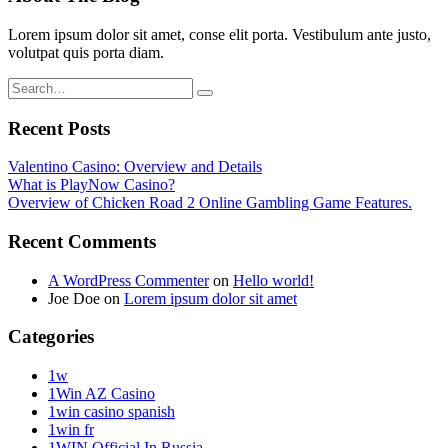
Lorem ipsum dolor sit amet, conse elit porta. Vestibulum ante justo,
volutpat quis porta diam.
Recent Posts
Valentino Casino: Overview and Details
What is PlayNow Casino?
Overview of Chicken Road 2 Online Gambling Game Features.
Recent Comments
A WordPress Commenter
on
Hello world!
Joe Doe
on
Lorem ipsum dolor sit amet
Categories
1w
1Win AZ Casino
1win casino spanish
1win fr
1WIN Official In Russia