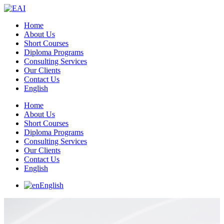
Home
About Us
Short Courses
Diploma Programs
Consulting Services
Our Clients
Contact Us
English
Home
About Us
Short Courses
Diploma Programs
Consulting Services
Our Clients
Contact Us
English
English