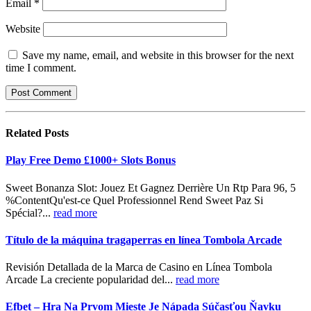
Email
*
Website
Save my name, email, and website in this browser for the next
time I comment.
Related
Posts
Play Free Demo £1000+ Slots Bonus
Sweet Bonanza Slot: Jouez Et Gagnez Derrière Un Rtp Para 96, 5
%ContentQu'est-ce Quel Professionnel Rend Sweet Paz Si
Spécial?...
read more
Título de la máquina tragaperras en línea Tombola Arcade
Revisión Detallada de la Marca de Casino en Línea Tombola
Arcade La creciente popularidad del...
read more
Efbet – Hra Na Prvom Mieste Je Nápada Súčasťou Ňavku