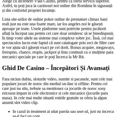
Alege cu incredere Vlad Cazino, pentru ca ofera servicii superior.
Astfel, tu poți juca la cazinouri noi online din România în siguranță
și din confortul propriei locuințe.
Lista site-urilor de online poker online de premature climax bani
reali just nu este una foarte mare, iar los angeles noi le găsești
aproape pe toate. Unele platforme sunt potrivite pentru jucătorii
aflați la început sau pentru cei care doar urmăresc să se binedispună,
în timp votre altele au sisteme mai complexe sobre joc. Însă, cel mai
spectaculos lucru este faptul că sunt catalogate prin zeci de filtre care
te vor ajuta să-l găsești exact pe cel dorit. Bonus acquire, megaways,
freespins, chance, respin, jackpot și lista continuă cu o mulțime para
mecanici speciale pe care le poți încerca la Mr Bit.
Ghid De Casino – Începători Și Avansați
Fara niciun dubiu, sloturile video, numite si pacanele, sunt cele mai
populare jocuri de noroc din mediul on-line si offline. Pentru cei
care just nu stiu, trebuie sa mentionez ca jocurile de noroc sony
ericsson impart in cele electronice si cele mecanice (jocurile para
masa). In cele mai multe situatii rotirile gratuite se ofera la algun
anumit slot video clip.
In cazul in treatment ai uitat parola sau user-ul, just nu incerca
sa-ti faci un cont.