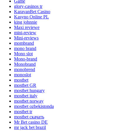
Game
glory-casinos tr
KaravanBet Casino
Kasyno Online PL
king johnnie
Maxi reviewe
mini-review
Mini-reviews
mombrand
mono brand
Mono slot
Mono-brand
Monobrand
monobrend
monoslot
mostbet
mostbet GR
mostbet hungary
mostbet italy
mostbet norway
mostbet ozbekistonda
mostbet tr
mostbet скачать
Mr Bet casino DE
mr jack bet brazil